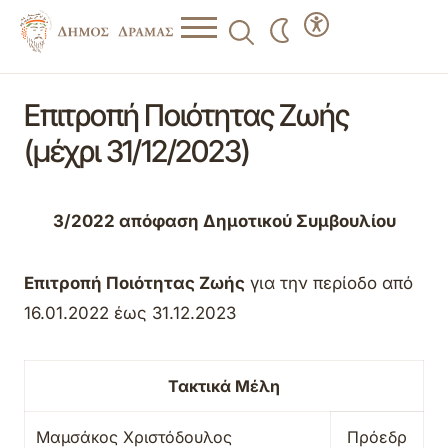
Επιτροπή Ποιότητας Ζωής
(μέχρι 31/12/2023)
3/2022 απόφαση Δημοτικού Συμβουλίου
Επιτροπή Ποιότητας Ζωής
για την περίοδο από
16.01.2022 έως 31.12.2023
Τακτικά Μέλη
Μαμσάκος Χριστόδουλος
Πρόεδρ