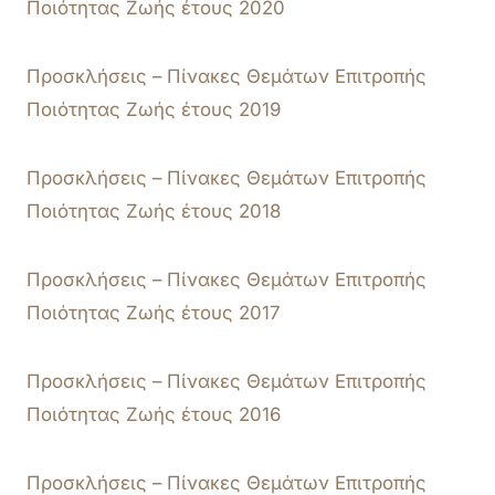
Ποιότητας Ζωής έτους 2020
Προσκλήσεις – Πίνακες Θεμάτων Επιτροπής
Ποιότητας Ζωής έτους 2019
Προσκλήσεις – Πίνακες Θεμάτων Επιτροπής
Ποιότητας Ζωής έτους 2018
Προσκλήσεις – Πίνακες Θεμάτων Επιτροπής
Ποιότητας Ζωής έτους 2017
Προσκλήσεις – Πίνακες Θεμάτων Επιτροπής
Ποιότητας Ζωής έτους 2016
Προσκλήσεις – Πίνακες Θεμάτων Επιτροπής