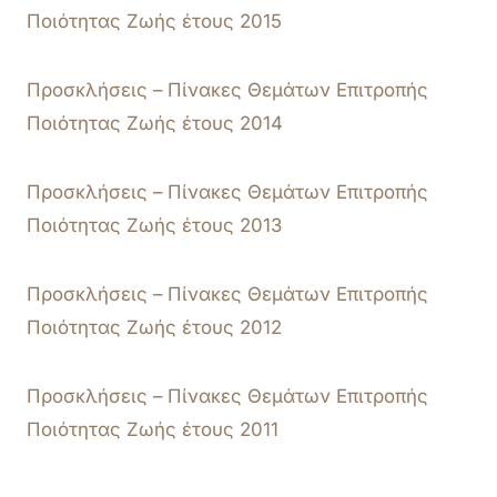
Ποιότητας Ζωής έτους 2015
Προσκλήσεις – Πίνακες Θεμάτων Επιτροπής
Ποιότητας Ζωής έτους 2014
Προσκλήσεις – Πίνακες Θεμάτων Επιτροπής
Ποιότητας Ζωής έτους 2013
Προσκλήσεις – Πίνακες Θεμάτων Επιτροπής
Ποιότητας Ζωής έτους 2012
Προσκλήσεις – Πίνακες Θεμάτων Επιτροπής
Ποιότητας Ζωής έτους 2011