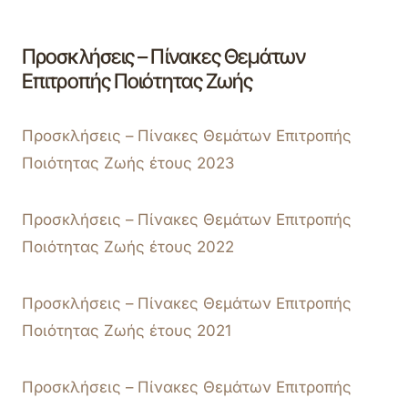
Προσκλήσεις – Πίνακες Θεμάτων
Επιτροπής Ποιότητας Ζωής
Προσκλήσεις – Πίνακες Θεμάτων Επιτροπής
Ποιότητας Ζωής έτους 2023
Προσκλήσεις – Πίνακες Θεμάτων Επιτροπής
Ποιότητας Ζωής έτους 2022
Προσκλήσεις – Πίνακες Θεμάτων Επιτροπής
Ποιότητας Ζωής έτους 2021
Προσκλήσεις – Πίνακες Θεμάτων Επιτροπής