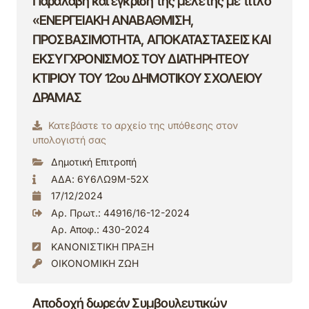
Παραλαβή και έγκριση της μελέτης με τίτλο
«ΕΝΕΡΓΕΙΑΚΗ ΑΝΑΒΑΘΜΙΣΗ,
ΠΡΟΣΒΑΣΙΜΟΤΗΤΑ, ΑΠΟΚΑΤΑΣΤΑΣΕΙΣ ΚΑΙ
ΕΚΣΥΓΧΡΟΝΙΣΜΟΣ ΤΟΥ ΔΙΑΤΗΡΗΤΕΟΥ
ΚΤΙΡΙΟΥ ΤΟΥ 12ου ΔΗΜΟΤΙΚΟΥ ΣΧΟΛΕΙΟΥ
ΔΡΑΜΑΣ
Κατεβάστε το αρχείο της υπόθεσης στον
υπολογιστή σας
Δημοτική Επιτροπή
ΑΔΑ: 6Υ6ΛΩ9Μ-52Χ
17/12/2024
Αρ. Πρωτ.: 44916/16-12-2024
Αρ. Αποφ.: 430-2024
ΚΑΝΟΝΙΣΤΙΚΗ ΠΡΑΞΗ
ΟΙΚΟΝΟΜΙΚΗ ΖΩΗ
Αποδοχή δωρεάν Συμβουλευτικών