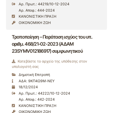
Αρ. Πρωτ.: 44219/10-12-2024
Αρ. Αποφ.: 444-2024
ΚΑΝΟΝΙΣΤΙΚΗ ΠΡΑΞΗ
ΟΙΚΟΝΟΜΙΚΗ ΖΩΗ
Τροποποίηση – Παράταση ισχύος του υπ.
αριθμ. 468/21-02-2023 (ΑΔΑΜ
23SYMV012186917) συμφωνητικού
Κατεβάστε το αρχείο της υπόθεσης στον
υπολογιστή σας
Δημοτική Επιτροπή
ΑΔΑ: 9ΚΠ4Ω9Μ-ΝΕΥ
18/12/2024
Αρ. Πρωτ.: 44222/10-12-2024
Αρ. Αποφ.: 442-2024
ΚΑΝΟΝΙΣΤΙΚΗ ΠΡΑΞΗ
ΟΙΚΟΝΟΜΙΚΗ ΖΩΗ