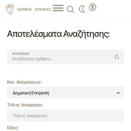
Αποτελέσματα Αναζήτησης:
Αναζήτηση
Κατ. Αποφάσεων:
Τίτλος Απόφασης:
Είδος: