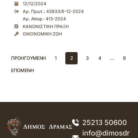
12/12/2024
Αρ. Πρωτ.: 43833/6-12-2024
Αρ. Αποφ.: 413-2024
ΚΑΝΟΝΙΣΤΙΚΗ ΠΡΑΞΗ
ΟΙΚΟΝΟΜΙΚΗ ΖΩΗ
ΠΡΟΗΓΟΥΜΕΝΗ
1
2
3
4
…
9
ΕΠΟΜΕΝΗ
25213 50600
info@dimosdr