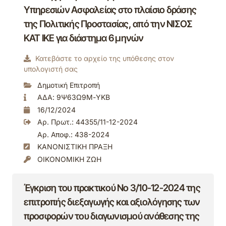
Υπηρεσιών Ασφαλείας στο πλαίσιο δράσης
της Πολιτικής Προστασίας, από την ΝΙΣΟΣ
ΚΑΤ ΙΚΕ για διάστημα 6 μηνών
Κατεβάστε το αρχείο της υπόθεσης στον
υπολογιστή σας
Δημοτική Επιτροπή
ΑΔΑ: 9Ψ63Ω9Μ-ΥΚΒ
16/12/2024
Αρ. Πρωτ.: 44355/11-12-2024
Αρ. Αποφ.: 438-2024
ΚΑΝΟΝΙΣΤΙΚΗ ΠΡΑΞΗ
ΟΙΚΟΝΟΜΙΚΗ ΖΩΗ
Έγκριση του πρακτικού Νο 3/10-12-2024 της
επιτροπής διεξαγωγής και αξιολόγησης των
προσφορών του διαγωνισμού ανάθεσης της