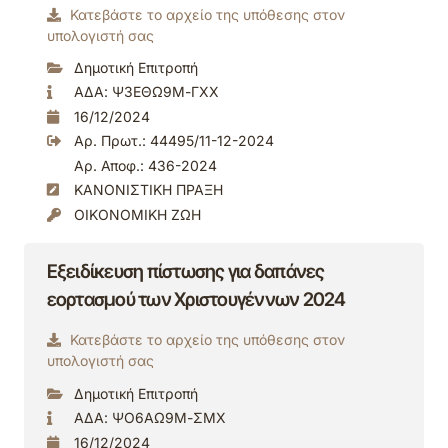
Κατεβάστε το αρχείο της υπόθεσης στον
υπολογιστή σας
Δημοτική Επιτροπή
ΑΔΑ: Ψ3ΕΘΩ9Μ-ΓΧΧ
16/12/2024
Αρ. Πρωτ.: 44495/11-12-2024
Αρ. Αποφ.: 436-2024
ΚΑΝΟΝΙΣΤΙΚΗ ΠΡΑΞΗ
ΟΙΚΟΝΟΜΙΚΗ ΖΩΗ
Εξειδίκευση πίστωσης για δαπάνες
εορτασμού των Χριστουγέννων 2024
Κατεβάστε το αρχείο της υπόθεσης στον
υπολογιστή σας
Δημοτική Επιτροπή
ΑΔΑ: ΨΟ6ΑΩ9Μ-ΣΜΧ
16/12/2024