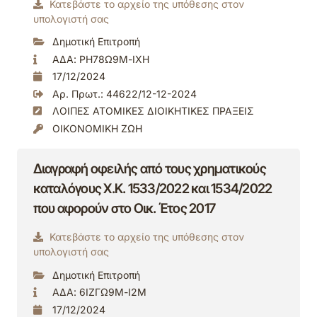
Κατεβάστε το αρχείο της υπόθεσης στον
υπολογιστή σας
Δημοτική Επιτροπή
ΑΔΑ: ΡΗ78Ω9Μ-ΙΧΗ
17/12/2024
Αρ. Πρωτ.: 44622/12-12-2024
ΛΟΙΠΕΣ ΑΤΟΜΙΚΕΣ ΔΙΟΙΚΗΤΙΚΕΣ ΠΡΑΞΕΙΣ
ΟΙΚΟΝΟΜΙΚΗ ΖΩΗ
Διαγραφή οφειλής από τους χρηματικούς
καταλόγους Χ.Κ. 1533/2022 και 1534/2022
που αφορούν στο Οικ. Έτος 2017
Κατεβάστε το αρχείο της υπόθεσης στον
υπολογιστή σας
Δημοτική Επιτροπή
ΑΔΑ: 6ΙΖΓΩ9Μ-Ι2Μ
17/12/2024