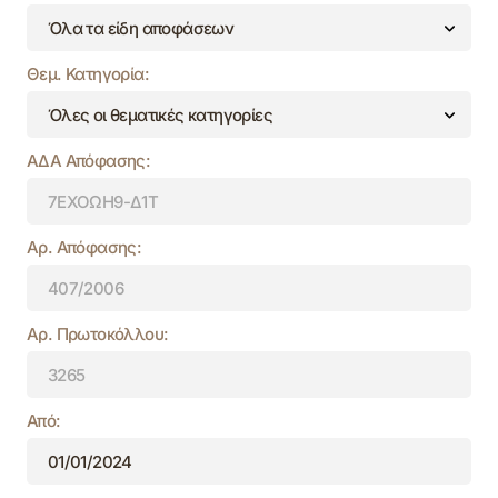
Θεμ. Κατηγορία:
ΑΔΑ Απόφασης:
Αρ. Απόφασης:
Αρ. Πρωτοκόλλου:
Από: