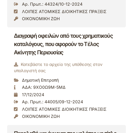
Αρ. Πρωτ.: 44324/10-12-2024
ΛΟΙΠΕΣ ΑΤΟΜΙΚΕΣ ΔΙΟΙΚΗΤΙΚΕΣ ΠΡΑΞΕΙΣ
ΟΙΚΟΝΟΜΙΚΗ ΖΩΗ
Διαγραφή οφειλών από τους χρηματικούς
καταλόγους, που αφορούν το Τέλος
Ακίνητης Περιουσίας
Κατεβάστε το αρχείο της υπόθεσης στον
υπολογιστή σας
Δημοτική Επιτροπή
ΑΔΑ: 9ΧΟ0Ω9Μ-5ΜΔ
17/12/2024
Αρ. Πρωτ.: 44005/09-12-2024
ΛΟΙΠΕΣ ΑΤΟΜΙΚΕΣ ΔΙΟΙΚΗΤΙΚΕΣ ΠΡΑΞΕΙΣ
ΟΙΚΟΝΟΜΙΚΗ ΖΩΗ