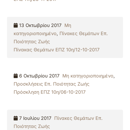
13 Οκτωβρίου 2017
Μη
κατηγοριοποιημένο
,
Πίνακες Θεμάτων Επ.
Ποιότητας Ζωής
Πίνακας Θεμάτων ΕΠΖ 10η/12-10-2017
6 Οκτωβρίου 2017
Μη κατηγοριοποιημένο
,
Προσκλήσεις Επ. Ποιότητας Ζωής
Πρόσκληση ΕΠΖ 10η/06-10-2017
7 Ιουλίου 2017
Πίνακες Θεμάτων Επ.
Ποιότητας Ζωής