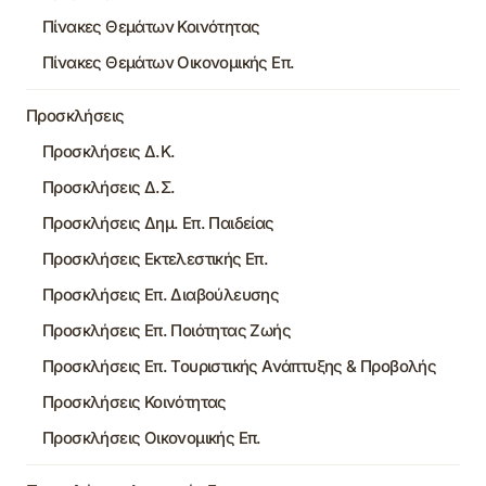
Πίνακες Θεμάτων Κοινότητας
Πίνακες Θεμάτων Οικονομικής Επ.
Προσκλήσεις
Προσκλήσεις Δ.Κ.
Προσκλήσεις Δ.Σ.
Προσκλήσεις Δημ. Επ. Παιδείας
Προσκλήσεις Εκτελεστικής Επ.
Προσκλήσεις Επ. Διαβούλευσης
Προσκλήσεις Επ. Ποιότητας Ζωής
Προσκλήσεις Επ. Τουριστικής Ανάπτυξης & Προβολής
Προσκλήσεις Κοινότητας
Προσκλήσεις Οικονομικής Επ.