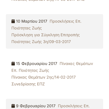
10 Μαρτίου 2017
Προσκλήσεις Επ.
Ποιότητας Ζωής
Πρόσκληση για Σύγκληση Επιτροπής
Ποιότητας Ζωής 3η/09-03-2017
15 Φεβρουαρίου 2017
Πίνακες Θεμάτων
Επ. Ποιότητας Ζωής
Πίνακας Θεμάτων 2ης/14-02-2017
Συνεδρίασης ΕΠΖ
9 Φεβρουαρίου 2017
Προσκλήσεις Επ.