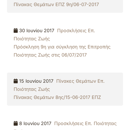
Πίνακας Θεμάτων ΕΠΖ 9η/06-07-2017
30 Ιουνίου 2017
Προσκλήσεις Επ.
Ποιότητας Ζωής
Πρόσκληση 9η για σύγκληση της Επιτροπής
Ποιότητας Ζωής στις 06/07/2017
15 Ιουνίου 2017
Πίνακες Θεμάτων Επ.
Ποιότητας Ζωής
Πίνακας Θεμάτων 8ης/15-06-2017 ΕΠΖ
8 Ιουνίου 2017
Προσκλήσεις Επ. Ποιότητας