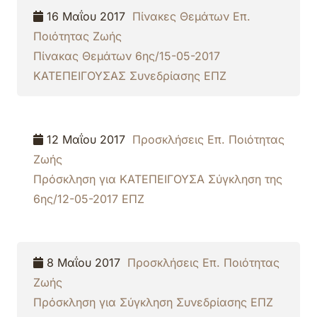
16 Μαΐου 2017
Πίνακες Θεμάτων Επ.
Ποιότητας Ζωής
Πίνακας Θεμάτων 6ης/15-05-2017
ΚΑΤΕΠΕΙΓΟΥΣΑΣ Συνεδρίασης ΕΠΖ
12 Μαΐου 2017
Προσκλήσεις Επ. Ποιότητας
Ζωής
Πρόσκληση για ΚΑΤΕΠΕΙΓΟΥΣΑ Σύγκληση της
6ης/12-05-2017 ΕΠΖ
8 Μαΐου 2017
Προσκλήσεις Επ. Ποιότητας
Ζωής
Πρόσκληση για Σύγκληση Συνεδρίασης ΕΠΖ