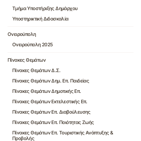
Τμήμα Υποστήριξης Δημάρχου
Υποστηρικτική Διδασκαλία
Ονειρούπολη
Ονειρούπολη 2025
Πίνακες Θεμάτων
Πίνακες Θεμάτων Δ.Σ.
Πίνακες Θεμάτων Δημ. Επ. Παιδείας
Πίνακες Θεμάτων Δημοτικής Επ.
Πίνακες Θεμάτων Εκτελεστικής Επ.
Πίνακες Θεμάτων Επ. Διαβούλευσης
Πίνακες Θεμάτων Επ. Ποιότητας Ζωής
Πίνακες Θεμάτων Επ. Τουριστικής Ανάπτυξης &
Προβολής