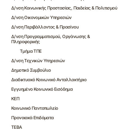
Δ/νση Κοινωνικής Προστασίας, Παιδείας & Πολιτισμού
Δ/νση Οικονομικών Υπηρεσιών
Δ/νση Περιβάλλοντος & Πρασίνου
Δ/νση Προγραμματισμού, Οργάνωσης &
Πληροφορικής
Τμήμα ΤΠΕ
Δ/νση Τεχνικών Υπηρεσιών
Δημοτικό Συμβούλιο
Διαδικτυακό Κοινωνικό Ανταλλακτήριο
Εγγυημένο Κοινωνικό Εισόδημα
ΚΕΠ
Κοινωνικό Παντοπωλείο
Προνοιακά Επιδόματα
ΤΕΒΑ