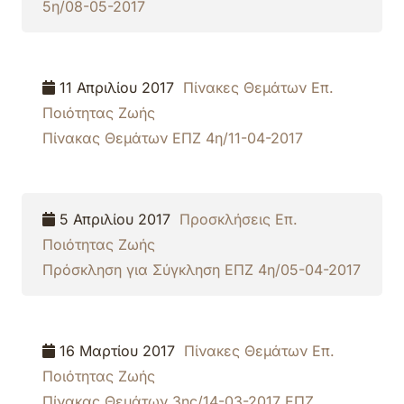
5η/08-05-2017
11 Απριλίου 2017
Πίνακες Θεμάτων Επ.
Ποιότητας Ζωής
Πίνακας Θεμάτων ΕΠΖ 4η/11-04-2017
5 Απριλίου 2017
Προσκλήσεις Επ.
Ποιότητας Ζωής
Πρόσκληση για Σύγκληση ΕΠΖ 4η/05-04-2017
16 Μαρτίου 2017
Πίνακες Θεμάτων Επ.
Ποιότητας Ζωής
Πίνακας Θεμάτων 3ης/14-03-2017 ΕΠΖ