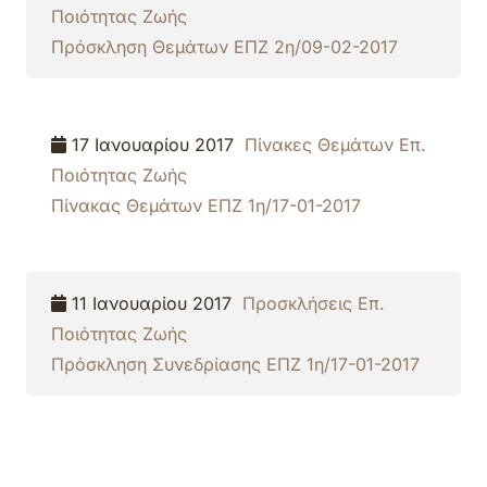
Ποιότητας Ζωής
Πρόσκληση Θεμάτων ΕΠΖ 2η/09-02-2017
17 Ιανουαρίου 2017
Πίνακες Θεμάτων Επ.
Ποιότητας Ζωής
Πίνακας Θεμάτων ΕΠΖ 1η/17-01-2017
11 Ιανουαρίου 2017
Προσκλήσεις Επ.
Ποιότητας Ζωής
Πρόσκληση Συνεδρίασης ΕΠΖ 1η/17-01-2017