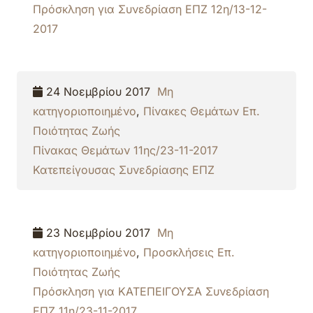
Πρόσκληση για Συνεδρίαση ΕΠΖ 12η/13-12-
2017
24 Νοεμβρίου 2017
Μη
κατηγοριοποιημένο
,
Πίνακες Θεμάτων Επ.
Ποιότητας Ζωής
Πίνακας Θεμάτων 11ης/23-11-2017
Κατεπείγουσας Συνεδρίασης ΕΠΖ
23 Νοεμβρίου 2017
Μη
κατηγοριοποιημένο
,
Προσκλήσεις Επ.
Ποιότητας Ζωής
Πρόσκληση για ΚΑΤΕΠΕΙΓΟΥΣΑ Συνεδρίαση
ΕΠΖ 11η/23-11-2017