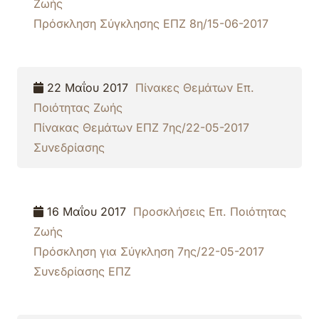
Ζωής
Πρόσκληση Σύγκλησης ΕΠΖ 8η/15-06-2017
22 Μαΐου 2017
Πίνακες Θεμάτων Επ.
Ποιότητας Ζωής
Πίνακας Θεμάτων ΕΠΖ 7ης/22-05-2017
Συνεδρίασης
16 Μαΐου 2017
Προσκλήσεις Επ. Ποιότητας
Ζωής
Πρόσκληση για Σύγκληση 7ης/22-05-2017
Συνεδρίασης ΕΠΖ