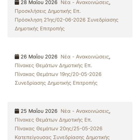
28 Μαΐου 2026
Νέα - Ανακοινώσεις
,
Προσκλήσεις Δημοτικής Επ.
Πρόσκληση 21ης/02-06-2026 Συνεδρίασης
Δημοτικής Επιτροπής
26 Μαΐου 2026
Νέα - Ανακοινώσεις
,
Πίνακες Θεμάτων Δημοτικής Επ.
Πίνακας Θεμάτων 19ης/20-05-2026
Συνεδρίασης Δημοτικής Επιτροπής
25 Μαΐου 2026
Νέα - Ανακοινώσεις
,
Πίνακες Θεμάτων Δημοτικής Επ.
Πίνακας Θεμάτων 20ης/25-05-2026
Κατεπείγουσας Συνεδρίασης Δημοτικής