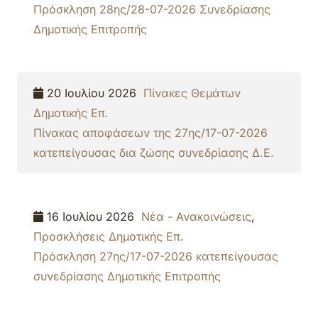
Πρόσκληση 28ης/28-07-2026 Συνεδρίασης
Δημοτικής Επιτροπής
20 Ιουλίου 2026
Πίνακες Θεμάτων
Δημοτικής Επ.
Πίνακας αποφάσεων της 27ης/17-07-2026
κατεπείγουσας δια ζώσης συνεδρίασης Δ.Ε.
16 Ιουλίου 2026
Νέα - Ανακοινώσεις
,
Προσκλήσεις Δημοτικής Επ.
Πρόσκληση 27ης/17-07-2026 κατεπείγουσας
συνεδρίασης Δημοτικής Επιτροπής