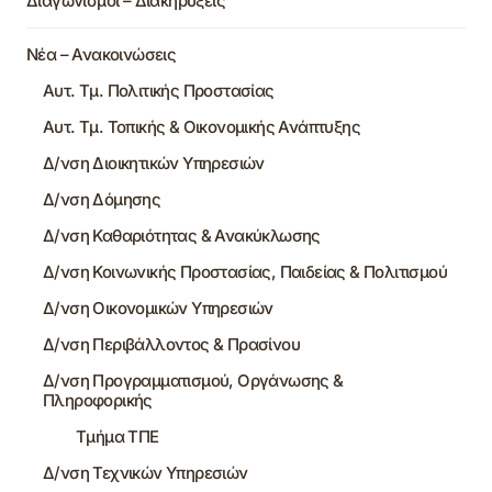
Διαγωνισμοί – Διακηρύξεις
Νέα – Ανακοινώσεις
Αυτ. Τμ. Πολιτικής Προστασίας
Αυτ. Τμ. Τοπικής & Οικονομικής Ανάπτυξης
Δ/νση Διοικητικών Υπηρεσιών
Δ/νση Δόμησης
Δ/νση Καθαριότητας & Ανακύκλωσης
Δ/νση Κοινωνικής Προστασίας, Παιδείας & Πολιτισμού
Δ/νση Οικονομικών Υπηρεσιών
Δ/νση Περιβάλλοντος & Πρασίνου
Δ/νση Προγραμματισμού, Οργάνωσης &
Πληροφορικής
Τμήμα ΤΠΕ
Δ/νση Τεχνικών Υπηρεσιών