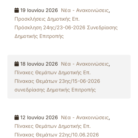
19 Ιουνίου 2026
Νέα - Ανακοινώσεις
,
Προσκλήσεις Δημοτικής Επ.
Πρόσκληση 24ης/23-06-2026 Συνεδρίασης
Δημοτικής Επιτροπής
18 Ιουνίου 2026
Νέα - Ανακοινώσεις
,
Πίνακες Θεμάτων Δημοτικής Επ.
Πίνακας Θεμάτων 23ης/15-06-2026
συνεδρίασης Δημοτικής Επιτροπής
12 Ιουνίου 2026
Νέα - Ανακοινώσεις
,
Πίνακες Θεμάτων Δημοτικής Επ.
Πίνακας Θεμάτων 22ης/10.06.2026