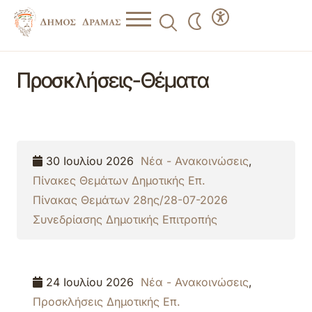
Προσκλήσεις-Θέματα
30 Ιουλίου 2026
Νέα - Ανακοινώσεις
,
Πίνακες Θεμάτων Δημοτικής Επ.
Πίνακας Θεμάτων 28ης/28-07-2026
Συνεδρίασης Δημοτικής Επιτροπής
24 Ιουλίου 2026
Νέα - Ανακοινώσεις
,
Προσκλήσεις Δημοτικής Επ.