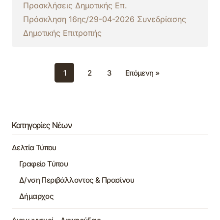
Προσκλήσεις Δημοτικής Επ.
Πρόσκληση 16ης/29-04-2026 Συνεδρίασης
Δημοτικής Επιτροπής
1
2
3
Επόμενη »
Κατηγορίες Νέων
Δελτία Τύπου
Γραφείο Τύπου
Δ/νση Περιβάλλοντος & Πρασίνου
Δήμαρχος