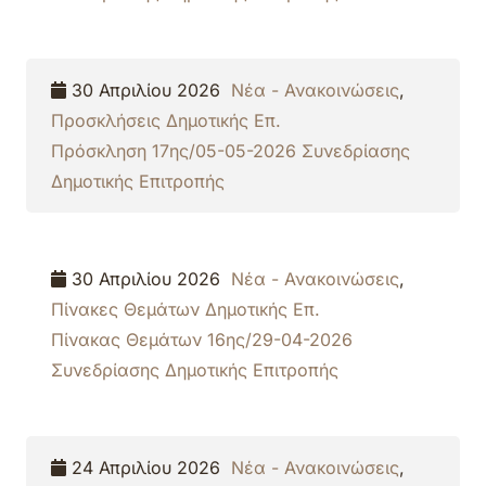
30 Απριλίου 2026
Νέα - Ανακοινώσεις
,
Προσκλήσεις Δημοτικής Επ.
Πρόσκληση 17ης/05-05-2026 Συνεδρίασης
Δημοτικής Επιτροπής
30 Απριλίου 2026
Νέα - Ανακοινώσεις
,
Πίνακες Θεμάτων Δημοτικής Επ.
Πίνακας Θεμάτων 16ης/29-04-2026
Συνεδρίασης Δημοτικής Επιτροπής
24 Απριλίου 2026
Νέα - Ανακοινώσεις
,