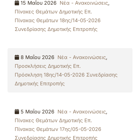
15 Μαΐου 2026
Νέα - Ανακοινώσεις
,
Πίνακες Θεμάτων Δημοτικής Επ.
Πίνακας Θεμάτων 18ης/14-05-2026
Συνεδρίασης Δημοτικής Επιτροπής
8 Μαΐου 2026
Νέα - Ανακοινώσεις
,
Προσκλήσεις Δημοτικής Επ.
Πρόσκληση 18ης/14-05-2026 Συνεδρίασης
Δημοτικής Επιτροπής
5 Μαΐου 2026
Νέα - Ανακοινώσεις
,
Πίνακες Θεμάτων Δημοτικής Επ.
Πίνακας Θεμάτων 17ης/05-05-2026
Συνεδρίασης Δημοτικής Επιτροπής