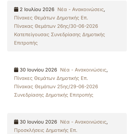
2 Ιουλίου 2026
Νέα - Ανακοινώσεις
,
Πίνακες Θεμάτων Δημοτικής Επ.
Πίνακας Θεμάτων 26ης/30-06-2026
Κατεπείγουσας Συνεδρίασης Δημοτικής
Επιτροπής
30 Ιουνίου 2026
Νέα - Ανακοινώσεις
,
Πίνακες Θεμάτων Δημοτικής Επ.
Πίνακας Θεμάτων 25ης/29-06-2026
Συνεδρίασης Δημοτικής Επιτροπής
30 Ιουνίου 2026
Νέα - Ανακοινώσεις
,
Προσκλήσεις Δημοτικής Επ.