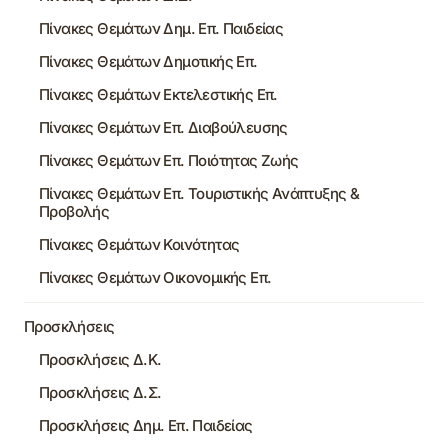
Πίνακες Θεμάτων Δημ. Επ. Παιδείας
Πίνακες Θεμάτων Δημοτικής Επ.
Πίνακες Θεμάτων Εκτελεστικής Επ.
Πίνακες Θεμάτων Επ. Διαβούλευσης
Πίνακες Θεμάτων Επ. Ποιότητας Ζωής
Πίνακες Θεμάτων Επ. Τουριστικής Ανάπτυξης &
Προβολής
Πίνακες Θεμάτων Κοινότητας
Πίνακες Θεμάτων Οικονομικής Επ.
Προσκλήσεις
Προσκλήσεις Δ.Κ.
Προσκλήσεις Δ.Σ.
Προσκλήσεις Δημ. Επ. Παιδείας