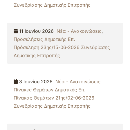
Συνεδρίασης Δημοτικής Επιτροπής
11 Ιουνίου 2026
Νέα - Ανακοινώσεις
,
Προσκλήσεις Δημοτικής Επ.
Πρόσκληση 23ης/15-06-2026 Συνεδρίασης
Δημοτικής Επιτροπής
3 Ιουνίου 2026
Νέα - Ανακοινώσεις
,
Πίνακες Θεμάτων Δημοτικής Επ.
Πίνακας Θεμάτων 21ης/02-06-2026
Συνεδρίασης Δημοτικής Επιτροπής