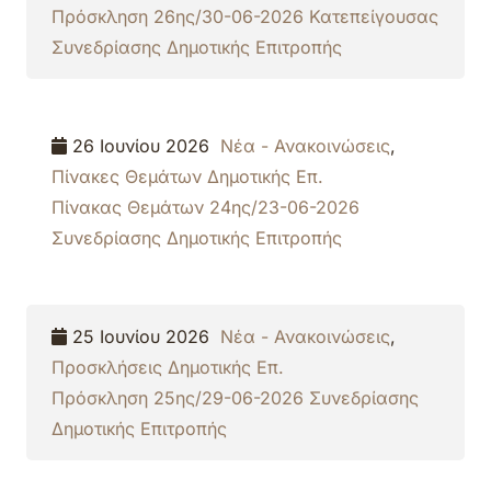
Πρόσκληση 26ης/30-06-2026 Κατεπείγουσας
Συνεδρίασης Δημοτικής Επιτροπής
26 Ιουνίου 2026
Νέα - Ανακοινώσεις
,
Πίνακες Θεμάτων Δημοτικής Επ.
Πίνακας Θεμάτων 24ης/23-06-2026
Συνεδρίασης Δημοτικής Επιτροπής
25 Ιουνίου 2026
Νέα - Ανακοινώσεις
,
Προσκλήσεις Δημοτικής Επ.
Πρόσκληση 25ης/29-06-2026 Συνεδρίασης
Δημοτικής Επιτροπής