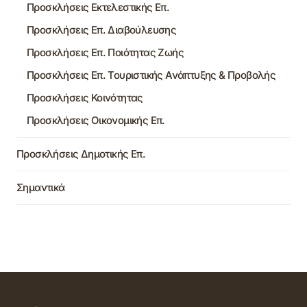
Προσκλήσεις Εκτελεστικής Επ.
Προσκλήσεις Επ. Διαβούλευσης
Προσκλήσεις Επ. Ποιότητας Ζωής
Προσκλήσεις Επ. Τουριστικής Ανάπτυξης & Προβολής
Προσκλήσεις Κοινότητας
Προσκλήσεις Οικονομικής Επ.
Προσκλήσεις Δημοτικής Επ.
Σημαντικά