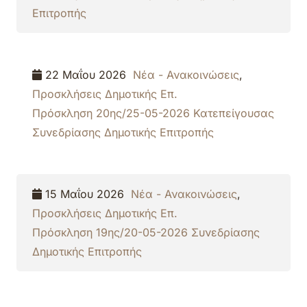
Επιτροπής
22 Μαΐου 2026
Νέα - Ανακοινώσεις
,
Προσκλήσεις Δημοτικής Επ.
Πρόσκληση 20ης/25-05-2026 Κατεπείγουσας
Συνεδρίασης Δημοτικής Επιτροπής
15 Μαΐου 2026
Νέα - Ανακοινώσεις
,
Προσκλήσεις Δημοτικής Επ.
Πρόσκληση 19ης/20-05-2026 Συνεδρίασης
Δημοτικής Επιτροπής