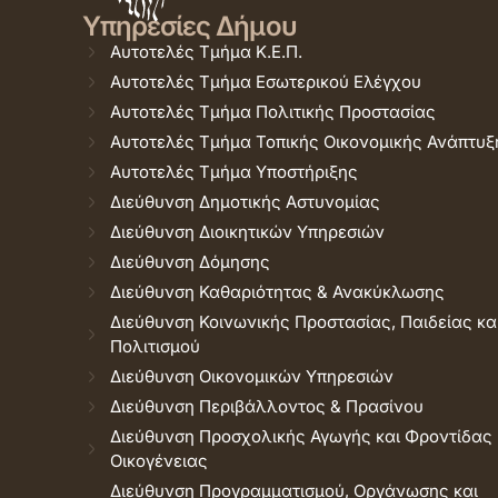
Υπηρεσίες Δήμου
Αυτοτελές Τμήμα Κ.Ε.Π.
Αυτοτελές Τμήμα Εσωτερικού Ελέγχου
Αυτοτελές Τμήμα Πολιτικής Προστασίας
Αυτοτελές Τμήμα Τοπικής Οικονομικής Ανάπτυξ
Αυτοτελές Τμήμα Υποστήριξης
Διεύθυνση Δημοτικής Αστυνομίας
Διεύθυνση Διοικητικών Υπηρεσιών
Διεύθυνση Δόμησης
Διεύθυνση Καθαριότητας & Ανακύκλωσης
Διεύθυνση Κοινωνικής Προστασίας, Παιδείας κα
Πολιτισμού
Διεύθυνση Οικονομικών Υπηρεσιών
Διεύθυνση Περιβάλλοντος & Πρασίνου
Διεύθυνση Προσχολικής Αγωγής και Φροντίδας
Οικογένειας
Διεύθυνση Προγραμματισμού, Οργάνωσης και