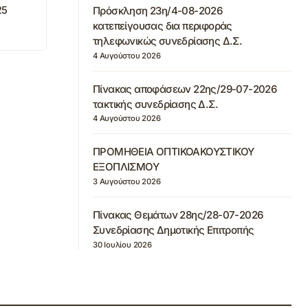
25
Πρόσκληση 23η/4-08-2026
κατεπείγουσας δια περιφοράς
τηλεφωνικώς συνεδρίασης Δ.Σ.
4 Αυγούστου 2026
Πίνακας αποφάσεων 22ης/29-07-2026
τακτικής συνεδρίασης Δ.Σ.
4 Αυγούστου 2026
ΠΡΟΜΗΘΕΙΑ ΟΠΤΙΚΟΑΚΟΥΣΤΙΚΟΥ
ΕΞΟΠΛΙΣΜΟΥ
3 Αυγούστου 2026
Πίνακας Θεμάτων 28ης/28-07-2026
Συνεδρίασης Δημοτικής Επιτροπής
30 Ιουλίου 2026