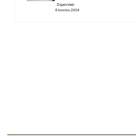
Σημαντικά
6 Ιουνίου 2024