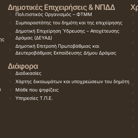
Δημοτικές Επιχειρήσεις & ΝΠΔΔ
Χρ
Πολιτιστικός Οργανισμός – ΦΤΜΜ
Συμπαραστάτης του δημότη και της επιχείρησης
Δημοτική Επιχείρηση Ύδρευσης – Αποχέτευσης
Δράμας (ΔΕΥΑΔ)
ης
Δημοτική Επιτροπή Πρωτοβάθμιας και
Δευτεροβάθμιας Εκπαίδευσης Δήμου Δράμας
Διάφορα
Διαδικασίες
Χάρτης δικαιωμάτων και υποχρεώσεων του δημότη
ι
Μάθε που ψηφίζεις
Υπηρεσίες Τ.Π.Ε.