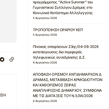
προγράμματος “Active Summer” του
Γυμναστικού Συλλόγου Δράμας στο
Κοινωνικό Κατάστημα Αλληλεγγύης
5 Αυγούστου 2026
ΤΡΟΠΟΠΟΙΗΣΗ ΩΡΑΡΙΟΥ ΚΕΠ
5 Αυγούστου 2026
Πίνακας αποφάσεων 23ης/04-08-2026
κατεπείγουσας δια περιφοράς
τηλεφωνικώς συνεδρίασης Δ.Σ.
4 Αυγούστου 2026
ΑΠΟΦΑΣΗ ΟΡΙΣΜΟΥ ΑΝΤΙΔΗΜΑΡΧΩΝ Δ.
ΔΡΑΜΑΣ, ΜΕΤΑΒΙΒΑΣΗ ΑΡΜΟΔΙΟΤΗΤΩΝ
ΚΑΙ ΚΑΘΟΡΙΣΜΟΣ ΣΕΙΡΑΣ
ΑΝΑΠΛΗΡΩΣΗΣ ΔΗΜΑΡΧΟΥ, ΣΥΜΦΩΝΑ
ΘΕΣΗ
ΜΕ ΤΙΣ ΔΙΑΤΑΞΕΙΣ ΤΟΥ Ν.5314/2026
4 Αυγούστου 2026