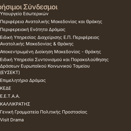
ήσιμοι Σύνδεσμοι
Υπουργείο Εσωτερικών
Περιφέρεια Ανατολικής Μακεδονίας και Θράκης
Περιφερειακή Ενότητα Δράμας
Ειδική Υπηρεσίας Διαχείρισης Ε.Π. Περιφέρειας
Ανατολικής Μακεδονίας & Θράκης
Αποκεντρωμένη Διοίκηση Μακεδονίας - Θράκης
Ειδική Υπηρεσία Συντονισμού και Παρακολούθησης
Δράσεων Ευρωπαϊκού Κοινωνικού Ταμείου
(ΕΥΣΕΚΤ)
Επιμελητήριο Δράμας
ΚΕΔΕ
Ε.Ε.Τ.Α.Α.
ΚΑΛΛΙΚΡΑΤΗΣ
Γενική Γραμματεία Πολιτικής Προστασίας
Visit Drama