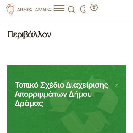
Περιβάλλον
Τοπικό Σχέδιο Διαχείρισης
Απορριμμάτων Δήμου
Δράμας