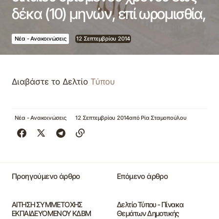
δέκα (10) μηνών, επί ωρομισθία,
Νέα - Ανακοινώσεις
12 Σεπτεμβρίου 2014
Διαβάστε το Δελτίο
Τύπου
Νέα - Ανακοινώσεις
12 Σεπτεμβρίου 2014
από
Ρία Σταμοπούλου
Προηγούμενο άρθρο
Επόμενο άρθρο
ΑΙΤΗΣΗ ΣΥΜΜΕΤΟΧΗΣ
Δελτίο Τύπου - Πίνακα
ΕΚΠΑΙΔΕΥΟΜΕΝΟΥ ΚΔΒΜ
Θεμάτων Δημοτικής