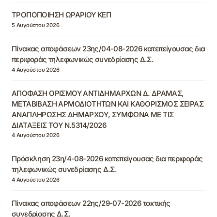
ΤΡΟΠΟΠΟΙΗΣΗ ΩΡΑΡΙΟΥ ΚΕΠ
5 Αυγούστου 2026
Πίνακας αποφάσεων 23ης/04-08-2026 κατεπείγουσας δια
περιφοράς τηλεφωνικώς συνεδρίασης Δ.Σ.
4 Αυγούστου 2026
ΑΠΟΦΑΣΗ ΟΡΙΣΜΟΥ ΑΝΤΙΔΗΜΑΡΧΩΝ Δ. ΔΡΑΜΑΣ,
ΜΕΤΑΒΙΒΑΣΗ ΑΡΜΟΔΙΟΤΗΤΩΝ ΚΑΙ ΚΑΘΟΡΙΣΜΟΣ ΣΕΙΡΑΣ
ΑΝΑΠΛΗΡΩΣΗΣ ΔΗΜΑΡΧΟΥ, ΣΥΜΦΩΝΑ ΜΕ ΤΙΣ
ΔΙΑΤΑΞΕΙΣ ΤΟΥ Ν.5314/2026
4 Αυγούστου 2026
Πρόσκληση 23η/4-08-2026 κατεπείγουσας δια περιφοράς
τηλεφωνικώς συνεδρίασης Δ.Σ.
4 Αυγούστου 2026
Πίνακας αποφάσεων 22ης/29-07-2026 τακτικής
συνεδρίασης Δ.Σ.