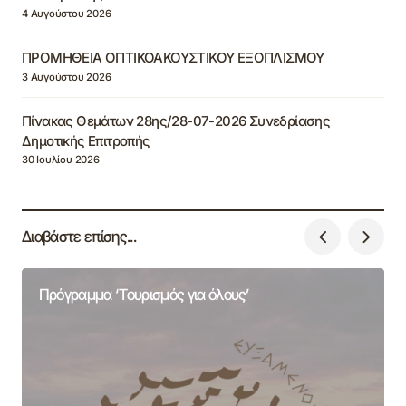
4 Αυγούστου 2026
ΠΡΟΜΗΘΕΙΑ ΟΠΤΙΚΟΑΚΟΥΣΤΙΚΟΥ ΕΞΟΠΛΙΣΜΟΥ
3 Αυγούστου 2026
Πίνακας Θεμάτων 28ης/28-07-2026 Συνεδρίασης
Δημοτικής Επιτροπής
30 Ιουλίου 2026
Διαβάστε επίσης...
Πρόγραμμα ‘Τουρισμός για όλους’