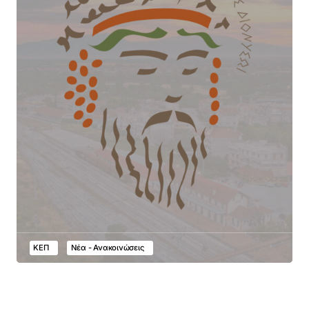
ΚΕΠ
Νέα - Ανακοινώσεις