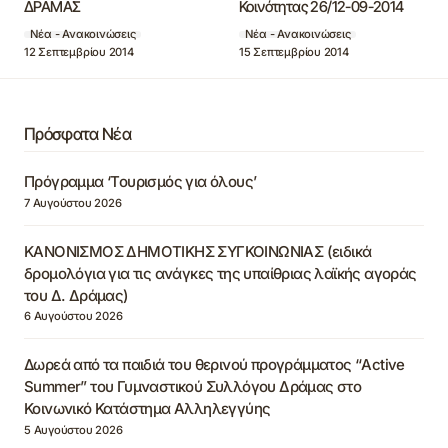
ΔΡΑΜΑΣ
Κοινότητας 26/12-09-2014
Νέα - Ανακοινώσεις
Νέα - Ανακοινώσεις
12 Σεπτεμβρίου 2014
15 Σεπτεμβρίου 2014
Πρόσφατα Νέα
Πρόγραμμα ‘Τουρισμός για όλους’
7 Αυγούστου 2026
ΚΑΝΟΝΙΣΜΟΣ ΔΗΜΟΤΙΚΗΣ ΣΥΓΚΟΙΝΩΝΙΑΣ (ειδικά
δρομολόγια για τις ανάγκες της υπαίθριας λαϊκής αγοράς
του Δ. Δράμας)
6 Αυγούστου 2026
Δωρεά από τα παιδιά του θερινού προγράμματος “Active
Summer” του Γυμναστικού Συλλόγου Δράμας στο
Κοινωνικό Κατάστημα Αλληλεγγύης
5 Αυγούστου 2026