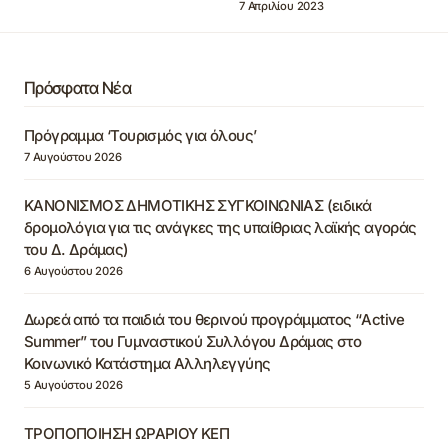
7 Απριλίου 2023
Πρόσφατα Νέα
Πρόγραμμα ‘Τουρισμός για όλους’
7 Αυγούστου 2026
ΚΑΝΟΝΙΣΜΟΣ ΔΗΜΟΤΙΚΗΣ ΣΥΓΚΟΙΝΩΝΙΑΣ (ειδικά
δρομολόγια για τις ανάγκες της υπαίθριας λαϊκής αγοράς
του Δ. Δράμας)
6 Αυγούστου 2026
Δωρεά από τα παιδιά του θερινού προγράμματος “Active
Summer” του Γυμναστικού Συλλόγου Δράμας στο
Κοινωνικό Κατάστημα Αλληλεγγύης
5 Αυγούστου 2026
ΤΡΟΠΟΠΟΙΗΣΗ ΩΡΑΡΙΟΥ ΚΕΠ