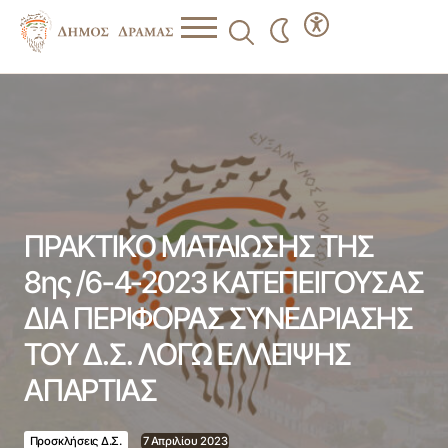
ΠΡΑΚΤΙΚΟ ΜΑΤΑΙΩΣΗΣ ΤΗΣ 8ης /6-4-2023
ΚΑΤΕΠΕΙΓΟΥΣΑΣ ΔΙΑ ΠΕΡΙΦΟΡΑΣ ΣΥΝΕΔΡΙΑΣΗΣ ΤΟΥ Δ.Σ.
ΛΟΓΩ ΕΛΛΕΙΨΗΣ ΑΠΑΡΤΙΑΣ
ΠΡΑΚΤΙΚΟ ΜΑΤΑΙΩΣΗΣ ΤΗΣ
8ης /6-4-2023 ΚΑΤΕΠΕΙΓΟΥΣΑΣ
ΔΙΑ ΠΕΡΙΦΟΡΑΣ ΣΥΝΕΔΡΙΑΣΗΣ
ΤΟΥ Δ.Σ. ΛΟΓΩ ΕΛΛΕΙΨΗΣ
ΑΠΑΡΤΙΑΣ
Προσκλήσεις Δ.Σ.
7 Απριλίου 2023