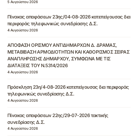
5 Αυγούστου 2026
Πίνακας αποφάσεων 23ης/04-08-2026 κατεπείγουσας δια
περιφοράς τηλεφωνικώς συνεδρίασης Δ.Σ.
4 Αυγούστου 2026
ΑΠΟΦΑΣΗ ΟΡΙΣΜΟΥ ΑΝΤΙΔΗΜΑΡΧΩΝ Δ. ΔΡΑΜΑΣ,
ΜΕΤΑΒΙΒΑΣΗ ΑΡΜΟΔΙΟΤΗΤΩΝ ΚΑΙ ΚΑΘΟΡΙΣΜΟΣ ΣΕΙΡΑΣ
ΑΝΑΠΛΗΡΩΣΗΣ ΔΗΜΑΡΧΟΥ, ΣΥΜΦΩΝΑ ΜΕ ΤΙΣ
ΔΙΑΤΑΞΕΙΣ ΤΟΥ Ν.5314/2026
4 Αυγούστου 2026
Πρόσκληση 23η/4-08-2026 κατεπείγουσας δια περιφοράς
τηλεφωνικώς συνεδρίασης Δ.Σ.
4 Αυγούστου 2026
Πίνακας αποφάσεων 22ης/29-07-2026 τακτικής
συνεδρίασης Δ.Σ.
4 Αυγούστου 2026