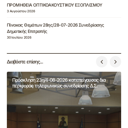
ΠΡΟΜΗΘΕΙΑ ΟΠΤΙΚΟΑΚΟΥΣΤΙΚΟΥ ΕΞΟΠΛΙΣΜΟΥ
3 Αυγούστου 2026
Πίνακας Θεμάτων 28ης/28-07-2026 Συνεδρίασης
Δημοτικής Επιτροπής
30 Ιουλίου 2026
Διαβάστε επίσης...
Πρόσκληση 23η/4-08-2026 κατεπείγουσας δια
περιφοράς τηλεφωνικώς συνεδρίασης Δ.Σ.