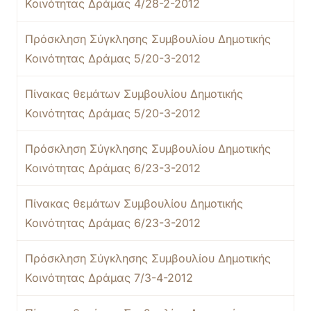
Κοινότητας Δράμας 4/28-2-2012
Πρόσκληση Σύγκλησης Συμβουλίου Δημοτικής
Κοινότητας Δράμας 5/20-3-2012
Πίνακας θεμάτων Συμβουλίου Δημοτικής
Κοινότητας Δράμας 5/20-3-2012
Πρόσκληση Σύγκλησης Συμβουλίου Δημοτικής
Κοινότητας Δράμας 6/23-3-2012
Πίνακας θεμάτων Συμβουλίου Δημοτικής
Κοινότητας Δράμας 6/23-3-2012
Πρόσκληση Σύγκλησης Συμβουλίου Δημοτικής
Κοινότητας Δράμας 7/3-4-2012