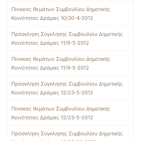
Πίνακας θεμάτων Συμβουλίου Δημοτικής
Κοινότητας Δράμας 10/30-4-2012
Πρόσκληση Σύγκλησης Συμβουλίου Δημοτικής
Κοινότητας Δράμας 11/9-5-2012
Πίνακας θεμάτων Συμβουλίου Δημοτικής
Κοινότητας Δράμας 11/9-5-2012
Πρόσκληση Σύγκλησης Συμβουλίου Δημοτικής
Κοινότητας Δράμας 12/23-5-2012
Πίνακας θεμάτων Συμβουλίου Δημοτικής
Κοινότητας Δράμας 12/23-5-2012
Πρόσκληση Σύγκλησης Συμβουλίου Δημοτικής