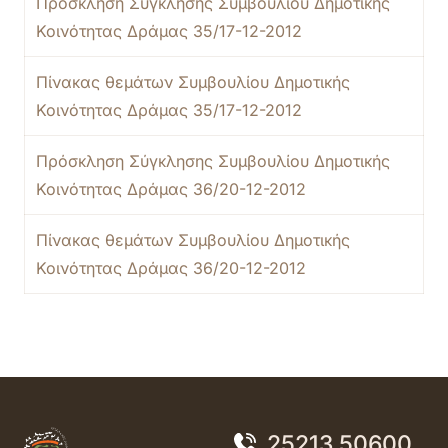
Πρόσκληση Σύγκλησης Συμβουλίου Δημοτικής
Κοινότητας Δράμας 35/17-12-2012
Πίνακας θεμάτων Συμβουλίου Δημοτικής
Κοινότητας Δράμας 35/17-12-2012
Πρόσκληση Σύγκλησης Συμβουλίου Δημοτικής
Κοινότητας Δράμας 36/20-12-2012
Πίνακας θεμάτων Συμβουλίου Δημοτικής
Κοινότητας Δράμας 36/20-12-2012
25213 50600