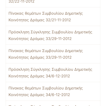
32/22-11-2012
Πίνακας θεμάτων Συμβουλίου Δημοτικής
Κοινότητας Δράμας 32/21-11-2012
Πρόσκληση Σύγκλησης Συμβουλίου Δημοτικής
Κοινότητας Δράμας 33/29-11-2012
Πίνακας θεμάτων Συμβουλίου Δημοτικής
Κοινότητας Δράμας 33/29-11-2012
Πρόσκληση Σύγκλησης Συμβουλίου Δημοτικής
Κοινότητας Δράμας 34/6-12-2012
Πίνακας θεμάτων Συμβουλίου Δημοτικής
Κοινότητας Δράμας 34/6-12-2012