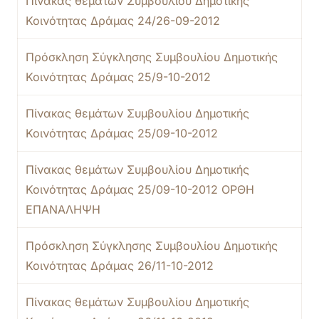
Πίνακας θεμάτων Συμβουλίου Δημοτικής
Κοινότητας Δράμας 24/26-09-2012
Πρόσκληση Σύγκλησης Συμβουλίου Δημοτικής
Κοινότητας Δράμας 25/9-10-2012
Πίνακας θεμάτων Συμβουλίου Δημοτικής
Κοινότητας Δράμας 25/09-10-2012
Πίνακας θεμάτων Συμβουλίου Δημοτικής
Κοινότητας Δράμας 25/09-10-2012 ΟΡΘΗ
ΕΠΑΝΑΛΗΨΗ
Πρόσκληση Σύγκλησης Συμβουλίου Δημοτικής
Κοινότητας Δράμας 26/11-10-2012
Πίνακας θεμάτων Συμβουλίου Δημοτικής