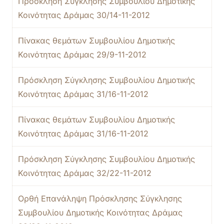
Πρόσκληση Σύγκλησης Συμβουλίου Δημοτικής
Κοινότητας Δράμας 30/14-11-2012
Πίνακας θεμάτων Συμβουλίου Δημοτικής
Κοινότητας Δράμας 29/9-11-2012
Πρόσκληση Σύγκλησης Συμβουλίου Δημοτικής
Κοινότητας Δράμας 31/16-11-2012
Πίνακας θεμάτων Συμβουλίου Δημοτικής
Κοινότητας Δράμας 31/16-11-2012
Πρόσκληση Σύγκλησης Συμβουλίου Δημοτικής
Κοινότητας Δράμας 32/22-11-2012
Ορθή Επανάληψη Πρόσκλησης Σύγκλησης
Συμβουλίου Δημοτικής Κοινότητας Δράμας