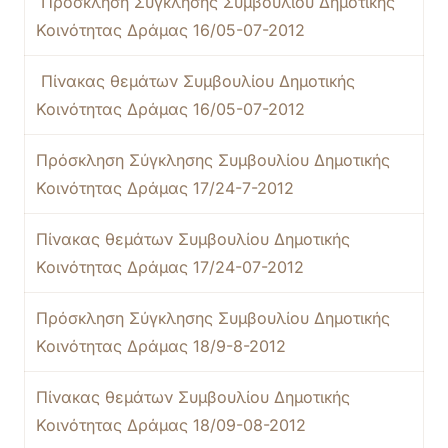
Πρόσκληση Σύγκλησης Συμβουλίου Δημοτικής
Κοινότητας Δράμας 16/05-07-2012
Πίνακας θεμάτων Συμβουλίου Δημοτικής
Κοινότητας Δράμας 16/05-07-2012
Πρόσκληση Σύγκλησης Συμβουλίου Δημοτικής
Κοινότητας Δράμας 17/24-7-2012
Πίνακας θεμάτων Συμβουλίου Δημοτικής
Κοινότητας Δράμας 17/24-07-2012
Πρόσκληση Σύγκλησης Συμβουλίου Δημοτικής
Κοινότητας Δράμας 18/9-8-2012
Πίνακας θεμάτων Συμβουλίου Δημοτικής
Κοινότητας Δράμας 18/09-08-2012