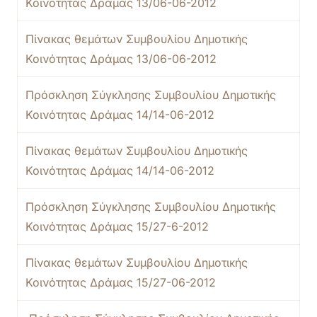
Κοινότητας Δράμας 13/06-06-2012
Πίνακας θεμάτων Συμβουλίου Δημοτικής
Κοινότητας Δράμας 13/06-06-2012
Πρόσκληση Σύγκλησης Συμβουλίου Δημοτικής
Κοινότητας Δράμας 14/14-06-2012
Πίνακας θεμάτων Συμβουλίου Δημοτικής
Κοινότητας Δράμας 14/14-06-2012
Πρόσκληση Σύγκλησης Συμβουλίου Δημοτικής
Κοινότητας Δράμας 15/27-6-2012
Πίνακας θεμάτων Συμβουλίου Δημοτικής
Κοινότητας Δράμας 15/27-06-2012