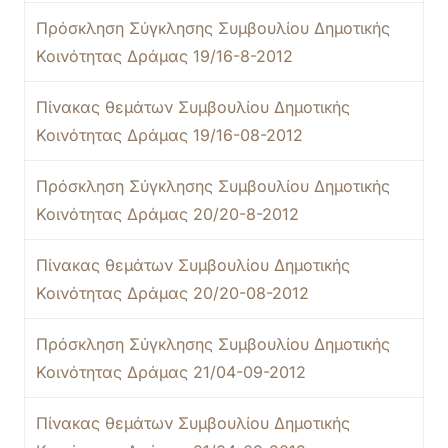
Πρόσκληση Σύγκλησης Συμβουλίου Δημοτικής
Κοινότητας Δράμας 19/16-8-2012
Πίνακας θεμάτων Συμβουλίου Δημοτικής
Κοινότητας Δράμας 19/16-08-2012
Πρόσκληση Σύγκλησης Συμβουλίου Δημοτικής
Κοινότητας Δράμας 20/20-8-2012
Πίνακας θεμάτων Συμβουλίου Δημοτικής
Κοινότητας Δράμας 20/20-08-2012
Πρόσκληση Σύγκλησης Συμβουλίου Δημοτικής
Κοινότητας Δράμας 21/04-09-2012
Πίνακας θεμάτων Συμβουλίου Δημοτικής