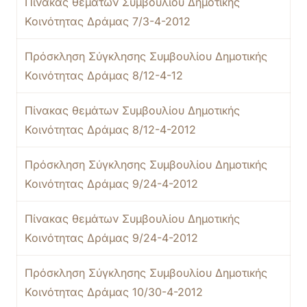
Πίνακας θεμάτων Συμβουλίου Δημοτικής
Κοινότητας Δράμας 7/3-4-2012
Πρόσκληση Σύγκλησης Συμβουλίου Δημοτικής
Κοινότητας Δράμας 8/12-4-12
Πίνακας θεμάτων Συμβουλίου Δημοτικής
Κοινότητας Δράμας 8/12-4-2012
Πρόσκληση Σύγκλησης Συμβουλίου Δημοτικής
Κοινότητας Δράμας 9/24-4-2012
Πίνακας θεμάτων Συμβουλίου Δημοτικής
Κοινότητας Δράμας 9/24-4-2012
Πρόσκληση Σύγκλησης Συμβουλίου Δημοτικής
Κοινότητας Δράμας 10/30-4-2012