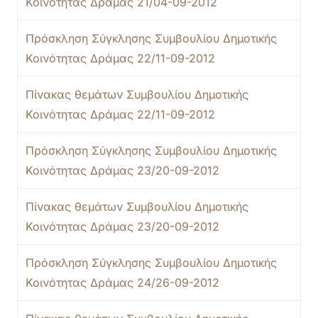
Κοινότητας Δράμας 21/04-09-2012
Πρόσκληση Σύγκλησης Συμβουλίου Δημοτικής
Κοινότητας Δράμας 22/11-09-2012
Πίνακας θεμάτων Συμβουλίου Δημοτικής
Κοινότητας Δράμας 22/11-09-2012
Πρόσκληση Σύγκλησης Συμβουλίου Δημοτικής
Κοινότητας Δράμας 23/20-09-2012
Πίνακας θεμάτων Συμβουλίου Δημοτικής
Κοινότητας Δράμας 23/20-09-2012
Πρόσκληση Σύγκλησης Συμβουλίου Δημοτικής
Κοινότητας Δράμας 24/26-09-2012