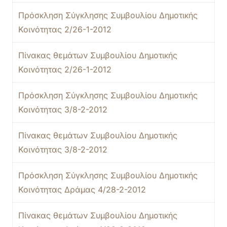
Πρόσκληση Σύγκλησης Συμβουλίου Δημοτικής
Κοινότητας 2/26-1-2012
Πίνακας θεμάτων Συμβουλίου Δημοτικής
Κοινότητας 2/26-1-2012
Πρόσκληση Σύγκλησης Συμβουλίου Δημοτικής
Κοινότητας 3/8-2-2012
Πίνακας θεμάτων Συμβουλίου Δημοτικής
Κοινότητας 3/8-2-2012
Πρόσκληση Σύγκλησης Συμβουλίου Δημοτικής
Κοινότητας Δράμας 4/28-2-2012
Πίνακας θεμάτων Συμβουλίου Δημοτικής