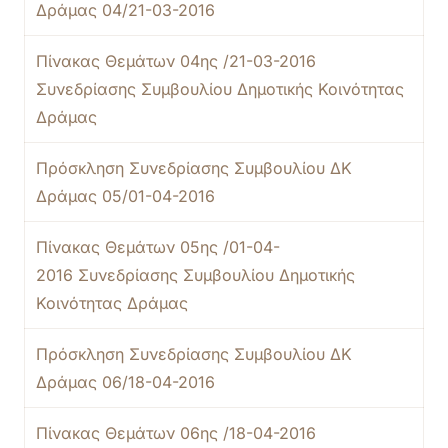
Δράμας 04/21-03-2016
Πίνακας Θεμάτων 04ης /21-03-2016
Συνεδρίασης Συμβουλίου Δημοτικής Κοινότητας
Δράμας
Πρόσκληση Συνεδρίασης Συμβουλίου ΔΚ
Δράμας 05/01-04-2016
Πίνακας Θεμάτων 05ης /01-04-
2016 Συνεδρίασης Συμβουλίου Δημοτικής
Κοινότητας Δράμας
Πρόσκληση Συνεδρίασης Συμβουλίου ΔΚ
Δράμας 06/18-04-2016
Πίνακας Θεμάτων 06ης /18-04-2016