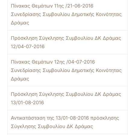
Πίνακας Θεμάτων 11ης /21-06-2016
Συνεδρίασης Συμβουλίου Δημοτικής Κοινότητας
Δράμας
Πρόσκληση Σύγκλησης Συμβουλίου ΔΚ Δράμας
12/04-07-2016
Πίνακας Θεμάτων 12ης /04-07-2016
Συνεδρίασης Συμβουλίου Δημοτικής Κοινότητας
Δράμας
Πρόσκληση Σύγκλησης Συμβουλίου ΔΚ Δράμας
13/01-08-2016
Αντικατάσταση της 13/01-08-2016 πρόσκλησης
Σύγκλησης Συμβουλίου ΔΚ Δράμας