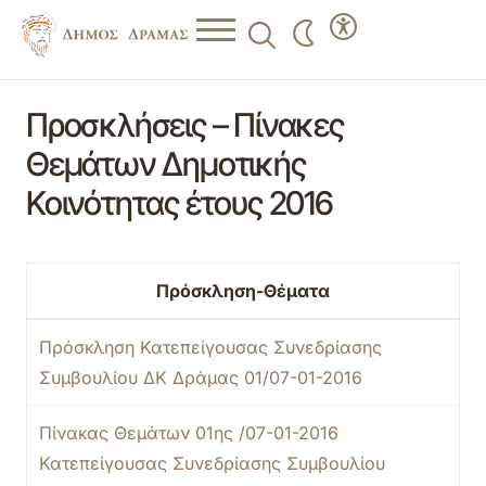
Προσκλήσεις – Πίνακες
Θεμάτων Δημοτικής
Κοινότητας έτους 2016
Πρόσκληση-Θέματα
Πρόσκληση Κατεπείγουσας Συνεδρίασης
Συμβουλίου ΔΚ Δράμας 01/07-01-2016
Πίνακας Θεμάτων 01ης /07-01-2016
Κατεπείγουσας Συνεδρίασης Συμβουλίου