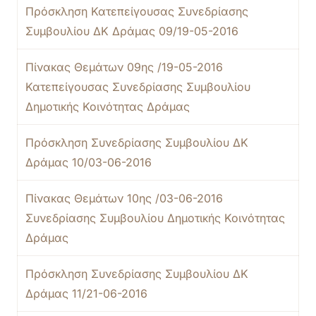
Πρόσκληση Κατεπείγουσας Συνεδρίασης
Συμβουλίου ΔΚ Δράμας 09/19-05-2016
Πίνακας Θεμάτων 09ης /19-05-2016
Κατεπείγουσας Συνεδρίασης Συμβουλίου
Δημοτικής Κοινότητας Δράμας
Πρόσκληση Συνεδρίασης Συμβουλίου ΔΚ
Δράμας 10/03-06-2016
Πίνακας Θεμάτων 10ης /03-06-2016
Συνεδρίασης Συμβουλίου Δημοτικής Κοινότητας
Δράμας
Πρόσκληση Συνεδρίασης Συμβουλίου ΔΚ
Δράμας 11/21-06-2016