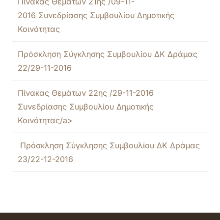
Πίνακας Θεμάτων 21ης /09-11-
2016 Συνεδρίασης Συμβουλίου Δημοτικής
Κοινότητας
Πρόσκληση Σύγκλησης Συμβουλίου ΔΚ Δράμας
22/29-11-2016
Πίνακας Θεμάτων 22ης /29-11-2016
Συνεδρίασης Συμβουλίου Δημοτικής
Κοινότητας/a>
Πρόσκληση Σύγκλησης Συμβουλίου ΔΚ Δράμας
23/22-12-2016