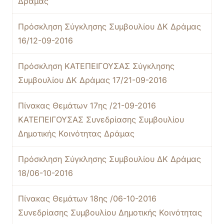
Δράμας
Πρόσκληση Σύγκλησης Συμβουλίου ΔΚ Δράμας
16/12-09-2016
Πρόσκληση ΚΑΤΕΠΕΙΓΟΥΣΑΣ Σύγκλησης
Συμβουλίου ΔΚ Δράμας 17/21-09-2016
Πίνακας Θεμάτων 17ης /21-09-2016
ΚΑΤΕΠΕΙΓΟΥΣΑΣ Συνεδρίασης Συμβουλίου
Δημοτικής Κοινότητας Δράμας
Πρόσκληση Σύγκλησης Συμβουλίου ΔΚ Δράμας
18/06-10-2016
Πίνακας Θεμάτων 18ης /06-10-2016
Συνεδρίασης Συμβουλίου Δημοτικής Κοινότητας