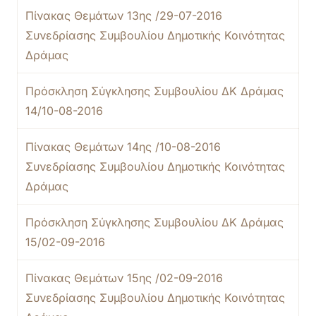
Πίνακας Θεμάτων 13ης /29-07-2016
Συνεδρίασης Συμβουλίου Δημοτικής Κοινότητας
Δράμας
Πρόσκληση Σύγκλησης Συμβουλίου ΔΚ Δράμας
14/10-08-2016
Πίνακας Θεμάτων 14ης /10-08-2016
Συνεδρίασης Συμβουλίου Δημοτικής Κοινότητας
Δράμας
Πρόσκληση Σύγκλησης Συμβουλίου ΔΚ Δράμας
15/02-09-2016
Πίνακας Θεμάτων 15ης /02-09-2016
Συνεδρίασης Συμβουλίου Δημοτικής Κοινότητας