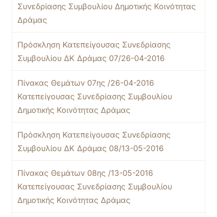
Συνεδρίασης Συμβουλίου Δημοτικής Κοινότητας
Δράμας
Πρόσκληση Κατεπείγουσας Συνεδρίασης
Συμβουλίου ΔΚ Δράμας 07/26-04-2016
Πίνακας Θεμάτων 07ης /26-04-2016
Κατεπείγουσας Συνεδρίασης Συμβουλίου
Δημοτικής Κοινότητας Δράμας
Πρόσκληση Κατεπείγουσας Συνεδρίασης
Συμβουλίου ΔΚ Δράμας 08/13-05-2016
Πίνακας Θεμάτων 08ης /13-05-2016
Κατεπείγουσας Συνεδρίασης Συμβουλίου
Δημοτικής Κοινότητας Δράμας