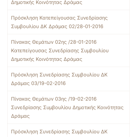
Δημοτικής Κοινότητας Δράμας
Πρόσκληση Κατεπείγουσας Συνεδρίασης
Συμβουλίου ΔΚ Δράμας 02/28-01-2016
Πίνακας Θεμάτων 02ης /28-01-2016
Κατεπείγουσας Συνεδρίασης Συμβουλίου
Δημοτικής Κοινότητας Δράμας
Πρόσκληση Συνεδρίασης Συμβουλίου ΔΚ
Δράμας 03/19-02-2016
Πίνακας Θεμάτων 03ης /19-02-2016
Συνεδρίασης Συμβουλίου Δημοτικής Κοινότητας
Δράμας
Πρόσκληση Συνεδρίασης Συμβουλίου ΔΚ