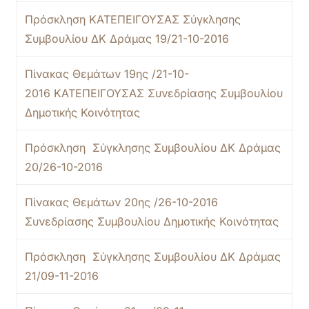
Πρόσκληση ΚΑΤΕΠΕΙΓΟΥΣΑΣ Σύγκλησης
Συμβουλίου ΔΚ Δράμας 19/21-10-2016
Πίνακας Θεμάτων 19ης /21-10-
2016 ΚΑΤΕΠΕΙΓΟΥΣΑΣ Συνεδρίασης Συμβουλίου
Δημοτικής
Κοινότητας
Πρόσκληση Σύγκλησης Συμβουλίου ΔΚ Δράμας
20/26-10-2016
Πίνακας Θεμάτων 20ης /26-10-2016
Συνεδρίασης Συμβουλίου Δημοτικής Κοινότητας
Πρόσκληση Σύγκλησης Συμβουλίου ΔΚ Δράμας
21/09-11-2016