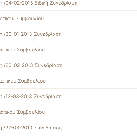
 /04-02-2013 Ειδική Συνεδρίαση
οτικού Συμβουλίου
η /30-01-2013 Συνεδρίαση
μοτικού Συμβουλίου
η /20-02-2013 Συνεδρίαση
μοτικού Συμβουλίου
η /13-03-2013 Συνεδρίαση
μοτικού Συμβουλίου
η /27-03-2013 Συνεδρίαση