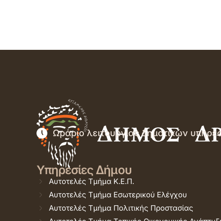
Ωράριο λειτουργίας δημοτικών υπηρε
Υπηρεσίες Δήμου
Αυτοτελές Τμήμα Κ.Ε.Π.
Αυτοτελές Τμήμα Εσωτερικού Ελέγχου
Αυτοτελές Τμήμα Πολιτικής Προστασίας