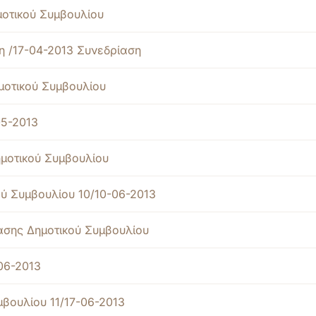
μοτικού Συμβουλίου
η /17-04-2013 Συνεδρίαση
μοτικού Συμβουλίου
05-2013
μοτικού Συμβουλίου
ύ Συμβουλίου 10/10-06-2013
ίασης Δημοτικού Συμβουλίου
06-2013
βουλίου 11/17-06-2013