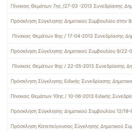
Πίνακας Θεμάτων 7ης /27-03 -2013 Συνεδρίασης Δη
Πρόσκληση Σύγκλησης Δημοτικού Συμβουλίου στην 8
Πίνακας Θεμάτων 8ης / 17-04-2013 Συνεδρίασης Δη
Πρόσκληση Σύγκλησης Δημοτικού Συμβουλίου 9/22-
Πίνακας Θεμάτων 9ης / 22-05-2013 Συνεδρίασης Δη
Πρόσκληση Σύγκλησης Ειδικής Συνεδρίασης Δημοτικο
Πίνακας Θεμάτων 10ης / 10-06-2013 Ειδικής Συνεδρ
Πρόσκληση Σύγκλησης Δημοτικού Συμβουλίου 12/19-
Πρόσκληση Κατεπείγουσας Σύγκλησης Δημοτικού Συμ