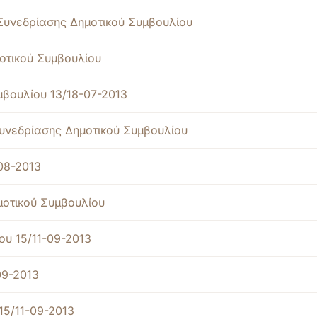
Συνεδρίασης Δημοτικού Συμβουλίου
οτικού Συμβουλίου
βουλίου 13/18-07-2013
υνεδρίασης Δημοτικού Συμβουλίου
08-2013
μοτικού Συμβουλίου
ου 15/11-09-2013
09-2013
15/11-09-2013