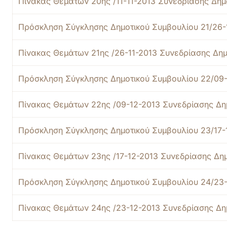
Πίνακας Θεμάτων 20ης /11-11-2013 Συνεδρίασης Δημ
Πρόσκληση Σύγκλησης Δημοτικού Συμβουλίου 21/26-
Πίνακας Θεμάτων 21ης /26-11-2013 Συνεδρίασης Δημ
Πρόσκληση Σύγκλησης Δημοτικού Συμβουλίου 22/09-
Πίνακας Θεμάτων 22ης /09-12-2013 Συνεδρίασης Δη
Πρόσκληση Σύγκλησης Δημοτικού Συμβουλίου 23/17-
Πίνακας Θεμάτων 23ης /17-12-2013 Συνεδρίασης Δη
Πρόσκληση Σύγκλησης Δημοτικού Συμβουλίου 24/23-
Πίνακας Θεμάτων 24ης /23-12-2013 Συνεδρίασης Δη