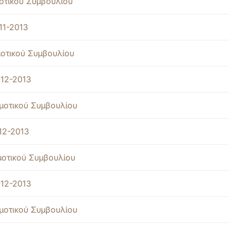
οτικού Συμβουλίου
11-2013
οτικού Συμβουλίου
12-2013
μοτικού Συμβουλίου
12-2013
μοτικού Συμβουλίου
12-2013
μοτικού Συμβουλίου