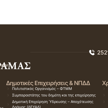
252
σιών
Δημοτικές Επιχειρήσεις & ΝΠΔΔ
Χρ
Πολιτιστικός Οργανισμός – ΦΤΜΜ
Συμπαραστάτης του δημότη και της επιχείρησης
Δημοτική Επιχείρηση Ύδρευσης – Αποχέτευσης
Δράμας (ΔΕΥΑΔ)