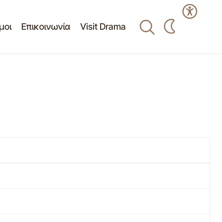
μοι
Επικοινωνία
Visit Drama