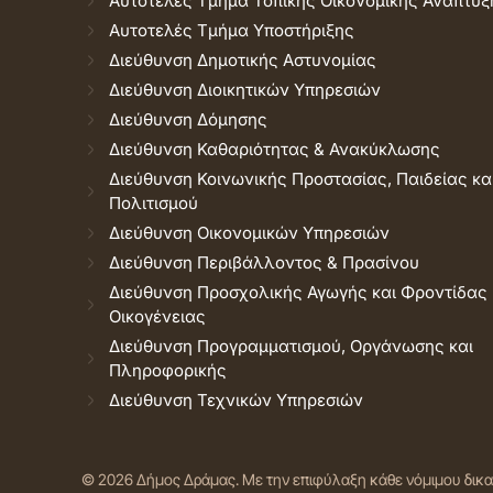
Αυτοτελές Τμήμα Τοπικής Οικονομικής Ανάπτυξ
Αυτοτελές Τμήμα Υποστήριξης
Διεύθυνση Δημοτικής Αστυνομίας
Διεύθυνση Διοικητικών Υπηρεσιών
Διεύθυνση Δόμησης
Διεύθυνση Καθαριότητας & Ανακύκλωσης
Διεύθυνση Κοινωνικής Προστασίας, Παιδείας κα
Πολιτισμού
Διεύθυνση Οικονομικών Υπηρεσιών
Διεύθυνση Περιβάλλοντος & Πρασίνου
Διεύθυνση Προσχολικής Αγωγής και Φροντίδας
Οικογένειας
Διεύθυνση Προγραμματισμού, Οργάνωσης και
Πληροφορικής
Διεύθυνση Τεχνικών Υπηρεσιών
© 2026 Δήμος Δράμας.
Με την επιφύλαξη κάθε νόμιμου δικ