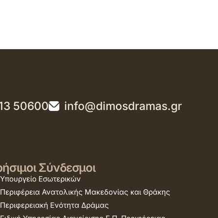
13 50600
info@dimosdramas.gr
ήσιμοι Σύνδεσμοι
Υπουργείο Εσωτερικών
Περιφέρεια Ανατολικής Μακεδονίας και Θράκης
Περιφερειακή Ενότητα Δράμας