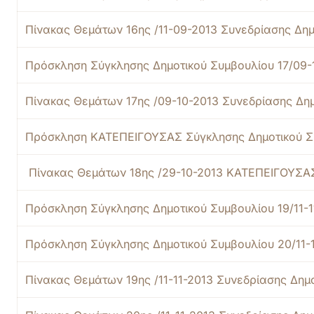
Πίνακας Θεμάτων 16ης /11-09-2013 Συνεδρίασης Δημ
Πρόσκληση Σύγκλησης Δημοτικού Συμβουλίου 17/09-
Πίνακας Θεμάτων 17ης /09-10-2013 Συνεδρίασης Δη
Πρόσκληση ΚΑΤΕΠΕΙΓΟΥΣΑΣ Σύγκλησης Δημοτικού Συ
Πίνακας Θεμάτων 18ης /29-10-2013 ΚΑΤΕΠΕΙΓΟΥΣΑΣ
Πρόσκληση Σύγκλησης Δημοτικού Συμβουλίου 19/11-1
Πρόσκληση Σύγκλησης Δημοτικού Συμβουλίου 20/11-
Πίνακας Θεμάτων 19ης /11-11-2013 Συνεδρίασης Δημ