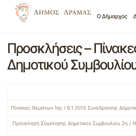
Ο Δήμαρχος
Προσκλήσεις – Πίνακ
Δημοτικού Συμβουλίου
Πίνακας Θεμάτων 1ης / 6.1.2013 Συνεδρίασης Δημοτ
Πρόσκληση Σύγκλησης Δημοτικού Συμβουλίου 2η / 1