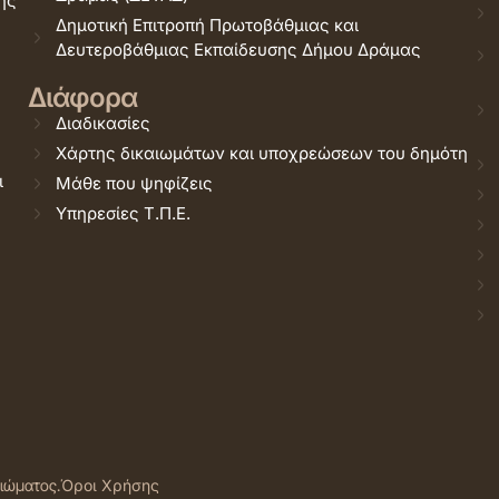
ης
Δημοτική Επιτροπή Πρωτοβάθμιας και
Δευτεροβάθμιας Εκπαίδευσης Δήμου Δράμας
Διάφορα
Διαδικασίες
Χάρτης δικαιωμάτων και υποχρεώσεων του δημότη
ι
Μάθε που ψηφίζεις
Υπηρεσίες Τ.Π.Ε.
αιώματος.
Όροι Χρήσης