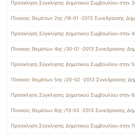
Πρόσκληση Σύγκλησης Δημοτικού Συμβουλίου στην 3η
Πίνακας Θεμάτων 2ης /16-01 -2013 Συνεδρίασης Δημ
Πρόσκληση Σύγκλησης Δημοτικού Συμβουλίου στην 4
Πίνακας Θεμάτων 4ης /30-01 -2013 Συνεδρίασης Δη
Πρόσκληση Σύγκλησης Δημοτικού Συμβουλίου στην 5
Πίνακας Θεμάτων 5ης /20-02 -2013 Συνεδρίασης Δη
Πρόσκληση Σύγκλησης Δημοτικού Συμβουλίου στην 6
Πίνακας Θεμάτων 6ης /13-03 -2013 Συνεδρίασης Δη
Πρόσκληση Σύγκλησης Δημοτικού Συμβουλίου στην 7