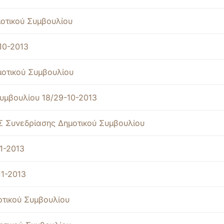
οτικού Συμβουλίου
10-2013
μοτικού Συμβουλίου
μβουλίου 18/29-10-2013
 Συνεδρίασης Δημοτικού Συμβουλίου
1-2013
11-2013
οτικού Συμβουλίου