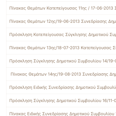
Πίνακας Θεμάτων Κατεπείγουσας 11ης / 17-06-2013 
Πίνακας Θεμάτων 12ης/19-06-2013 Συνεδρίασης Δημ
Πρόσκληση Κατεπείγουσας Σύγκλησης Δημοτικού Συμ
Πίνακας Θεμάτων 13ης/18-07-2013 Κατεπείγουσας Σ
Πρόσκληση Σύγκλησης Δημοτικού Συμβουλίου 14/19-
Πίνακας Θεμάτων 14ης/19-08-2013 Συνεδρίασης Δη
Πρόσκληση Ειδικής Συνεδρίασης Δημοτικού Συμβουλί
Πρόσκληση Σύγκλησης Δημοτικού Συμβουλίου 16/11-
Πίνακας Ειδικής Συνεδρίασης Δημοτικού Συμβουλίου 