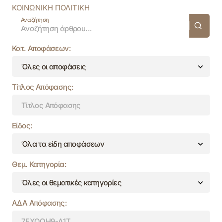
ΚΟΙΝΩΝΙΚΗ ΠΟΛΙΤΙΚΗ
Αναζήτηση
Κατ. Αποφάσεων:
Τίτλος Απόφασης:
Είδος:
Θεμ. Κατηγορία:
ΑΔΑ Απόφασης: