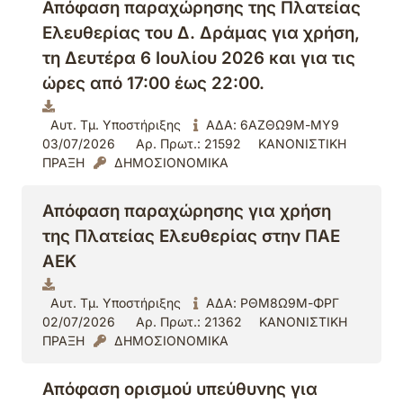
Απόφαση παραχώρησης της Πλατείας
Ελευθερίας του Δ. Δράμας για χρήση,
τη Δευτέρα 6 Ιουλίου 2026 και για τις
ώρες από 17:00 έως 22:00.
Αυτ. Τμ. Υποστήριξης
ΑΔΑ: 6ΑΖΘΩ9Μ-ΜΥ9
03/07/2026
Αρ. Πρωτ.: 21592
ΚΑΝΟΝΙΣΤΙΚΗ
ΠΡΑΞΗ
ΔΗΜΟΣΙΟΝΟΜΙΚΑ
Απόφαση παραχώρησης για χρήση
της Πλατείας Ελευθερίας στην ΠΑΕ
ΑΕΚ
Αυτ. Τμ. Υποστήριξης
ΑΔΑ: ΡΘΜ8Ω9Μ-ΦΡΓ
02/07/2026
Αρ. Πρωτ.: 21362
ΚΑΝΟΝΙΣΤΙΚΗ
ΠΡΑΞΗ
ΔΗΜΟΣΙΟΝΟΜΙΚΑ
Απόφαση ορισμού υπεύθυνης για