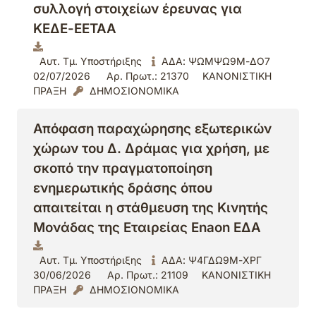
συλλογή στοιχείων έρευνας για
ΚΕΔΕ-ΕΕΤΑΑ
Αυτ. Τμ. Υποστήριξης
ΑΔΑ: ΨΩΜΨΩ9Μ-ΔΟ7
02/07/2026
Αρ. Πρωτ.: 21370
ΚΑΝΟΝΙΣΤΙΚΗ
ΠΡΑΞΗ
ΔΗΜΟΣΙΟΝΟΜΙΚΑ
Απόφαση παραχώρησης εξωτερικών
χώρων του Δ. Δράμας για χρήση, με
σκοπό την πραγματοποίηση
ενημερωτικής δράσης όπου
απαιτείται η στάθμευση της Κινητής
Μονάδας της Εταιρείας Enaon ΕΔΑ
Αυτ. Τμ. Υποστήριξης
ΑΔΑ: Ψ4ΓΔΩ9Μ-ΧΡΓ
30/06/2026
Αρ. Πρωτ.: 21109
ΚΑΝΟΝΙΣΤΙΚΗ
ΠΡΑΞΗ
ΔΗΜΟΣΙΟΝΟΜΙΚΑ