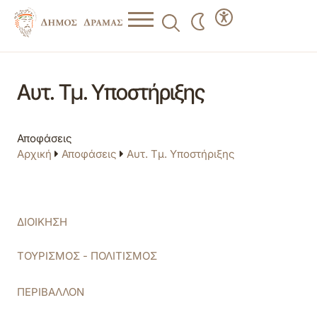
Αυτ. Τμ. Υποστήριξης
Αποφάσεις
Αρχική
Αποφάσεις
Αυτ. Τμ. Υποστήριξης
ΔΙΟΙΚΗΣΗ
ΤΟΥΡΙΣΜΟΣ - ΠΟΛΙΤΙΣΜΟΣ
ΠΕΡΙΒΑΛΛΟΝ