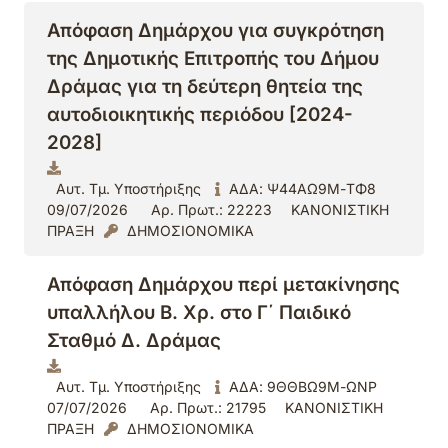
Απόφαση Δημάρχου για συγκρότηση
της Δημοτικής Επιτροπής του Δήμου
Δράμας για τη δεύτερη θητεία της
αυτοδιοικητικής περιόδου [2024-
2028]
Αυτ. Τμ. Υποστήριξης
ΑΔΑ: Ψ44ΑΩ9Μ-ΤΦ8
09/07/2026
Αρ. Πρωτ.: 22223
ΚΑΝΟΝΙΣΤΙΚΗ
ΠΡΑΞΗ
ΔΗΜΟΣΙΟΝΟΜΙΚΑ
Απόφαση Δημάρχου περί μετακίνησης
υπαλλήλου Β. Χρ. στο Γ΄ Παιδικό
Σταθμό Δ. Δράμας
Αυτ. Τμ. Υποστήριξης
ΑΔΑ: 9ΘΘΒΩ9Μ-ΩΝΡ
07/07/2026
Αρ. Πρωτ.: 21795
ΚΑΝΟΝΙΣΤΙΚΗ
ΠΡΑΞΗ
ΔΗΜΟΣΙΟΝΟΜΙΚΑ