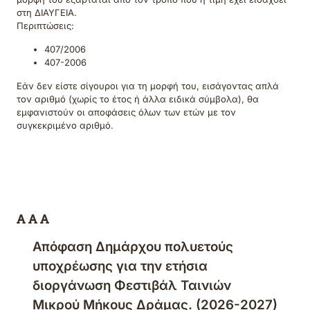
στη ΔΙΑΥΓΕΙΑ.
Περιπτώσεις:
407/2006
407-2006
Εάν δεν είστε σίγουροι για τη μορφή του, εισάγοντας απλά
τον αριθμό (χωρίς το έτος ή άλλα ειδικά σύμβολα), θα
εμφανιστούν οι αποφάσεις όλων των ετών με τον
συγκεκριμένο αριθμό.
Απόφαση Δημάρχου πολυετούς
υποχρέωσης για την ετήσια
διοργάνωση Φεστιβάλ Ταινιών
Μικρού Μήκους Δράμας. (2026-2027)