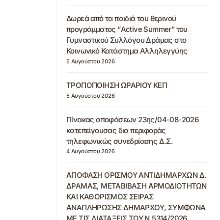
Δωρεά από τα παιδιά του θερινού
προγράμματος “Active Summer” του
Γυμναστικού Συλλόγου Δράμας στο
Κοινωνικό Κατάστημα Αλληλεγγύης
5 Αυγούστου 2026
ΤΡΟΠΟΠΟΙΗΣΗ ΩΡΑΡΙΟΥ ΚΕΠ
5 Αυγούστου 2026
Πίνακας αποφάσεων 23ης/04-08-2026
κατεπείγουσας δια περιφοράς
τηλεφωνικώς συνεδρίασης Δ.Σ.
4 Αυγούστου 2026
ΑΠΟΦΑΣΗ ΟΡΙΣΜΟΥ ΑΝΤΙΔΗΜΑΡΧΩΝ Δ.
ΔΡΑΜΑΣ, ΜΕΤΑΒΙΒΑΣΗ ΑΡΜΟΔΙΟΤΗΤΩΝ
ΚΑΙ ΚΑΘΟΡΙΣΜΟΣ ΣΕΙΡΑΣ
ΑΝΑΠΛΗΡΩΣΗΣ ΔΗΜΑΡΧΟΥ, ΣΥΜΦΩΝΑ
ΜΕ ΤΙΣ ΔΙΑΤΑΞΕΙΣ ΤΟΥ Ν.5314/2026