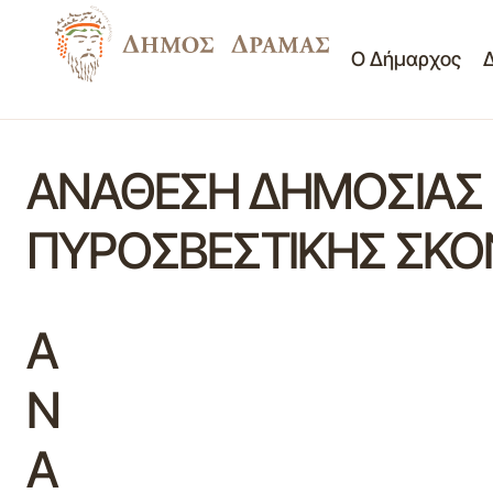
Ο Δήμαρχος
ΑΝΑΘΕΣΗ ΔΗΜΟΣΙΑΣ 
ΠΥΡΟΣΒΕΣΤΙΚΗΣ ΣΚ
Α
Ν
Α