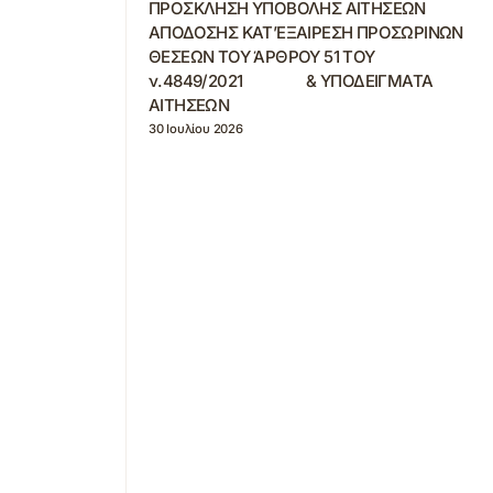
ΠΡΟΣΚΛΗΣΗ ΥΠΟΒΟΛΗΣ ΑΙΤΗΣΕΩΝ
ΑΠΟΔΟΣΗΣ ΚΑΤ’ΕΞΑΙΡΕΣΗ ΠΡΟΣΩΡΙΝΩΝ
ΘΕΣΕΩΝ ΤΟΥ ΆΡΘΡΟΥ 51 ΤΟΥ
ν.4849/2021 & ΥΠΟΔΕΙΓΜΑΤΑ
ΑΙΤΗΣΕΩΝ
30 Ιουλίου 2026