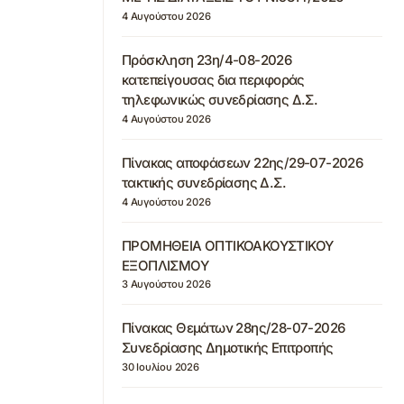
4 Αυγούστου 2026
Πρόσκληση 23η/4-08-2026
κατεπείγουσας δια περιφοράς
τηλεφωνικώς συνεδρίασης Δ.Σ.
4 Αυγούστου 2026
Πίνακας αποφάσεων 22ης/29-07-2026
τακτικής συνεδρίασης Δ.Σ.
4 Αυγούστου 2026
ΠΡΟΜΗΘΕΙΑ ΟΠΤΙΚΟΑΚΟΥΣΤΙΚΟΥ
ΕΞΟΠΛΙΣΜΟΥ
3 Αυγούστου 2026
Πίνακας Θεμάτων 28ης/28-07-2026
Συνεδρίασης Δημοτικής Επιτροπής
30 Ιουλίου 2026