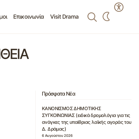
μοι
Επικοινωνία
Visit Drama
ΘΕΙΑ
Πρόσφατα Νέα
ΚΑΝΟΝΙΣΜΟΣ ΔΗΜΟΤΙΚΗΣ
ΣΥΓΚΟΙΝΩΝΙΑΣ (ειδικά δρομολόγια για τις
ανάγκες της υπαίθριας λαϊκής αγοράς του
Δ. Δράμας)
6 Αυγούστου 2026