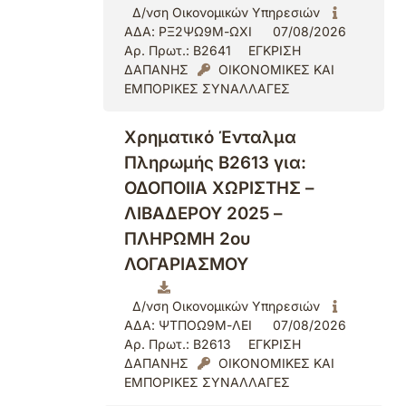
Δ/νση Οικονομικών Υπηρεσιών
ΑΔΑ: ΡΞ2ΨΩ9Μ-ΩΧΙ
07/08/2026
Αρ. Πρωτ.: Β2641
ΕΓΚΡΙΣΗ
ΔΑΠΑΝΗΣ
ΟΙΚΟΝΟΜΙΚΕΣ ΚΑΙ
ΕΜΠΟΡΙΚΕΣ ΣΥΝΑΛΛΑΓΕΣ
Χρηματικό Ένταλμα
Πληρωμής Β2613 για:
ΟΔΟΠΟΙΙΑ ΧΩΡΙΣΤΗΣ –
ΛΙΒΑΔΕΡΟΥ 2025 –
ΠΛΗΡΩΜΗ 2ου
ΛΟΓΑΡΙΑΣΜΟΥ
Δ/νση Οικονομικών Υπηρεσιών
ΑΔΑ: ΨΤΠΟΩ9Μ-ΛΕΙ
07/08/2026
Αρ. Πρωτ.: Β2613
ΕΓΚΡΙΣΗ
ΔΑΠΑΝΗΣ
ΟΙΚΟΝΟΜΙΚΕΣ ΚΑΙ
ΕΜΠΟΡΙΚΕΣ ΣΥΝΑΛΛΑΓΕΣ