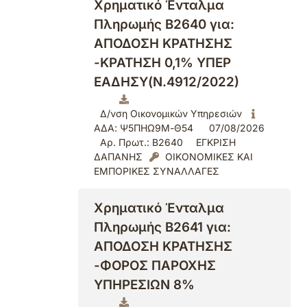
Χρηματικό Ένταλμα
Πληρωμής Β2640 για:
ΑΠΟΔΟΣΗ ΚΡΑΤΗΣΗΣ
-ΚΡΑΤΗΣΗ 0,1% ΥΠΕΡ
ΕΑΔΗΣΥ(Ν.4912/2022)
Δ/νση Οικονομικών Υπηρεσιών
ΑΔΑ: Ψ5ΠΗΩ9Μ-Θ54
07/08/2026
Αρ. Πρωτ.: Β2640
ΕΓΚΡΙΣΗ
ΔΑΠΑΝΗΣ
ΟΙΚΟΝΟΜΙΚΕΣ ΚΑΙ
ΕΜΠΟΡΙΚΕΣ ΣΥΝΑΛΛΑΓΕΣ
Χρηματικό Ένταλμα
Πληρωμής Β2641 για:
ΑΠΟΔΟΣΗ ΚΡΑΤΗΣΗΣ
-ΦΟΡΟΣ ΠΑΡΟΧΗΣ
ΥΠΗΡΕΣΙΩΝ 8%