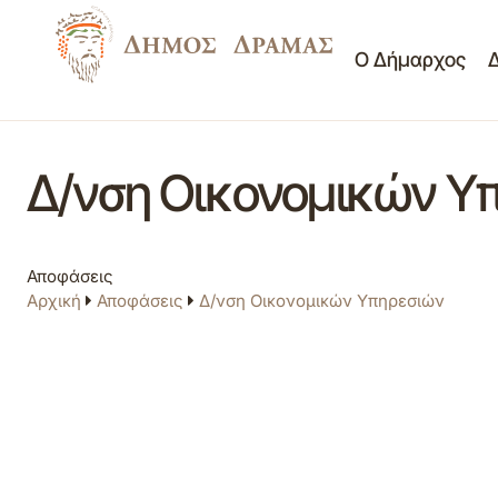
Ο Δήμαρχος
Δ/νση Οικονομικών Υ
Αποφάσεις
Αρχική
Αποφάσεις
Δ/νση Οικονομικών Υπηρεσιών