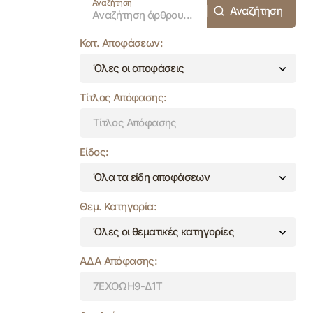
Αναζήτηση
Αναζήτηση
Αναζήτηση
Κατ. Αποφάσεων:
Τίτλος Απόφασης:
Είδος:
Θεμ. Κατηγορία:
ΑΔΑ Απόφασης: