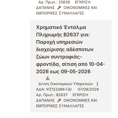
Αρ. Πρωτ.: 25838
ΕΓΚΡΙΣΗ
ΔΑΠΑΝΗΣ
ΟΙΚΟΝΟΜΙΚΕΣ ΚΑΙ
ΕΜΠΟΡΙΚΕΣ ΣΥΝΑΛΛΑΓΕΣ
Χρηματικό Ένταλμα
Πληρωμής Β2637 για:
Παροχή υπηρεσιών
διαχείρισης αδέσποτων
ζώων συντροφιάς-
φροντίδα, σίτιση από 10-04-
2026 εως 09-05-2026
Δ/νση Οικονομικών Υπηρεσιών
ΑΔΑ: ΨΖ1ΣΩ9Μ-ΓΔΙ
07/08/2026
Αρ. Πρωτ.: Β2637
ΕΓΚΡΙΣΗ
ΔΑΠΑΝΗΣ
ΟΙΚΟΝΟΜΙΚΕΣ ΚΑΙ
ΕΜΠΟΡΙΚΕΣ ΣΥΝΑΛΛΑΓΕΣ