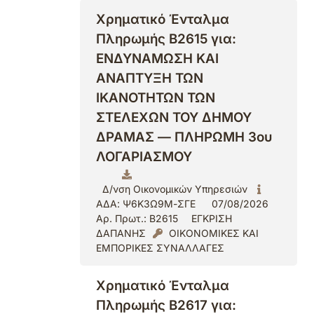
Χρηματικό Ένταλμα
Πληρωμής Β2615 για:
ΕΝΔΥΝΑΜΩΣΗ ΚΑΙ
ΑΝΑΠΤΥΞΗ ΤΩΝ
ΙΚΑΝΟΤΗΤΩΝ ΤΩΝ
ΣΤΕΛΕΧΩΝ ΤΟΥ ΔΗΜΟΥ
ΔΡΑΜΑΣ — ΠΛΗΡΩΜΗ 3ου
ΛΟΓΑΡΙΑΣΜΟΥ
Δ/νση Οικονομικών Υπηρεσιών
ΑΔΑ: Ψ6Κ3Ω9Μ-ΣΓΕ
07/08/2026
Αρ. Πρωτ.: Β2615
ΕΓΚΡΙΣΗ
ΔΑΠΑΝΗΣ
ΟΙΚΟΝΟΜΙΚΕΣ ΚΑΙ
ΕΜΠΟΡΙΚΕΣ ΣΥΝΑΛΛΑΓΕΣ
Χρηματικό Ένταλμα
Πληρωμής Β2617 για: