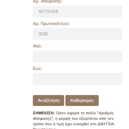
Αρ. Απόφασης:
Αρ. Πρωτοκόλλου:
Από:
Εώς:
Αναζήτηση
Καθαρισμός
ΣΗΜΕΙΩΣΗ:
Όσον αφορά το πεδίο "
Αριθμός
Απόφασης
", η μορφή του εξαρτάται από τον
τρόπο που η τιμή έχει εισαχθεί στη ΔΙΑΥΓΕΙΑ.