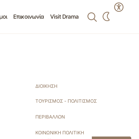
μοι
Επικοινωνία
Visit Drama
ΔΙΟΙΚΗΣΗ
ΤΟΥΡΙΣΜΟΣ - ΠΟΛΙΤΙΣΜΟΣ
ΠΕΡΙΒΑΛΛΟΝ
ΚΟΙΝΩΝΙΚΗ ΠΟΛΙΤΙΚΗ