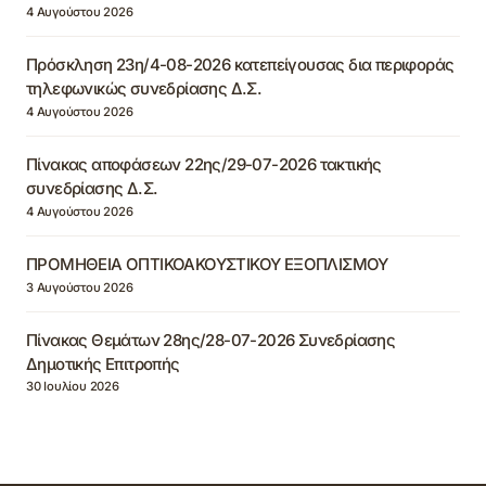
4 Αυγούστου 2026
Πρόσκληση 23η/4-08-2026 κατεπείγουσας δια περιφοράς
τηλεφωνικώς συνεδρίασης Δ.Σ.
4 Αυγούστου 2026
Πίνακας αποφάσεων 22ης/29-07-2026 τακτικής
συνεδρίασης Δ.Σ.
4 Αυγούστου 2026
ΠΡΟΜΗΘΕΙΑ ΟΠΤΙΚΟΑΚΟΥΣΤΙΚΟΥ ΕΞΟΠΛΙΣΜΟΥ
3 Αυγούστου 2026
Πίνακας Θεμάτων 28ης/28-07-2026 Συνεδρίασης
Δημοτικής Επιτροπής
30 Ιουλίου 2026