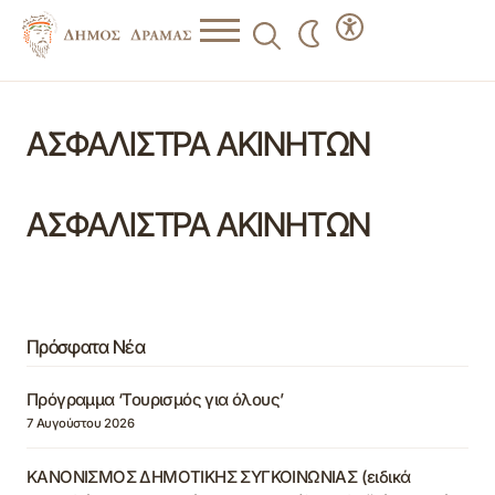
ΑΣΦΑΛΙΣΤΡΑ ΑΚΙΝΗΤΩΝ
ΑΣΦΑΛΙΣΤΡΑ ΑΚΙΝΗΤΩΝ
Πρόσφατα Νέα
Πρόγραμμα ‘Τουρισμός για όλους’
7 Αυγούστου 2026
ΚΑΝΟΝΙΣΜΟΣ ΔΗΜΟΤΙΚΗΣ ΣΥΓΚΟΙΝΩΝΙΑΣ (ειδικά