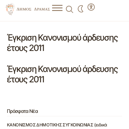
Έγκριση Κανονισμού άρδευσης
έτους 2011
Έγκριση Κανονισμού άρδευσης
έτους 2011
Πρόσφατα Νέα
ΚΑΝΟΝΙΣΜΟΣ ΔΗΜΟΤΙΚΗΣ ΣΥΓΚΟΙΝΩΝΙΑΣ (ειδικά