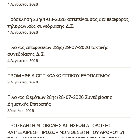
4 Αυγούστου 2026
Πρόσκληση 23η/4-08-2026 κατεπείγουσας δια περιφοράς
τηλεφωνικώς συνεδρίασης Δ.Σ.
4 Αυγούστου 2026
Πίνακας αποφάσεων 22ης/29-07-2026 τακτικής
συνεδρίασης Δ.Σ.
4 Αυγούστου 2026
ΠΡΟΜΗΘΕΙΑ ΟΠΤΙΚΟΑΚΟΥΣΤΙΚΟΥ ΕΞΟΠΛΙΣΜΟΥ
3 Αυγούστου 2026
Πίνακας Θεμάτων 28ης/28-07-2026 Συνεδρίασης
Δημοτικής Επιτροπής
30 Ιουλίου 2026
ΠΡΟΣΚΛΗΣΗ ΥΠΟΒΟΛΗΣ ΑΙΤΗΣΕΩΝ ΑΠΟΔΟΣΗΣ
ΚΑΤ’ΕΞΑΙΡΕΣΗ ΠΡΟΣΩΡΙΝΩΝ ΘΕΣΕΩΝ ΤΟΥ ΆΡΘΡΟΥ 51