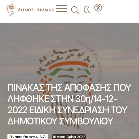
ΠΙΝΑΚΑΣ ΤΗΣ ΑΠΟΦΑΣΗΣ ΠΟΥ ΛΗΦΘΗΚΕ ΣΤΗΝ 30η/14-
12-2022 ΕΙΔΙΚΗ ΣΥΝΕΔΡΙΑΣΗ ΤΟΥ ΔΗΜΟΤΙΚΟΥ
ΣΥΜΒΟΥΛΙΟΥ
ΠΙΝΑΚΑΣ ΤΗΣ ΑΠΟΦΑΣΗΣ ΠΟΥ
ΛΗΦΘΗΚΕ ΣΤΗΝ 30η/14-12-
2022 ΕΙΔΙΚΗ ΣΥΝΕΔΡΙΑΣΗ ΤΟΥ
ΔΗΜΟΤΙΚΟΥ ΣΥΜΒΟΥΛΙΟΥ
Πίνακες Θεμάτων Δ.Σ.
16 Δεκεμβρίου 2022