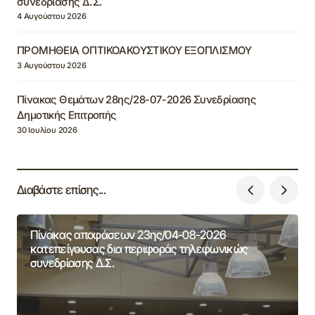
συνεδρίασης Δ.Σ.
4 Αυγούστου 2026
ΠΡΟΜΗΘΕΙΑ ΟΠΤΙΚΟΑΚΟΥΣΤΙΚΟΥ ΕΞΟΠΛΙΣΜΟΥ
3 Αυγούστου 2026
Πίνακας Θεμάτων 28ης/28-07-2026 Συνεδρίασης
Δημοτικής Επιτροπής
30 Ιουλίου 2026
Διαβάστε επίσης...
Πίνακας αποφάσεων 23ης/04-08-2026
κατεπείγουσας δια περιφοράς τηλεφωνικώς
συνεδρίασης Δ.Σ.