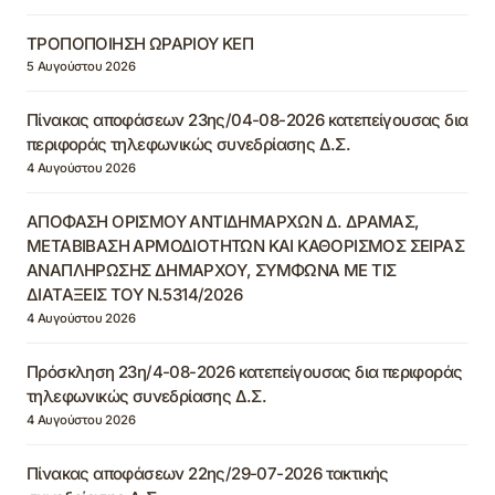
ΤΡΟΠΟΠΟΙΗΣΗ ΩΡΑΡΙΟΥ ΚΕΠ
5 Αυγούστου 2026
Πίνακας αποφάσεων 23ης/04-08-2026 κατεπείγουσας δια
περιφοράς τηλεφωνικώς συνεδρίασης Δ.Σ.
4 Αυγούστου 2026
ΑΠΟΦΑΣΗ ΟΡΙΣΜΟΥ ΑΝΤΙΔΗΜΑΡΧΩΝ Δ. ΔΡΑΜΑΣ,
ΜΕΤΑΒΙΒΑΣΗ ΑΡΜΟΔΙΟΤΗΤΩΝ ΚΑΙ ΚΑΘΟΡΙΣΜΟΣ ΣΕΙΡΑΣ
ΑΝΑΠΛΗΡΩΣΗΣ ΔΗΜΑΡΧΟΥ, ΣΥΜΦΩΝΑ ΜΕ ΤΙΣ
ΔΙΑΤΑΞΕΙΣ ΤΟΥ Ν.5314/2026
4 Αυγούστου 2026
Πρόσκληση 23η/4-08-2026 κατεπείγουσας δια περιφοράς
τηλεφωνικώς συνεδρίασης Δ.Σ.
4 Αυγούστου 2026
Πίνακας αποφάσεων 22ης/29-07-2026 τακτικής