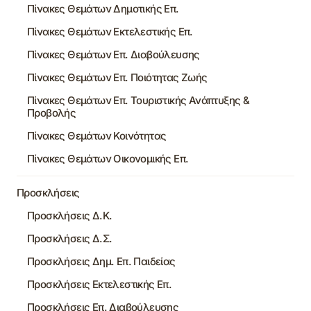
Πίνακες Θεμάτων Δημοτικής Επ.
Πίνακες Θεμάτων Εκτελεστικής Επ.
Πίνακες Θεμάτων Επ. Διαβούλευσης
Πίνακες Θεμάτων Επ. Ποιότητας Ζωής
Πίνακες Θεμάτων Επ. Τουριστικής Ανάπτυξης &
Προβολής
Πίνακες Θεμάτων Κοινότητας
Πίνακες Θεμάτων Οικονομικής Επ.
Προσκλήσεις
Προσκλήσεις Δ.Κ.
Προσκλήσεις Δ.Σ.
Προσκλήσεις Δημ. Επ. Παιδείας
Προσκλήσεις Εκτελεστικής Επ.
Προσκλήσεις Επ. Διαβούλευσης