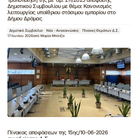
Δημοτικού Συμβουλίου με θέμα: Κανονισμός
λειτουργίας υπαίθριου στάσιμου εμπορίου στο
Δήμου Δράμας
Δημοτικό Συμβούλιο
Νέα - Ανακοινώσεις
Πίνακες Θεμάτων Δ.Σ.
17 Ιουνίου 2026
από
Μαρία Μπότζα
Πίνακας αποφάσεων της 15ης/10-06-2026