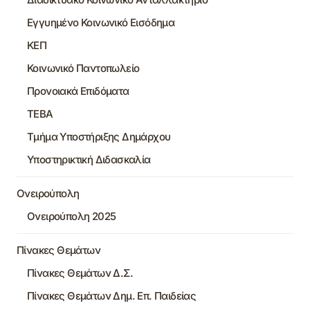
Εγγυημένο Κοινωνικό Εισόδημα
ΚΕΠ
Κοινωνικό Παντοπωλείο
Προνοιακά Επιδόματα
ΤΕΒΑ
Τμήμα Υποστήριξης Δημάρχου
Υποστηρικτική Διδασκαλία
Ονειρούπολη
Ονειρούπολη 2025
Πίνακες Θεμάτων
Πίνακες Θεμάτων Δ.Σ.
Πίνακες Θεμάτων Δημ. Επ. Παιδείας