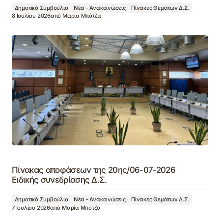
Δημοτικό Συμβούλιο
Νέα - Ανακοινώσεις
Πίνακες Θεμάτων Δ.Σ.
8 Ιουλίου 2026
από
Μαρία Μπότζα
Πίνακας αποφάσεων της 20ης/06-07-2026
Ειδικής συνεδρίασης Δ.Σ.
Δημοτικό Συμβούλιο
Νέα - Ανακοινώσεις
Πίνακες Θεμάτων Δ.Σ.
7 Ιουλίου 2026
από
Μαρία Μπότζα