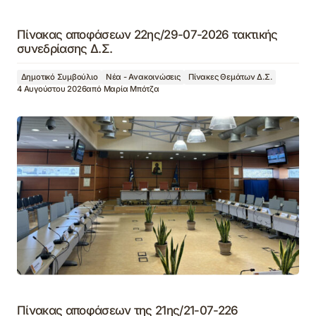
Πίνακας αποφάσεων 22ης/29-07-2026 τακτικής
συνεδρίασης Δ.Σ.
Δημοτικό Συμβούλιο
Νέα - Ανακοινώσεις
Πίνακες Θεμάτων Δ.Σ.
4 Αυγούστου 2026
από
Μαρία Μπότζα
Πίνακας αποφάσεων της 21ης/21-07-226