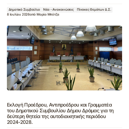
Δημοτικό Συμβούλιο
Νέα - Ανακοινώσεις
Πίνακες Θεμάτων Δ.Σ.
8 Ιουλίου 2026
από
Μαρία Μπότζα
Εκλογή Προέδρου, Αντιπροέδρου και Γραμματέα
του Δημοτικού Συμβουλίου Δήμου Δράμας για τη
δεύτερη θητεία της αυτοδιοικητικής περιόδου
2024-2028.