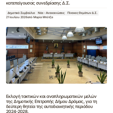
κατεπείγουσας συνεδρίασης Δ.Σ.
Δημοτικό Συμβούλιο
Νέα - Ανακοινώσεις
Πίνακες Θεμάτων Δ.Σ.
21 Ιουλίου 2026
από
Μαρία Μπότζα
Εκλογή τακτικών και αναπληρωματικών μελών
της Δημοτικής Επιτροπής Δήμου Δράμας, για τη
δεύτερη θητεία της αυτοδιοικητικής περιόδου
2024-2028.