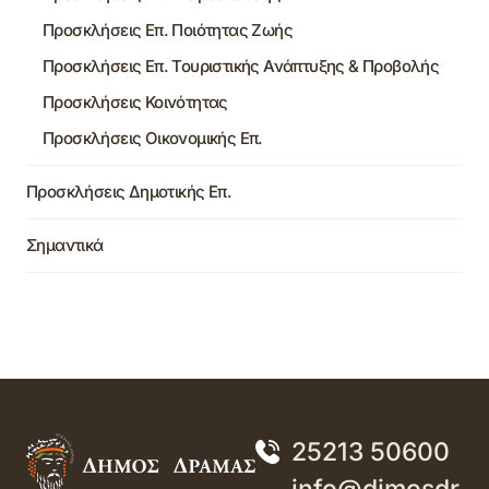
Προσκλήσεις Επ. Ποιότητας Ζωής
Προσκλήσεις Επ. Τουριστικής Ανάπτυξης & Προβολής
Προσκλήσεις Κοινότητας
Προσκλήσεις Οικονομικής Επ.
Προσκλήσεις Δημοτικής Επ.
Σημαντικά
25213 50600