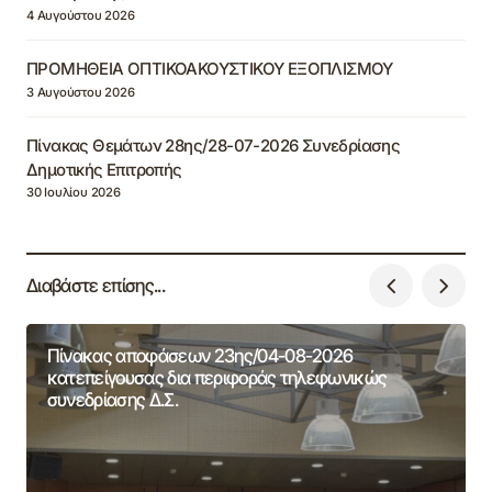
4 Αυγούστου 2026
ΠΡΟΜΗΘΕΙΑ ΟΠΤΙΚΟΑΚΟΥΣΤΙΚΟΥ ΕΞΟΠΛΙΣΜΟΥ
3 Αυγούστου 2026
Πίνακας Θεμάτων 28ης/28-07-2026 Συνεδρίασης
Δημοτικής Επιτροπής
30 Ιουλίου 2026
Διαβάστε επίσης...
Πίνακας αποφάσεων 23ης/04-08-2026
κατεπείγουσας δια περιφοράς τηλεφωνικώς
συνεδρίασης Δ.Σ.