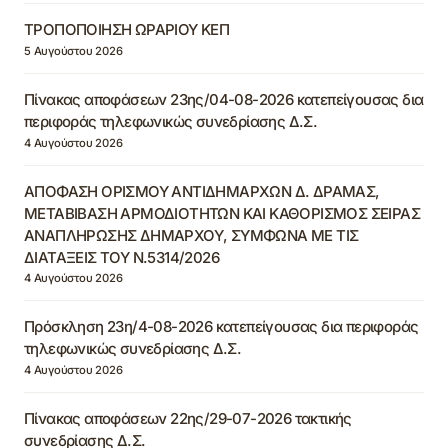
ΤΡΟΠΟΠΟΙΗΣΗ ΩΡΑΡΙΟΥ ΚΕΠ
5 Αυγούστου 2026
Πίνακας αποφάσεων 23ης/04-08-2026 κατεπείγουσας δια
περιφοράς τηλεφωνικώς συνεδρίασης Δ.Σ.
4 Αυγούστου 2026
ΑΠΟΦΑΣΗ ΟΡΙΣΜΟΥ ΑΝΤΙΔΗΜΑΡΧΩΝ Δ. ΔΡΑΜΑΣ,
ΜΕΤΑΒΙΒΑΣΗ ΑΡΜΟΔΙΟΤΗΤΩΝ ΚΑΙ ΚΑΘΟΡΙΣΜΟΣ ΣΕΙΡΑΣ
ΑΝΑΠΛΗΡΩΣΗΣ ΔΗΜΑΡΧΟΥ, ΣΥΜΦΩΝΑ ΜΕ ΤΙΣ
ΔΙΑΤΑΞΕΙΣ ΤΟΥ Ν.5314/2026
4 Αυγούστου 2026
Πρόσκληση 23η/4-08-2026 κατεπείγουσας δια περιφοράς
τηλεφωνικώς συνεδρίασης Δ.Σ.
4 Αυγούστου 2026
Πίνακας αποφάσεων 22ης/29-07-2026 τακτικής
συνεδρίασης Δ.Σ.