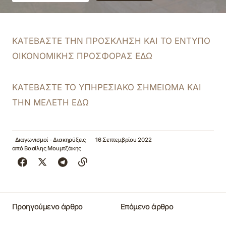
ΚΑΤΕΒΑΣΤΕ ΤΗΝ ΠΡΟΣΚΛΗΣΗ ΚΑΙ ΤΟ ΕΝΤΥΠΟ
ΟΙΚΟΝΟΜΙΚΗΣ ΠΡΟΣΦΟΡΑΣ ΕΔΩ
ΚΑΤΕΒΑΣΤΕ ΤΟ ΥΠΗΡΕΣΙΑΚΟ ΣΗΜΕΙΩΜΑ ΚΑΙ
ΤΗΝ ΜΕΛΕΤΗ ΕΔΩ
Διαγωνισμοί - Διακηρύξεις
16 Σεπτεμβρίου 2022
από
Βασίλης Μουμτζάκης
Προηγούμενο άρθρο
Επόμενο άρθρο