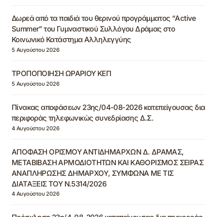
Δωρεά από τα παιδιά του θερινού προγράμματος “Active
Summer” του Γυμναστικού Συλλόγου Δράμας στο
Κοινωνικό Κατάστημα Αλληλεγγύης
5 Αυγούστου 2026
ΤΡΟΠΟΠΟΙΗΣΗ ΩΡΑΡΙΟΥ ΚΕΠ
5 Αυγούστου 2026
Πίνακας αποφάσεων 23ης/04-08-2026 κατεπείγουσας δια
περιφοράς τηλεφωνικώς συνεδρίασης Δ.Σ.
4 Αυγούστου 2026
ΑΠΟΦΑΣΗ ΟΡΙΣΜΟΥ ΑΝΤΙΔΗΜΑΡΧΩΝ Δ. ΔΡΑΜΑΣ,
ΜΕΤΑΒΙΒΑΣΗ ΑΡΜΟΔΙΟΤΗΤΩΝ ΚΑΙ ΚΑΘΟΡΙΣΜΟΣ ΣΕΙΡΑΣ
ΑΝΑΠΛΗΡΩΣΗΣ ΔΗΜΑΡΧΟΥ, ΣΥΜΦΩΝΑ ΜΕ ΤΙΣ
ΔΙΑΤΑΞΕΙΣ ΤΟΥ Ν.5314/2026
4 Αυγούστου 2026