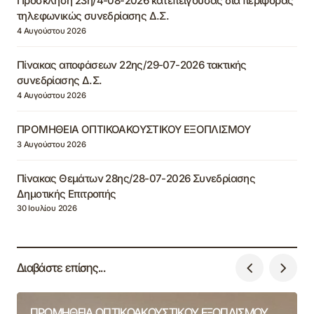
Πρόσκληση 23η/4-08-2026 κατεπείγουσας δια περιφοράς
τηλεφωνικώς συνεδρίασης Δ.Σ.
4 Αυγούστου 2026
Πίνακας αποφάσεων 22ης/29-07-2026 τακτικής
συνεδρίασης Δ.Σ.
4 Αυγούστου 2026
ΠΡΟΜΗΘΕΙΑ ΟΠΤΙΚΟΑΚΟΥΣΤΙΚΟΥ ΕΞΟΠΛΙΣΜΟΥ
3 Αυγούστου 2026
Πίνακας Θεμάτων 28ης/28-07-2026 Συνεδρίασης
Δημοτικής Επιτροπής
30 Ιουλίου 2026
Διαβάστε επίσης...
ΠΡΟΜΗΘΕΙΑ ΟΠΤΙΚΟΑΚΟΥΣΤΙΚΟΥ ΕΞΟΠΛΙΣΜΟΥ