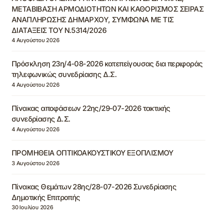
ΜΕΤΑΒΙΒΑΣΗ ΑΡΜΟΔΙΟΤΗΤΩΝ ΚΑΙ ΚΑΘΟΡΙΣΜΟΣ ΣΕΙΡΑΣ
ΑΝΑΠΛΗΡΩΣΗΣ ΔΗΜΑΡΧΟΥ, ΣΥΜΦΩΝΑ ΜΕ ΤΙΣ
ΔΙΑΤΑΞΕΙΣ ΤΟΥ Ν.5314/2026
4 Αυγούστου 2026
Πρόσκληση 23η/4-08-2026 κατεπείγουσας δια περιφοράς
τηλεφωνικώς συνεδρίασης Δ.Σ.
4 Αυγούστου 2026
Πίνακας αποφάσεων 22ης/29-07-2026 τακτικής
συνεδρίασης Δ.Σ.
4 Αυγούστου 2026
ΠΡΟΜΗΘΕΙΑ ΟΠΤΙΚΟΑΚΟΥΣΤΙΚΟΥ ΕΞΟΠΛΙΣΜΟΥ
3 Αυγούστου 2026
Πίνακας Θεμάτων 28ης/28-07-2026 Συνεδρίασης
Δημοτικής Επιτροπής
30 Ιουλίου 2026