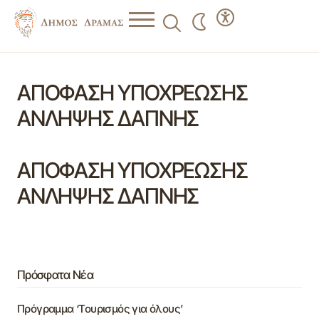
ΑΠΟΦΑΣΗ ΥΠΟΧΡΕΩΣΗΣ
ΑΝΛΗΨΗΣ ΔΑΠΝΗΣ
ΑΠΟΦΑΣΗ ΥΠΟΧΡΕΩΣΗΣ
ΑΝΛΗΨΗΣ ΔΑΠΝΗΣ
Πρόσφατα Νέα
Πρόγραμμα ‘Τουρισμός για όλους’