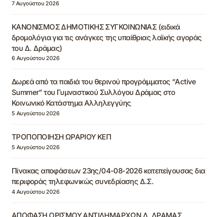
7 Αυγούστου 2026
ΚΑΝΟΝΙΣΜΟΣ ΔΗΜΟΤΙΚΗΣ ΣΥΓΚΟΙΝΩΝΙΑΣ (ειδικά
δρομολόγια για τις ανάγκες της υπαίθριας λαϊκής αγοράς
του Δ. Δράμας)
6 Αυγούστου 2026
Δωρεά από τα παιδιά του θερινού προγράμματος “Active
Summer” του Γυμναστικού Συλλόγου Δράμας στο
Κοινωνικό Κατάστημα Αλληλεγγύης
5 Αυγούστου 2026
ΤΡΟΠΟΠΟΙΗΣΗ ΩΡΑΡΙΟΥ ΚΕΠ
5 Αυγούστου 2026
Πίνακας αποφάσεων 23ης/04-08-2026 κατεπείγουσας δια
περιφοράς τηλεφωνικώς συνεδρίασης Δ.Σ.
4 Αυγούστου 2026
ΑΠΟΦΑΣΗ ΟΡΙΣΜΟΥ ΑΝΤΙΔΗΜΑΡΧΩΝ Δ. ΔΡΑΜΑΣ,