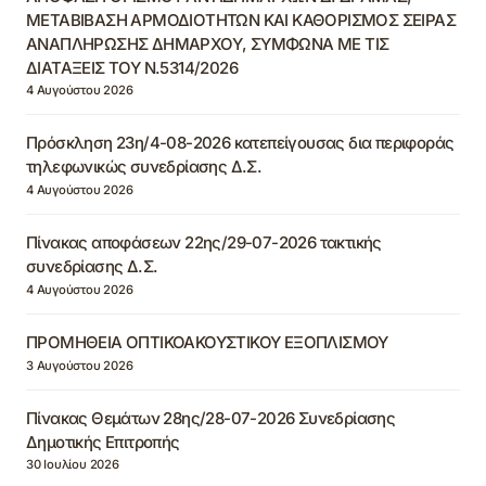
ΜΕΤΑΒΙΒΑΣΗ ΑΡΜΟΔΙΟΤΗΤΩΝ ΚΑΙ ΚΑΘΟΡΙΣΜΟΣ ΣΕΙΡΑΣ
ΑΝΑΠΛΗΡΩΣΗΣ ΔΗΜΑΡΧΟΥ, ΣΥΜΦΩΝΑ ΜΕ ΤΙΣ
ΔΙΑΤΑΞΕΙΣ ΤΟΥ Ν.5314/2026
4 Αυγούστου 2026
Πρόσκληση 23η/4-08-2026 κατεπείγουσας δια περιφοράς
τηλεφωνικώς συνεδρίασης Δ.Σ.
4 Αυγούστου 2026
Πίνακας αποφάσεων 22ης/29-07-2026 τακτικής
συνεδρίασης Δ.Σ.
4 Αυγούστου 2026
ΠΡΟΜΗΘΕΙΑ ΟΠΤΙΚΟΑΚΟΥΣΤΙΚΟΥ ΕΞΟΠΛΙΣΜΟΥ
3 Αυγούστου 2026
Πίνακας Θεμάτων 28ης/28-07-2026 Συνεδρίασης
Δημοτικής Επιτροπής
30 Ιουλίου 2026