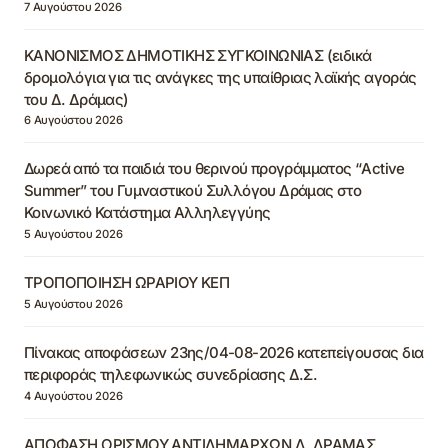
7 Αυγούστου 2026
ΚΑΝΟΝΙΣΜΟΣ ΔΗΜΟΤΙΚΗΣ ΣΥΓΚΟΙΝΩΝΙΑΣ (ειδικά
δρομολόγια για τις ανάγκες της υπαίθριας λαϊκής αγοράς
του Δ. Δράμας)
6 Αυγούστου 2026
Δωρεά από τα παιδιά του θερινού προγράμματος “Active
Summer” του Γυμναστικού Συλλόγου Δράμας στο
Κοινωνικό Κατάστημα Αλληλεγγύης
5 Αυγούστου 2026
ΤΡΟΠΟΠΟΙΗΣΗ ΩΡΑΡΙΟΥ ΚΕΠ
5 Αυγούστου 2026
Πίνακας αποφάσεων 23ης/04-08-2026 κατεπείγουσας δια
περιφοράς τηλεφωνικώς συνεδρίασης Δ.Σ.
4 Αυγούστου 2026
ΑΠΟΦΑΣΗ ΟΡΙΣΜΟΥ ΑΝΤΙΔΗΜΑΡΧΩΝ Δ. ΔΡΑΜΑΣ,