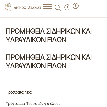
ΠΡΟΜΗΘΕΙΑ ΣΙΔΗΡΙΚΩΝ ΚΑΙ
ΥΔΡΑΥΛΙΚΩΝ ΕΙΔΩΝ
ΠΡΟΜΗΘΕΙΑ ΣΙΔΗΡΙΚΩΝ ΚΑΙ
ΥΔΡΑΥΛΙΚΩΝ ΕΙΔΩΝ
Πρόσφατα Νέα
Πρόγραμμα ‘Τουρισμός για όλους’