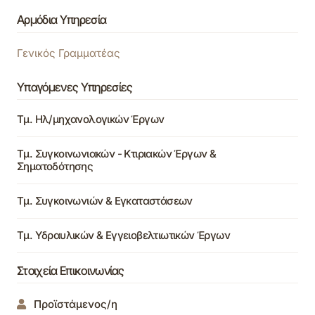
Αρμόδια Υπηρεσία
Γενικός Γραμματέας
Υπαγόμενες Υπηρεσίες
Τμ. Ηλ/μηχανολογικών Έργων
Τμ. Συγκοινωνιακών - Κτιριακών Έργων &
Σηματοδότησης
Τμ. Συγκοινωνιών & Εγκαταστάσεων
Τμ. Υδραυλικών & Εγγειοβελτιωτικών Έργων
Στοιχεία Επικοινωνίας
Προϊστάμενος/η