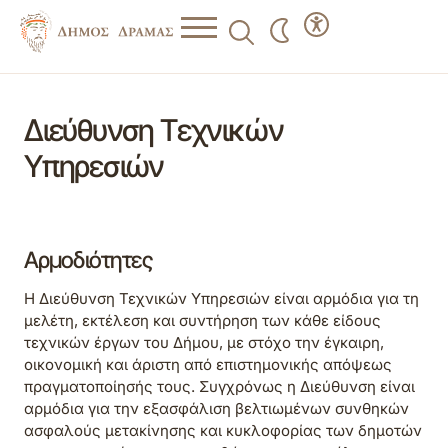
Διεύθυνση Τεχνικών
Υπηρεσιών
Αρμοδιότητες
Η Διεύθυνση Τεχνικών Υπηρεσιών είναι αρμόδια για τη
μελέτη, εκτέλεση και συντήρηση των κάθε είδους
τεχνικών έργων του Δήμου, με στόχο την έγκαιρη,
οικονομική και άριστη από επιστημονικής απόψεως
πραγματοποίησής τους. Συγχρόνως η Διεύθυνση είναι
αρμόδια για την εξασφάλιση βελτιωμένων συνθηκών
ασφαλούς μετακίνησης και κυκλοφορίας των δημοτών