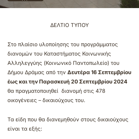
ΔΕΛΤΙΟ ΤΥΠΟΥ
Στο πλαίσιο υλοποίησης του προγράμματος
διανομών του Καταστήματος Κοινωνικής
Αλληλεγγύης (Κοινωνικό Παντοπωλείο) του
Δήμου Δράμας από την
Δευτέρα 16 Σεπτεμβρίου
έως και την Παρασκευή 20 Σεπτεμβρίου 2024
θα πραγματοποιηθεί διανομή στις 478
οικογένειες – δικαιούχους του.
Τα είδη που θα διανεμηθούν στους δικαιούχους
είναι τα εξής: