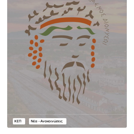
ΚΕΠ
Νέα - Ανακοινώσεις