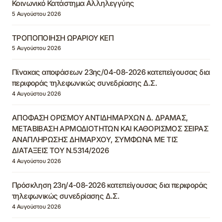
Κοινωνικό Κατάστημα Αλληλεγγύης
5 Αυγούστου 2026
ΤΡΟΠΟΠΟΙΗΣΗ ΩΡΑΡΙΟΥ ΚΕΠ
5 Αυγούστου 2026
Πίνακας αποφάσεων 23ης/04-08-2026 κατεπείγουσας δια
περιφοράς τηλεφωνικώς συνεδρίασης Δ.Σ.
4 Αυγούστου 2026
ΑΠΟΦΑΣΗ ΟΡΙΣΜΟΥ ΑΝΤΙΔΗΜΑΡΧΩΝ Δ. ΔΡΑΜΑΣ,
ΜΕΤΑΒΙΒΑΣΗ ΑΡΜΟΔΙΟΤΗΤΩΝ ΚΑΙ ΚΑΘΟΡΙΣΜΟΣ ΣΕΙΡΑΣ
ΑΝΑΠΛΗΡΩΣΗΣ ΔΗΜΑΡΧΟΥ, ΣΥΜΦΩΝΑ ΜΕ ΤΙΣ
ΔΙΑΤΑΞΕΙΣ ΤΟΥ Ν.5314/2026
4 Αυγούστου 2026
Πρόσκληση 23η/4-08-2026 κατεπείγουσας δια περιφοράς
τηλεφωνικώς συνεδρίασης Δ.Σ.
4 Αυγούστου 2026