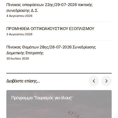
Πίνακας αποφάσεων 22ης/29-07-2026 τακτικής
συνεδρίασης Δ.Σ.
4 Αυγούστου 2026
ΠΡΟΜΗΘΕΙΑ ΟΠΤΙΚΟΑΚΟΥΣΤΙΚΟΥ ΕΞΟΠΛΙΣΜΟΥ
3 Αυγούστου 2026
Πίνακας Θεμάτων 28ης/28-07-2026 Συνεδρίασης
Δημοτικής Επιτροπής
30 Ιουλίου 2026
Διαβάστε επίσης...
Πρόγραμμα ‘Τουρισμός για όλους’