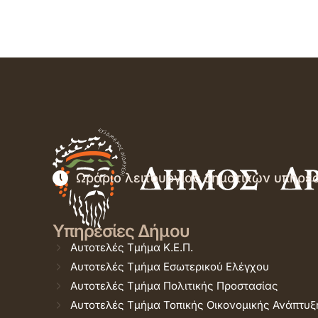
Ωράριο λειτουργίας δημοτικών υπηρε
Υπηρεσίες Δήμου
Αυτοτελές Τμήμα Κ.Ε.Π.
Αυτοτελές Τμήμα Εσωτερικού Ελέγχου
Αυτοτελές Τμήμα Πολιτικής Προστασίας
Αυτοτελές Τμήμα Τοπικής Οικονομικής Ανάπτυξ