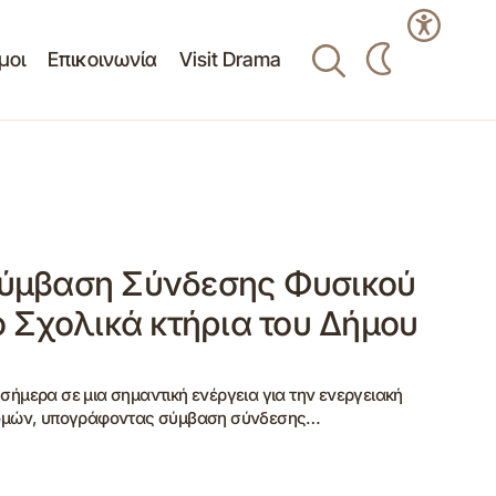
μοι
Επικοινωνία
Visit Drama
ύμβαση Σύνδεσης Φυσικού
ο Σχολικά κτήρια του Δήμου
μερα σε μια σημαντική ενέργεια για την ενεργειακή
ομών, υπογράφοντας σύμβαση σύνδεσης…