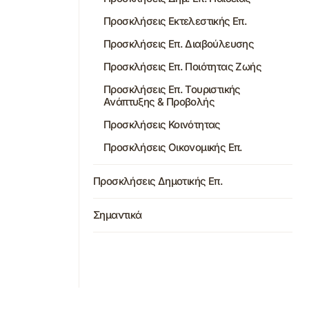
Προσκλήσεις Εκτελεστικής Επ.
Προσκλήσεις Επ. Διαβούλευσης
Προσκλήσεις Επ. Ποιότητας Ζωής
Προσκλήσεις Επ. Τουριστικής
Ανάπτυξης & Προβολής
Προσκλήσεις Κοινότητας
Προσκλήσεις Οικονομικής Επ.
Προσκλήσεις Δημοτικής Επ.
Σημαντικά