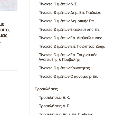
Πίνακες Θεμάτων Δ.Σ.
Πίνακες Θεμάτων Δημ. Επ. Παιδείας
Πίνακες Θεμάτων Δημοτικής Επ.
με
ροπο,
Πίνακες Θεμάτων Εκτελεστικής Επ.
άμας
Πίνακες Θεμάτων Επ. Διαβούλευσης
,
Πίνακες Θεμάτων Επ. Ποιότητας Ζωής
Πίνακες Θεμάτων Επ. Τουριστικής
Ανάπτυξης & Προβολής
Πίνακες Θεμάτων Κοινότητας
Πίνακες Θεμάτων Οικονομικής Επ.
Προσκλήσεις
Προσκλήσεις Δ.Κ.
Προσκλήσεις Δ.Σ.
Προσκλήσεις Δημ. Επ. Παιδείας