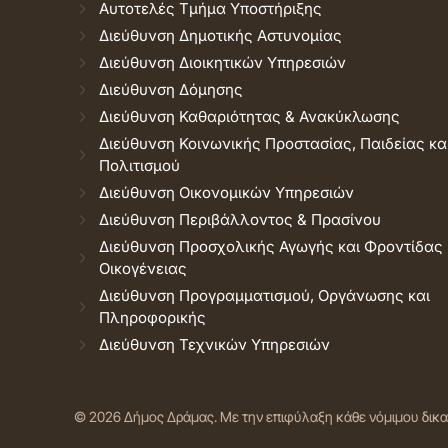
Αυτοτελές Τμήμα Υποστήριξης
Διεύθυνση Δημοτικής Αστυνομίας
Διεύθυνση Διοικητικών Υπηρεσιών
Διεύθυνση Δόμησης
Διεύθυνση Καθαριότητας & Ανακύκλωσης
Διεύθυνση Κοινωνικής Προστασίας, Παιδείας κα
Πολιτισμού
Διεύθυνση Οικονομικών Υπηρεσιών
Διεύθυνση Περιβάλλοντος & Πρασίνου
Διεύθυνση Προσχολικής Αγωγής και Φροντίδας
Οικογένειας
Διεύθυνση Προγραμματισμού, Οργάνωσης και
Πληροφορικής
Διεύθυνση Τεχνικών Υπηρεσιών
© 2026 Δήμος Δράμας.
Με την επιφύλαξη κάθε νόμιμου δικ