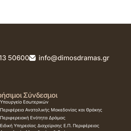
13 50600
info@dimosdramas.gr
ήσιμοι Σύνδεσμοι
Υπουργείο Εσωτερικών
Περιφέρεια Ανατολικής Μακεδονίας και Θράκης
Περιφερειακή Ενότητα Δράμας
Ειδική Υπηρεσίας Διαχείρισης Ε.Π. Περιφέρειας