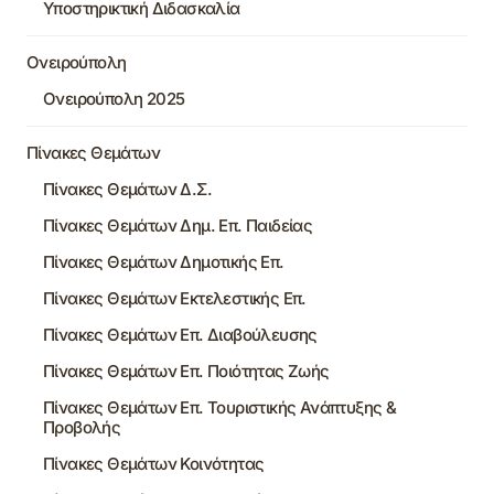
Υποστηρικτική Διδασκαλία
Ονειρούπολη
Ονειρούπολη 2025
Πίνακες Θεμάτων
Πίνακες Θεμάτων Δ.Σ.
Πίνακες Θεμάτων Δημ. Επ. Παιδείας
Πίνακες Θεμάτων Δημοτικής Επ.
Πίνακες Θεμάτων Εκτελεστικής Επ.
Πίνακες Θεμάτων Επ. Διαβούλευσης
Πίνακες Θεμάτων Επ. Ποιότητας Ζωής
Πίνακες Θεμάτων Επ. Τουριστικής Ανάπτυξης &
Προβολής
Πίνακες Θεμάτων Κοινότητας