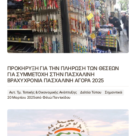
ΠΡΟΚΗΡΥΞΗ ΓΙΑ ΤΗΝ ΠΛΗΡΩΣΗ ΤΩΝ ΘΕΣΕΩΝ
ΓΙΑ ΣΥΜΜΕΤΟΧΗ ΣΤΗΝ ΠΑΣΧΑΛΙΝΗ
ΒΡΑΧΥΧΡΟΝΙΑ ΠΑΣΧΑΛΙΝΗ ΑΓΟΡΑ 2025
Αυτ. Τμ. Τοπικής & Οικονομικής Ανάπτυξης
Δελτία Τύπου
Σημαντικά
20 Μαρτίου 2025
από
Φιλιώ Παντικίδου