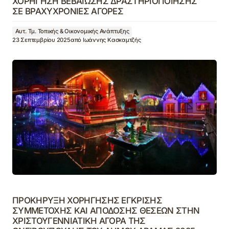
ΧΟΡΗΓΗΣΗ ΒΕΒΑΙΩΣΗΣ ΔΡΑΣΤΗΡΙΟΠΟΙΗΣΗΣ
ΣΕ ΒΡΑΧΥΧΡΟΝΙΕΣ ΑΓΟΡΕΣ
Αυτ. Τμ. Τοπικής & Οικονομικής Ανάπτυξης
23 Σεπτεμβρίου 2025
από
Ιωάννης Κασκαμτζής
ΠΡΟΚΗΡΥΞΗ ΧΟΡΗΓΗΣΗΣ ΕΓΚΡΙΣΗΣ
ΣΥΜΜΕΤΟΧΗΣ ΚΑΙ ΑΠΟΔΟΣΗΣ ΘΕΣΕΩΝ ΣΤΗΝ
ΧΡΙΣΤΟΥΓΕΝΝΙΑΤΙΚΗ ΑΓΟΡΑ ΤΗΣ