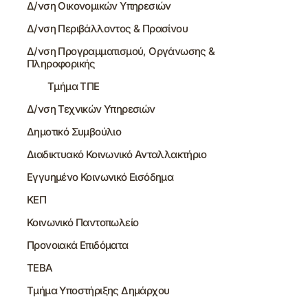
Δ/νση Οικονομικών Υπηρεσιών
Δ/νση Περιβάλλοντος & Πρασίνου
Δ/νση Προγραμματισμού, Οργάνωσης &
Πληροφορικής
Τμήμα ΤΠΕ
Δ/νση Τεχνικών Υπηρεσιών
Δημοτικό Συμβούλιο
Διαδικτυακό Κοινωνικό Ανταλλακτήριο
Εγγυημένο Κοινωνικό Εισόδημα
ΚΕΠ
Κοινωνικό Παντοπωλείο
Προνοιακά Επιδόματα
ΤΕΒΑ
Τμήμα Υποστήριξης Δημάρχου