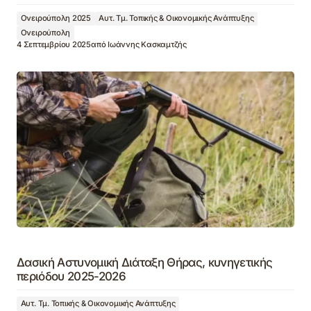
Ονειρούπολη 2025
Αυτ. Τμ. Τοπικής & Οικονομικής Ανάπτυξης
Ονειρούπολη
4 Σεπτεμβρίου 2025
από
Ιωάννης Κασκαμτζής
Δασική Αστυνομική Διάταξη Θήρας, κυνηγετικής
περιόδου 2025-2026
Αυτ. Τμ. Τοπικής & Οικονομικής Ανάπτυξης