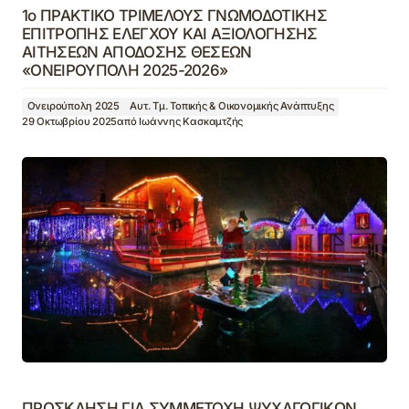
1ο ΠΡΑΚΤΙΚΟ ΤΡΙΜΕΛΟΥΣ ΓΝΩΜΟΔΟΤΙΚΗΣ
ΕΠΙΤΡΟΠΗΣ ΕΛΕΓΧΟΥ ΚΑΙ ΑΞΙΟΛΟΓΗΣΗΣ
ΑΙΤΗΣΕΩΝ ΑΠΟΔΟΣΗΣ ΘΕΣΕΩΝ
«ΟΝΕΙΡΟΥΠΟΛΗ 2025-2026»
Ονειρούπολη 2025
Αυτ. Τμ. Τοπικής & Οικονομικής Ανάπτυξης
29 Οκτωβρίου 2025
από
Ιωάννης Κασκαμτζής
ΠΡΟΣΚΛΗΣΗ ΓΙΑ ΣΥΜΜΕΤΟΧΗ ΨΥΧΑΓΩΓΙΚΩΝ