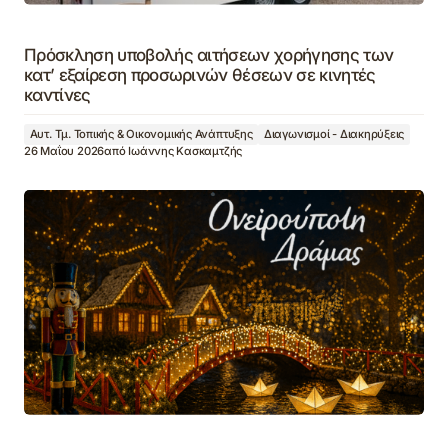
Πρόσκληση υποβολής αιτήσεων χορήγησης των
κατ’ εξαίρεση προσωρινών θέσεων σε κινητές
καντίνες
Αυτ. Τμ. Τοπικής & Οικονομικής Ανάπτυξης
Διαγωνισμοί - Διακηρύξεις
26 Μαΐου 2026
από
Ιωάννης Κασκαμτζής