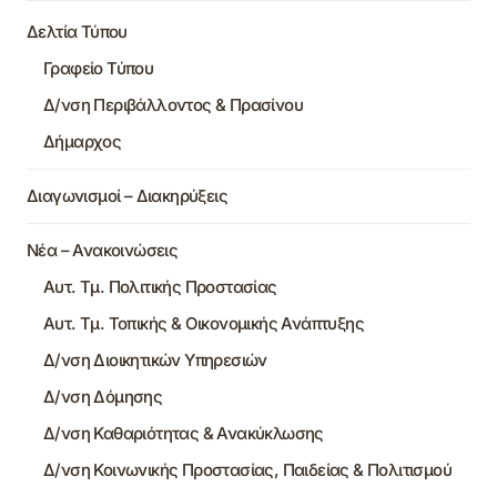
Δελτία Τύπου
Γραφείο Τύπου
Δ/νση Περιβάλλοντος & Πρασίνου
Δήμαρχος
Διαγωνισμοί – Διακηρύξεις
Νέα – Ανακοινώσεις
Αυτ. Τμ. Πολιτικής Προστασίας
Αυτ. Τμ. Τοπικής & Οικονομικής Ανάπτυξης
Δ/νση Διοικητικών Υπηρεσιών
Δ/νση Δόμησης
Δ/νση Καθαριότητας & Ανακύκλωσης
Δ/νση Κοινωνικής Προστασίας, Παιδείας & Πολιτισμού