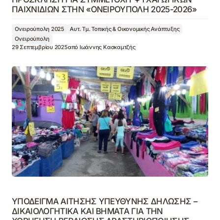
ΠΑΙΧΝΙΔΙΩΝ ΣΤΗΝ «ΟΝΕΙΡΟΥΠΟΛΗ 2025-2026»
Ονειρούπολη 2025
Αυτ. Τμ. Τοπικής & Οικονομικής Ανάπτυξης
Ονειρούπολη
29 Σεπτεμβρίου 2025
από
Ιωάννης Κασκαμτζής
ΥΠΟΔΕΙΓΜΑ ΑΙΤΗΣΗΣ ΥΠΕΥΘΥΝΗΣ ΔΗΛΩΣΗΣ –
ΔΙΚΑΙΟΛΟΓΗΤΙΚΑ ΚΑΙ ΒΗΜΑΤΑ ΓΙΑ ΤΗΝ