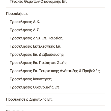
Πίνακες Θεμάτων Οικονομικής Επ.
Προσκλήσεις
Προσκλήσεις Δ.Κ.
Προσκλήσεις Δ.Σ.
Προσκλήσεις Δημ. Επ. Παιδείας
Προσκλήσεις Εκτελεστικής Επ.
Προσκλήσεις Επ. Διαβούλευσης
Προσκλήσεις Επ. Ποιότητας Ζωής
Προσκλήσεις Επ. Τουριστικής Ανάπτυξης & Προβολής
Προσκλήσεις Κοινότητας
Προσκλήσεις Οικονομικής Επ.
Προσκλήσεις Δημοτικής Επ.