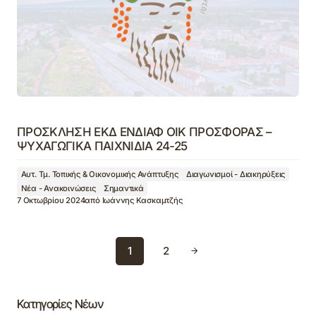
ΠΡΟΣΚΛΗΣΗ ΕΚΔ ΕΝΔΙΑΦ ΟΙΚ ΠΡΟΣΦΟΡΑΣ –
ΨΥΧΑΓΩΓΙΚΑ ΠΑΙΧΝΙΔΙΑ 24-25
Αυτ. Τμ. Τοπικής & Οικονομικής Ανάπτυξης
Διαγωνισμοί - Διακηρύξεις
Νέα - Ανακοινώσεις
Σημαντικά
7 Οκτωβρίου 2024
από
Ιωάννης Κασκαμτζής
1
2
Κατηγορίες Νέων