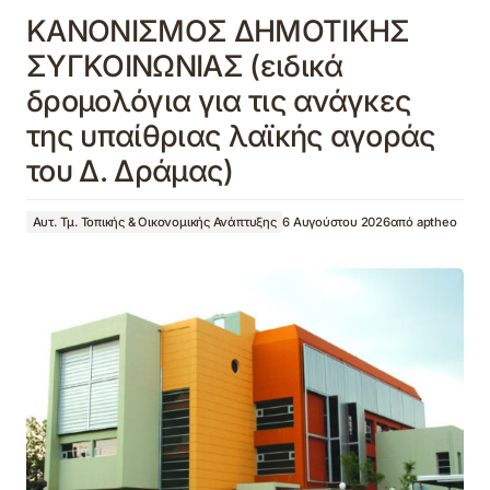
ΚΑΝΟΝΙΣΜΟΣ ΔΗΜΟΤΙΚΗΣ
ΣΥΓΚΟΙΝΩΝΙΑΣ (ειδικά
δρομολόγια για τις ανάγκες
της υπαίθριας λαϊκής αγοράς
του Δ. Δράμας)
Αυτ. Τμ. Τοπικής & Οικονομικής Ανάπτυξης
6 Αυγούστου 2026
από
aptheo