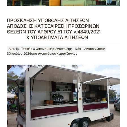
ΠΡΟΣΚΛΗΣΗ ΥΠΟΒΟΛΗΣ ΑΙΤΗΣΕΩΝ
ΑΠΟΔΟΣΗΣ ΚΑΤ’ΕΞΑΙΡΕΣΗ ΠΡΟΣΩΡΙΝΩΝ
ΘΕΣΕΩΝ ΤΟΥ ΆΡΘΡΟΥ 51 ΤΟΥ ν.4849/2021
& ΥΠΟΔΕΙΓΜΑΤΑ ΑΙΤΗΣΕΩΝ
Αυτ. Τμ. Τοπικής & Οικονομικής Ανάπτυξης
Νέα - Ανακοινώσεις
30 Ιουλίου 2026
από
Αναστάσιος Καράτζογλου