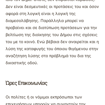
Δεν είναι δεσμευτικές οι προτάσεις του και όσον
αφορά στη λογική είναι η λογική της
διαμεσολάβησης. Παράλληλα μπορεί να
προβαίνει και σε διατύπωση προτάσεων για την
βελτίωση της διοίκησης του Δήμου στις σχέσεις
του με το κοινό. Ενώ βέβαια δεν αναιρείται και η
λύση της καταφυγής του όποιου θιγόμενου στην
αναζήτηση λύσης στο πρόβλημά του δια της
δικαστικής οδού.
Ώρες Επικοινωνίας
Οι πολίτες ή οι νόμιμοι εκπρόσωποι των
επιχειρήσεων μπορούν να συναντούν τον