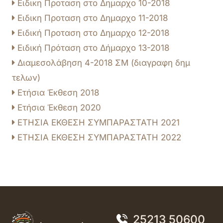
Ειδικη Προταση στο Δημαρχο 10-2018
Ειδικη Προταση στο Δημαρχο 11-2018
Ειδική Προταση στο Δημαρχο 12-2018
Ειδική Πρόταση στο Δήμαρχο 13-2018
Διαμεσολάβηση 4-2018 ΣΜ (διαγραφη δημ
τελων)
Ετήσια Έκθεση 2018
Ετήσια Έκθεση 2020
ΕΤΗΣΙΑ ΕΚΘΕΣΗ ΣΥΜΠΑΡΑΣΤΑΤΗ 2021
ΕΤΗΣΙΑ ΕΚΘΕΣΗ ΣΥΜΠΑΡΑΣΤΑΤΗ 2022
25213 50600