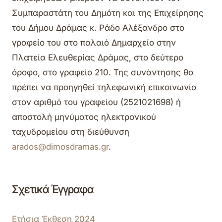
Συμπαραστάτη του Δημότη και της Επιχείρησης
του Δήμου Δράμας κ. Ράδο Αλέξανδρο στο
γραφείο του στο παλαιό Δημαρχείο στην
Πλατεία Ελευθερίας Δράμας, στο δεύτερο
όροφο, στο γραφείο 210. Της συνάντησης θα
πρέπει να προηγηθεί τηλεφωνική επικοινωνία
στον αριθμό του γραφείου (2521021698) ή
αποστολή μηνύματος ηλεκτρονικού
ταχυδρομείου στη διεύθυνση
arados
@
dimosdramas
.
gr
.
Σχετικά Έγγραφα
Ετήσια Έκθεση 2024