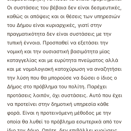
Οι συστάσεις του βέβαια δεν είναι δεσμευτικές,
καθώς οι απόψεις και οι θέσεις των υπηρεσιών
του Δήμου είναι κυριαρχικές, γιατί στην
πραγματικότητα δεν είναι συστάσεις με την
τυπική έννοια. Προσπαθεί να εξετάσει την
νομική και την ουσιαστική βασιμότητα μίας
καταγγελίας και με ευρύτητα πνεύματος αλλά
και με νομολογιακή κατοχύρωση να αναζητήσει
την λύση που θα μπορούσε να δώσει ο ίδιος ο
Δήμος στο πρόβλημα του πολίτη. Παρέχει
προτάσεις λοιπόν, όχι συστάσεις. Αυτό που έχει
να προτείνει στην δημοτική υπηρεσία κάθε
φορά. Είναι η προτεινόμενη μέθοδος με την
οποία θα λυθεί το πρόβλημα εσωτερικά από τον
ίδιο τον Δήμο. Οπότε, δεν επιβάλλει κυρώσεις.