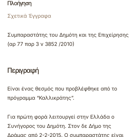
Πλοήγηση
Σχετικά Έγγραφα
Συμπαραστάτης του Δημότη και της Επιχείρησης
(αρ 77 παρ 3 ν 3852 /2010)
Περιγραφή
Είναι ένας θεσμός που προβλέφθηκε από το
πρόγραμμα “Καλλικράτης”.
Για πρώτη φορά λειτουργεί στην Ελλάδα ο
Συνήγορος του Δημότη. Στον δε Δήμο της
Δράμας από 2-2-2015. Ο συμπαραστάτης είναι