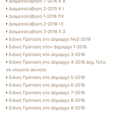
Διαμεσολάβηση 7-2016 Κ Α
Διαμεσολάβηση 2-2015 Κ Ι
Διαμεσολάβηση 1-2018 ΠΧ
Διαμεσολάβηση 2-2018 I Ε
Διαμεσολαβηση 3-2018 Λ Σ
Ειδικη Πρόταση στο Δημαρχο Νο2-2018
Ειδική Πρόταση στον Δήμαρχο 1-2018
Ειδική Πρόταση στο Δημαρχο 3-2018
Ειδικη Προταση στο Δημαρχο 4-2018 Δημ Τελη
σε κλειστα ακινητα
Ειδικη Πρόταση στο Δημαρχο 5-2018
Ειδικη Πρόταση στο Δημαρχο 6-2018
Ειδικη Προταση στο Δημαρχο 7-2018
Ειδική Πρόταση στο Δημαρχο 8-2018
Ειδικη Προταση στο Δημαρχο 9-2018