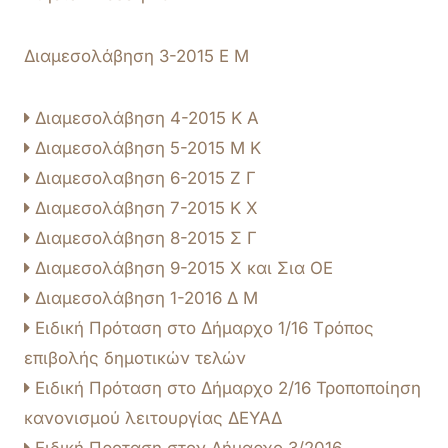
Διαμεσολάβηση 3-2015 Ε Μ
Διαμεσολάβηση 4-2015 Κ Α
Διαμεσολάβηση 5-2015 Μ Κ
Διαμεσολαβηση 6-2015 Ζ Γ
Διαμεσολάβηση 7-2015 Κ Χ
Διαμεσολάβηση 8-2015 Σ Γ
Διαμεσολάβηση 9-2015 Χ και Σια ΟΕ
Διαμεσολάβηση 1-2016 Δ Μ
Ειδική Πρόταση στο Δήμαρχο 1/16 Tρόπος
επιβολής δημοτικών τελών
Ειδική Πρόταση στο Δήμαρχο 2/16 Τροποποίηση
κανονισμού λειτουργίας ΔΕΥΑΔ