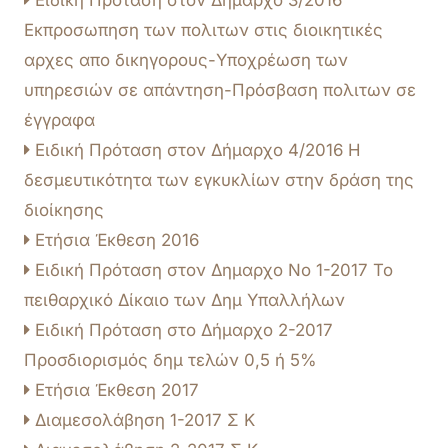
Ειδική Προταση στον Δήμαρχο 3/2016
Εκπροσωπηση των πολιτων στις διοικητικές
αρχες απο δικηγορους-Υποχρέωση των
υπηρεσιών σε απάντηση-Πρόσβαση πολιτων σε
έγγραφα
Ειδική Πρόταση στον Δήμαρχο 4/2016 Η
δεσμευτικότητα των εγκυκλίων στην δράση της
διοίκησης
Ετήσια Έκθεση 2016
Ειδική Πρόταση στον Δημαρχο Νο 1-2017 Το
πειθαρχικό Δίκαιο των Δημ Υπαλλήλων
Ειδική Πρόταση στο Δήμαρχο 2-2017
Προσδιορισμός δημ τελών 0,5 ή 5%
Ετήσια Έκθεση 2017
Διαμεσολάβηση 1-2017 Σ Κ