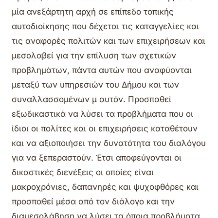
μία ανεξάρτητη αρχή σε επίπεδο τοπικής
αυτοδιοίκησης που δέχεται τις καταγγελίες και
τις αναφορές πολιτών και των επιχειρήσεων και
μεσολαβεί για την επίλυση των σχετικών
προβλημάτων, πάντα αυτών που αναφύονται
μεταξύ των υπηρεσιών του Δήμου και των
συναλλασσομένων μ αυτόν. Προσπαθεί
εξωδικαστικά να λύσει τα προβλήματα που οι
ίδιοι οι πολίτες και οι επιχειρήσεις καταθέτουν
και να αξιοποιήσει την δυνατότητα του διαλόγου
για να ξεπεραστούν. Έτσι αποφεύγονται οι
δικαστικές διενέξεις οι οποίες είναι
μακροχρόνιες, δαπανηρές και ψυχοφθόρες και
προσπαθεί μέσα από τον διάλογο και την
διαμεσολάβηση να λύσει τα όποια προβλήματα.