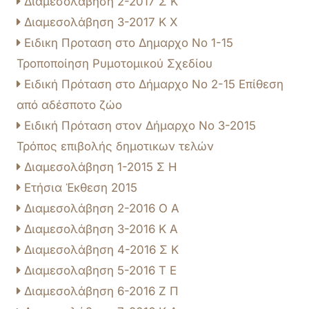
Διαμεσολάβηση 2-2017 Σ Κ
Διαμεσολάβηση 3-2017 Κ Χ
Ειδικη Προταση στο Δημαρχο No 1-15
Τροποποίηση Ρυμοτομικού Σχεδίου
Ειδική Πρόταση στο Δήμαρχο Νο 2-15 Επίθεση
από αδέσποτο ζώο
Ειδική Πρόταση στον Δήμαρχο Νο 3-2015
Τρόπος επιβολής δημοτικων τελών
Διαμεσολάβηση 1-2015 Σ Η
Ετήσια Έκθεση 2015
Διαμεσολάβηση 2-2016 Ο Α
Διαμεσολάβηση 3-2016 Κ A
Διαμεσολάβηση 4-2016 Σ Κ
Διαμεσολαβηση 5-2016 Τ Ε
Διαμεσολάβηση 6-2016 Ζ Π