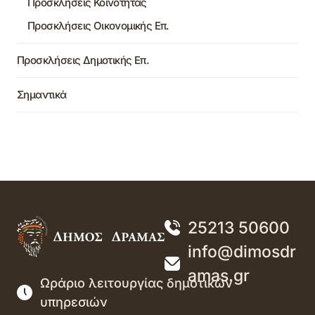
Προσκλήσεις Κοινότητας
Προσκλήσεις Οικονομικής Επ.
Προσκλήσεις Δημοτικής Επ.
Σημαντικά
25213 50600
info@dimosdr
amas.gr
Ωράριο λειτουργίας δημοτικών
υπηρεσιών