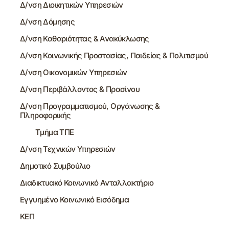
Δ/νση Διοικητικών Υπηρεσιών
Δ/νση Δόμησης
Δ/νση Καθαριότητας & Ανακύκλωσης
Δ/νση Κοινωνικής Προστασίας, Παιδείας & Πολιτισμού
Δ/νση Οικονομικών Υπηρεσιών
Δ/νση Περιβάλλοντος & Πρασίνου
Δ/νση Προγραμματισμού, Οργάνωσης &
Πληροφορικής
Τμήμα ΤΠΕ
Δ/νση Τεχνικών Υπηρεσιών
Δημοτικό Συμβούλιο
Διαδικτυακό Κοινωνικό Ανταλλακτήριο
Εγγυημένο Κοινωνικό Εισόδημα
ΚΕΠ