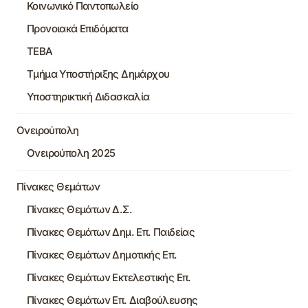
Κοινωνικό Παντοπωλείο
Προνοιακά Επιδόματα
ΤΕΒΑ
Τμήμα Υποστήριξης Δημάρχου
Υποστηρικτική Διδασκαλία
Ονειρούπολη
Ονειρούπολη 2025
Πίνακες Θεμάτων
Πίνακες Θεμάτων Δ.Σ.
Πίνακες Θεμάτων Δημ. Επ. Παιδείας
Πίνακες Θεμάτων Δημοτικής Επ.
Πίνακες Θεμάτων Εκτελεστικής Επ.
Πίνακες Θεμάτων Επ. Διαβούλευσης