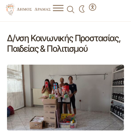
Δ/νση Κοινωνικής Προστασίας,
Παιδείας & Πολιτισμού