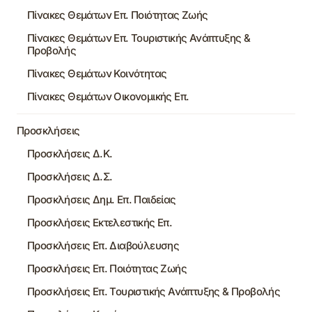
Πίνακες Θεμάτων Επ. Ποιότητας Ζωής
Πίνακες Θεμάτων Επ. Τουριστικής Ανάπτυξης &
Προβολής
Πίνακες Θεμάτων Κοινότητας
Πίνακες Θεμάτων Οικονομικής Επ.
Προσκλήσεις
Προσκλήσεις Δ.Κ.
Προσκλήσεις Δ.Σ.
Προσκλήσεις Δημ. Επ. Παιδείας
Προσκλήσεις Εκτελεστικής Επ.
Προσκλήσεις Επ. Διαβούλευσης
Προσκλήσεις Επ. Ποιότητας Ζωής
Προσκλήσεις Επ. Τουριστικής Ανάπτυξης & Προβολής