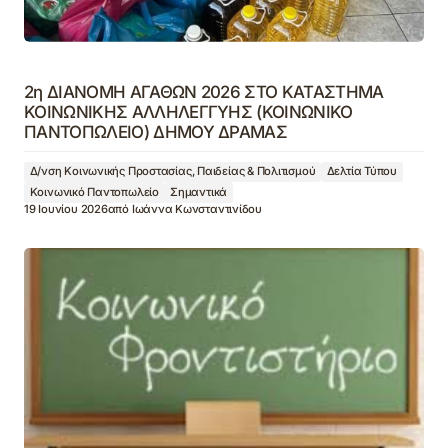
2η ΔΙΑΝΟΜΗ ΑΓΑΘΩΝ 2026 ΣΤΟ ΚΑΤΑΣΤΗΜΑ
ΚΟΙΝΩΝΙΚΗΣ ΑΛΛΗΛΕΓΓΥΗΣ (ΚΟΙΝΩΝΙΚΟ
ΠΑΝΤΟΠΩΛΕΙΟ) ΔΗΜΟΥ ΔΡΑΜΑΣ
Δ/νση Κοινωνικής Προστασίας, Παιδείας & Πολιτισμού
Δελτία Τύπου
Κοινωνικό Παντοπωλείο
Σημαντικά
19 Ιουνίου 2026
από
Ιωάννα Κωνσταντινίδου