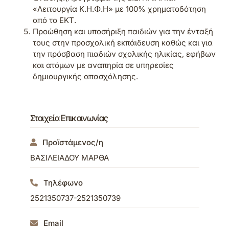
«Λειτουργία Κ.Η.Φ.Η» με 100% χρηματοδότηση
από το ΕΚΤ.
Προώθηση και υποσήριξη παιδιών για την ένταξή
τους στην προσχολική εκπάιδευση καθώς και για
την πρόσβαση πιαδιών σχολικής ηλικίας, εφήβων
και ατόμων με αναπηρία σε υπηρεσίες
δημιουργικής απασχόλησης.
Στοιχεία Επικοινωνίας
Προϊστάμενος/η
ΒΑΣΙΛΕΙΑΔΟΥ ΜΑΡΘΑ
Τηλέφωνο
2521350737-2521350739
Email