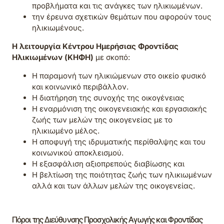
προβλήματα και τις ανάγκες των ηλικιωμένων.
την έρευνα σχετικών θεμάτων που αφορούν τους
ηλικιωμένους.
Η λειτουργία Κέντρου Ημερήσιας Φροντίδας
Ηλικιωμένων (ΚΗΦΗ)
με σκοπό:
Η παραμονή των ηλικιώμενων στο οικείο φυσικό
και κοινωνικό περιβάλλον.
Η διατήρηση της συνοχής της οικογένειας
Η εναρμόνιση της οικογενειακής και εργασιακής
ζωής των μελών της οικογενείας με το
ηλικιωμένο μέλος.
Η αποφυγή της ιδρυματικής περίθαλψης και του
κοινωνικού αποκλεισμού.
Η εξασφάλιση αξιοπρεπούς διαβίωσης και
Η βελτίωση της ποιότητας ζωής των ηλικιωμένων
αλλά και των άλλων μελών της οικογενείας.
Πόροι της Διεύθυνσης Προσχολικής Αγωγής και Φροντίδας