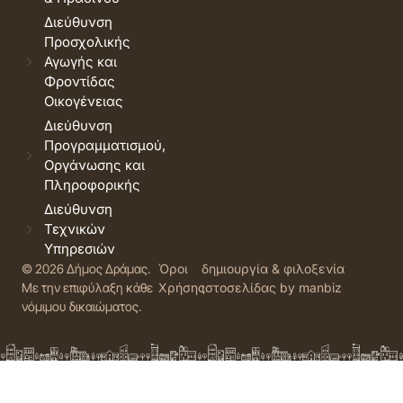
Διεύθυνση
Προσχολικής
Αγωγής και
Φροντίδας
Οικογένειας
Διεύθυνση
Προγραμματισμού,
Οργάνωσης και
Πληροφορικής
Διεύθυνση
Τεχνικών
Υπηρεσιών
© 2026 Δήμος Δράμας.
Όροι
δημιουργία & φιλοξενία
Με την επιφύλαξη κάθε
Χρήσης
ιστοσελίδας by manbiz
νόμιμου δικαιώματος.