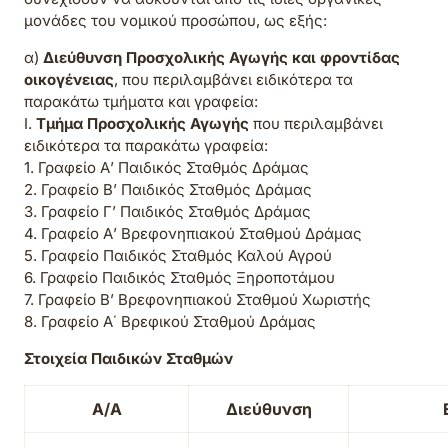
μονάδες του νομικού προσώπου, ως εξής:
α)
Διεύθυνση Προσχολικής Αγωγής και φροντίδας
οικογένειας
, που περιλαμβάνει ειδικότερα τα
παρακάτω τμήματα και γραφεία:
I.
Τμήμα Προσχολικής Αγωγής
που περιλαμβάνει
ειδικότερα τα παρακάτω γραφεία:
1. Γραφείο Α’ Παιδικός Σταθμός Δράμας
2. Γραφείο Β’ Παιδικός Σταθμός Δράμας
3. Γραφείο Γ’ Παιδικός Σταθμός Δράμας
4. Γραφείο Α’ Βρεφονηπιακού Σταθμού Δράμας
5. Γραφείο Παιδικός Σταθμός Καλού Αγρού
6. Γραφείο Παιδικός Σταθμός Ξηροποτάμου
7. Γραφείο Β’ Βρεφονηπιακού Σταθμού Χωριστής
8. Γραφείο Α΄ Βρεφικού Σταθμού Δράμας
Στοιχεία Παιδικών Σταθμών
Α/Α
Διεύθυνση