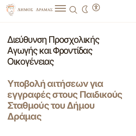
Διεύθυνση Προσχολικής
Αγωγής και Φροντίδας
Οικογένειας
Yποβολή αιτήσεων για
εγγραφές στους Παιδικούς
Σταθμούς του Δήμου
Δράμας