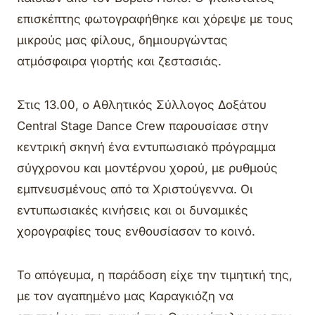
επισκέπτης φωτογραφήθηκε και χόρεψε με τους
μικρούς μας φίλους, δημιουργώντας
ατμόσφαιρα γιορτής και ζεστασιάς.
Στις 13.00, ο Αθλητικός Σύλλογος Δοξάτου
Central Stage Dance Crew παρουσίασε στην
κεντρική σκηνή ένα εντυπωσιακό πρόγραμμα
σύγχρονου και μοντέρνου χορού, με ρυθμούς
εμπνευσμένους από τα Χριστούγεννα. Οι
εντυπωσιακές κινήσεις και οι δυναμικές
χορογραφίες τους ενθουσίασαν το κοινό.
Το απόγευμα, η παράδοση είχε την τιμητική της,
με τον αγαπημένο μας Καραγκιόζη να