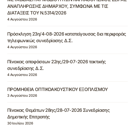
ΑΝΑΠΛΗΡΩΣΗΣ ΔΗΜΑΡΧΟΥ, ΣΥΜΦΩΝΑ ΜΕ ΤΙΣ
ΔΙΑΤΑΞΕΙΣ ΤΟΥ Ν.5314/2026
4 Αυγούστου 2026
Πρόσκληση 23η/4-08-2026 κατεπείγουσας δια περιφοράς
τηλεφωνικώς συνεδρίασης Δ.Σ.
4 Αυγούστου 2026
Πίνακας αποφάσεων 22ης/29-07-2026 τακτικής
συνεδρίασης Δ.Σ.
4 Αυγούστου 2026
ΠΡΟΜΗΘΕΙΑ ΟΠΤΙΚΟΑΚΟΥΣΤΙΚΟΥ ΕΞΟΠΛΙΣΜΟΥ
3 Αυγούστου 2026
Πίνακας Θεμάτων 28ης/28-07-2026 Συνεδρίασης
Δημοτικής Επιτροπής
30 Ιουλίου 2026