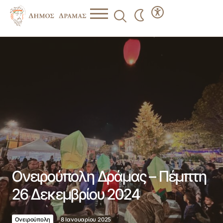
Ονειρούπολη Δράμας – Πέμπτη 26 Δεκεμβρίου 2024
Ονειρούπολη Δράμας – Πέμπτη
26 Δεκεμβρίου 2024
Ονειρούπολη
8 Ιανουαρίου 2025