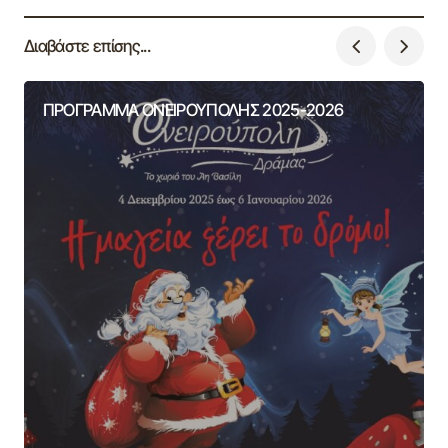
Διαβάστε επίσης...
ΠΡΟΓΡΑΜΜΑ ΟΝΕΙΡΟΥΠΟΛΗΣ 2025-2026