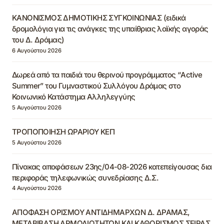
ΚΑΝΟΝΙΣΜΟΣ ΔΗΜΟΤΙΚΗΣ ΣΥΓΚΟΙΝΩΝΙΑΣ (ειδικά
δρομολόγια για τις ανάγκες της υπαίθριας λαϊκής αγοράς
του Δ. Δράμας)
6 Αυγούστου 2026
Δωρεά από τα παιδιά του θερινού προγράμματος “Active
Summer” του Γυμναστικού Συλλόγου Δράμας στο
Κοινωνικό Κατάστημα Αλληλεγγύης
5 Αυγούστου 2026
ΤΡΟΠΟΠΟΙΗΣΗ ΩΡΑΡΙΟΥ ΚΕΠ
5 Αυγούστου 2026
Πίνακας αποφάσεων 23ης/04-08-2026 κατεπείγουσας δια
περιφοράς τηλεφωνικώς συνεδρίασης Δ.Σ.
4 Αυγούστου 2026
ΑΠΟΦΑΣΗ ΟΡΙΣΜΟΥ ΑΝΤΙΔΗΜΑΡΧΩΝ Δ. ΔΡΑΜΑΣ,
ΜΕΤΑΒΙΒΑΣΗ ΑΡΜΟΔΙΟΤΗΤΩΝ ΚΑΙ ΚΑΘΟΡΙΣΜΟΣ ΣΕΙΡΑΣ