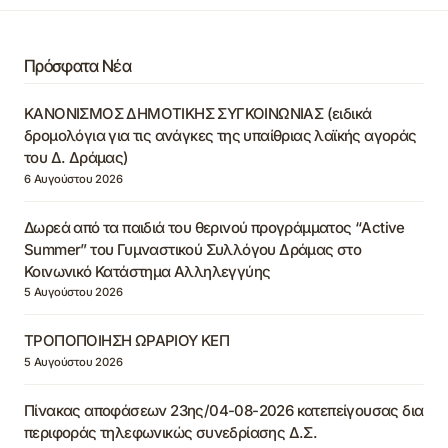
Πρόσφατα Νέα
ΚΑΝΟΝΙΣΜΟΣ ΔΗΜΟΤΙΚΗΣ ΣΥΓΚΟΙΝΩΝΙΑΣ (ειδικά
δρομολόγια για τις ανάγκες της υπαίθριας λαϊκής αγοράς
του Δ. Δράμας)
6 Αυγούστου 2026
Δωρεά από τα παιδιά του θερινού προγράμματος “Active
Summer” του Γυμναστικού Συλλόγου Δράμας στο
Κοινωνικό Κατάστημα Αλληλεγγύης
5 Αυγούστου 2026
ΤΡΟΠΟΠΟΙΗΣΗ ΩΡΑΡΙΟΥ ΚΕΠ
5 Αυγούστου 2026
Πίνακας αποφάσεων 23ης/04-08-2026 κατεπείγουσας δια
περιφοράς τηλεφωνικώς συνεδρίασης Δ.Σ.