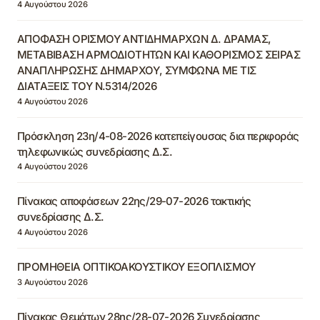
4 Αυγούστου 2026
ΑΠΟΦΑΣΗ ΟΡΙΣΜΟΥ ΑΝΤΙΔΗΜΑΡΧΩΝ Δ. ΔΡΑΜΑΣ,
ΜΕΤΑΒΙΒΑΣΗ ΑΡΜΟΔΙΟΤΗΤΩΝ ΚΑΙ ΚΑΘΟΡΙΣΜΟΣ ΣΕΙΡΑΣ
ΑΝΑΠΛΗΡΩΣΗΣ ΔΗΜΑΡΧΟΥ, ΣΥΜΦΩΝΑ ΜΕ ΤΙΣ
ΔΙΑΤΑΞΕΙΣ ΤΟΥ Ν.5314/2026
4 Αυγούστου 2026
Πρόσκληση 23η/4-08-2026 κατεπείγουσας δια περιφοράς
τηλεφωνικώς συνεδρίασης Δ.Σ.
4 Αυγούστου 2026
Πίνακας αποφάσεων 22ης/29-07-2026 τακτικής
συνεδρίασης Δ.Σ.
4 Αυγούστου 2026
ΠΡΟΜΗΘΕΙΑ ΟΠΤΙΚΟΑΚΟΥΣΤΙΚΟΥ ΕΞΟΠΛΙΣΜΟΥ
3 Αυγούστου 2026
Πίνακας Θεμάτων 28ης/28-07-2026 Συνεδρίασης