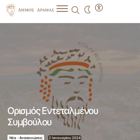
Ορισμός Εντεταλμένου Συμβούλου
Ορισμός Εντεταλμένου
Συμβούλου
Νέα - Ανακοινώσεις
2 Ιανουαρίου 2024