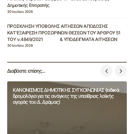
Δημοτικής Επιτροπής
30 Ιουλίου 2026
ΠΡΟΣΚΛΗΣΗ ΥΠΟΒΟΛΗΣ ΑΙΤΗΣΕΩΝ ΑΠΟΔΟΣΗΣ
ΚΑΤ’ΕΞΑΙΡΕΣΗ ΠΡΟΣΩΡΙΝΩΝ ΘΕΣΕΩΝ ΤΟΥ ΆΡΘΡΟΥ 51
ΤΟΥ ν.4849/2021 & ΥΠΟΔΕΙΓΜΑΤΑ ΑΙΤΗΣΕΩΝ
30 Ιουλίου 2026
Διαβάστε επίσης...
ΚΑΝΟΝΙΣΜΟΣ ΔΗΜΟΤΙΚΗΣ ΣΥΓΚΟΙΝΩΝΙΑΣ (ειδικά
δρομολόγια για τις ανάγκες της υπαίθριας λαϊκής
αγοράς του Δ. Δράμας)