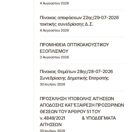
4 Αυγούστου 2026
Πίνακας αποφάσεων 22ης/29-07-2026
τακτικής συνεδρίασης Δ.Σ.
4 Αυγούστου 2026
ΠΡΟΜΗΘΕΙΑ ΟΠΤΙΚΟΑΚΟΥΣΤΙΚΟΥ
ΕΞΟΠΛΙΣΜΟΥ
3 Αυγούστου 2026
Πίνακας Θεμάτων 28ης/28-07-2026
Συνεδρίασης Δημοτικής Επιτροπής
30 Ιουλίου 2026
ΠΡΟΣΚΛΗΣΗ ΥΠΟΒΟΛΗΣ ΑΙΤΗΣΕΩΝ
ΑΠΟΔΟΣΗΣ ΚΑΤ’ΕΞΑΙΡΕΣΗ ΠΡΟΣΩΡΙΝΩΝ
ΘΕΣΕΩΝ ΤΟΥ ΆΡΘΡΟΥ 51 ΤΟΥ
ν.4849/2021 & ΥΠΟΔΕΙΓΜΑΤΑ
ΑΙΤΗΣΕΩΝ
30 Ιουλίου 2026