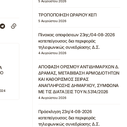
5 Αυγούστου 2026
ΤΡΟΠΟΠΟΙΗΣΗ ΩΡΑΡΙΟΥ ΚΕΠ
5 Αυγούστου 2026
Πίνακας αποφάσεων 23ης/04-08-2026
κατεπείγουσας δια περιφοράς
τηλεφωνικώς συνεδρίασης Δ.Σ.
4 Αυγούστου 2026
ΑΠΟΦΑΣΗ ΟΡΙΣΜΟΥ ΑΝΤΙΔΗΜΑΡΧΩΝ Δ.
Α
ΙΟ
ΔΡΑΜΑΣ, ΜΕΤΑΒΙΒΑΣΗ ΑΡΜΟΔΙΟΤΗΤΩΝ
ΚΑΙ ΚΑΘΟΡΙΣΜΟΣ ΣΕΙΡΑΣ
ΑΝΑΠΛΗΡΩΣΗΣ ΔΗΜΑΡΧΟΥ, ΣΥΜΦΩΝΑ
2024
ΜΕ ΤΙΣ ΔΙΑΤΑΞΕΙΣ ΤΟΥ Ν.5314/2026
4 Αυγούστου 2026
Πρόσκληση 23η/4-08-2026
κατεπείγουσας δια περιφοράς
τηλεφωνικώς συνεδρίασης Δ.Σ.