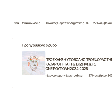
Νέα - Ανακοινώσεις
Πίνακες Θεμάτων Δημοτικής Επ.
27 Νοεμβρίου
Προηγούμενο άρθρο
ΠΡΟΣΚΛΗΣΗ ΥΠΟΒΟΛΗΣ ΠΡΟΣΦΟΡΑΣ ΤΗ
ΚΑΘΑΡΙΟΤΗΤΑ ΤΗΣ ΕΚΔΗΛΩΣΗΣ
ΟΝΕΙΡΟΥΠΟΛΗ 2024-2025
Διαγωνισμοί - Διακηρύξεις
27 Νοεμβρίου 20