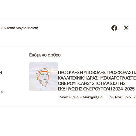
 2024
από
Μαρία Μαντή
Επόμενο άρθρο
Ν
ΠΡΟΣΚΛΗΣΗ ΥΠΟΒΟΛΗΣ ΠΡΟΣΦΟΡΑΣ ΓΙ
ΚΑΛΛΙΤΕΧΝΙΚΗ ΔΡΑΣΗ “ΖΑΧΑΡΟΠΛΑΣΤΕ
ΟΝΕΙΡΟΥΠΟΛΗΣ” ΣΤΟ ΠΛΑΙΣΙΟ ΤΗΣ
ΕΚΔΗΛΩΣΗΣ ΟΝΕΙΡΟΥΠΟΛΗ 2024-2025
24
Διαγωνισμοί - Διακηρύξεις
28 Νοεμβρίου 