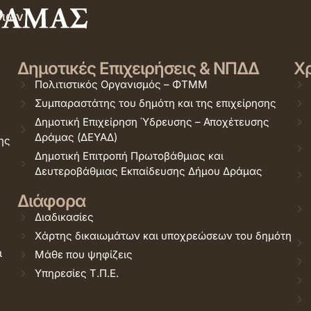
σιών
Δημοτικές Επιχειρήσεις & ΝΠΔΔ
Χρ
Πολιτιστικός Οργανισμός – ΦΤΜΜ
Συμπαραστάτης του δημότη και της επιχείρησης
Δημοτική Επιχείρηση Ύδρευσης – Αποχέτευσης
Δράμας (ΔΕΥΑΔ)
ης
Δημοτική Επιτροπή Πρωτοβάθμιας και
Δευτεροβάθμιας Εκπαίδευσης Δήμου Δράμας
Διάφορα
Διαδικασίες
Χάρτης δικαιωμάτων και υποχρεώσεων του δημότη
ι
Μάθε που ψηφίζεις
Υπηρεσίες Τ.Π.Ε.