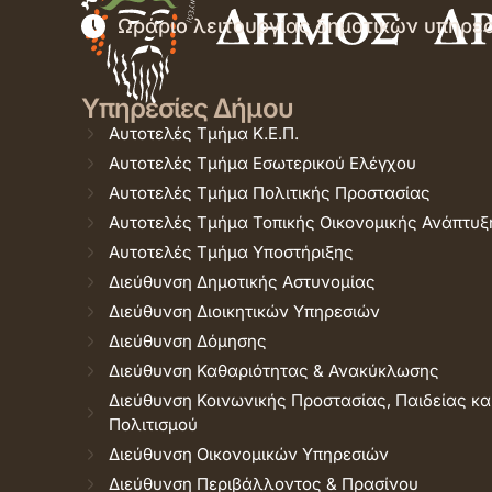
Ωράριο λειτουργίας δημοτικών υπηρε
Υπηρεσίες Δήμου
Αυτοτελές Τμήμα Κ.Ε.Π.
Αυτοτελές Τμήμα Εσωτερικού Ελέγχου
Αυτοτελές Τμήμα Πολιτικής Προστασίας
Αυτοτελές Τμήμα Τοπικής Οικονομικής Ανάπτυξ
Αυτοτελές Τμήμα Υποστήριξης
Διεύθυνση Δημοτικής Αστυνομίας
Διεύθυνση Διοικητικών Υπηρεσιών
Διεύθυνση Δόμησης
Διεύθυνση Καθαριότητας & Ανακύκλωσης
Διεύθυνση Κοινωνικής Προστασίας, Παιδείας κα
Πολιτισμού
Διεύθυνση Οικονομικών Υπηρεσιών
Διεύθυνση Περιβάλλοντος & Πρασίνου