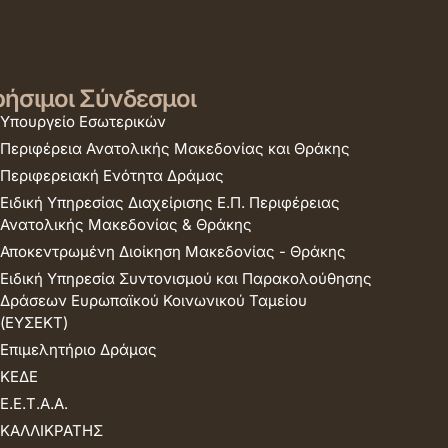
ήσιμοι Σύνδεσμοι
Υπουργείο Εσωτερικών
Περιφέρεια Ανατολικής Μακεδονίας και Θράκης
Περιφερειακή Ενότητα Δράμας
Ειδική Υπηρεσίας Διαχείρισης Ε.Π. Περιφέρειας
Ανατολικής Μακεδονίας & Θράκης
Αποκεντρωμένη Διοίκηση Μακεδονίας - Θράκης
Ειδική Υπηρεσία Συντονισμού και Παρακολούθησης
Δράσεων Ευρωπαϊκού Κοινωνικού Ταμείου
(ΕΥΣΕΚΤ)
Επιμελητήριο Δράμας
ΚΕΔΕ
Ε.Ε.Τ.Α.Α.
ΚΑΛΛΙΚΡΑΤΗΣ