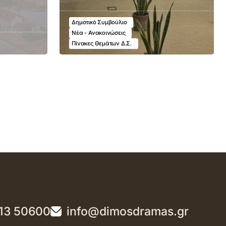
Δημοτικό Συμβούλιο
Νέα - Ανακοινώσεις
Πίνακες Θεμάτων Δ.Σ.
13 50600
info@dimosdramas.gr