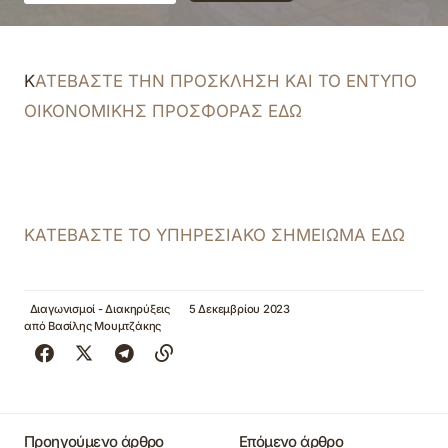
Κ
ΑΤΕΒΑΣΤΕ ΤΗΝ ΠΡΟΣΚΛΗΣΗ ΚΑΙ ΤΟ ΕΝΤΥΠΟ
ΟΙΚΟΝΟΜΙΚΗΣ ΠΡΟΣΦΟΡΑΣ ΕΔΩ
ΚΑΤΕΒΑΣΤΕ ΤΟ ΥΠΗΡΕΣΙΑΚΟ ΣΗΜΕΙΩΜΑ ΕΔΩ
Διαγωνισμοί - Διακηρύξεις
5 Δεκεμβρίου 2023
από
Βασίλης Μουμτζάκης
Προηγούμενο άρθρο
Επόμενο άρθρο