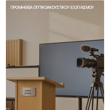
ΠΡΟΜΗΘΕΙΑ ΟΠΤΙΚΟΑΚΟΥΣΤΙΚΟΥ ΕΞΟΠΛΙΣΜΟΥ