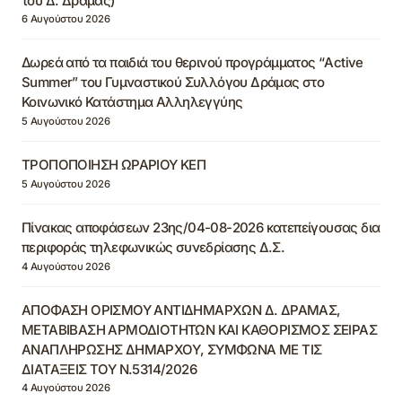
του Δ. Δράμας)
6 Αυγούστου 2026
Δωρεά από τα παιδιά του θερινού προγράμματος “Active
Summer” του Γυμναστικού Συλλόγου Δράμας στο
Κοινωνικό Κατάστημα Αλληλεγγύης
5 Αυγούστου 2026
ΤΡΟΠΟΠΟΙΗΣΗ ΩΡΑΡΙΟΥ ΚΕΠ
5 Αυγούστου 2026
Πίνακας αποφάσεων 23ης/04-08-2026 κατεπείγουσας δια
περιφοράς τηλεφωνικώς συνεδρίασης Δ.Σ.
4 Αυγούστου 2026
ΑΠΟΦΑΣΗ ΟΡΙΣΜΟΥ ΑΝΤΙΔΗΜΑΡΧΩΝ Δ. ΔΡΑΜΑΣ,
ΜΕΤΑΒΙΒΑΣΗ ΑΡΜΟΔΙΟΤΗΤΩΝ ΚΑΙ ΚΑΘΟΡΙΣΜΟΣ ΣΕΙΡΑΣ
ΑΝΑΠΛΗΡΩΣΗΣ ΔΗΜΑΡΧΟΥ, ΣΥΜΦΩΝΑ ΜΕ ΤΙΣ
ΔΙΑΤΑΞΕΙΣ ΤΟΥ Ν.5314/2026
4 Αυγούστου 2026