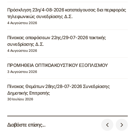
Πρόσκληση 23η/4-08-2026 κατεπείγουσας δια περιφοράς
τηλεφωνικώς συνεδρίασης Δ.Σ.
4 Αυγούστου 2026
Πίνακας αποφάσεων 22ης/29-07-2026 τακτικής
συνεδρίασης Δ.Σ.
4 Αυγούστου 2026
ΠΡΟΜΗΘΕΙΑ ΟΠΤΙΚΟΑΚΟΥΣΤΙΚΟΥ ΕΞΟΠΛΙΣΜΟΥ
3 Αυγούστου 2026
Πίνακας Θεμάτων 28ης/28-07-2026 Συνεδρίασης
Δημοτικής Επιτροπής
30 Ιουλίου 2026
Διαβάστε επίσης...