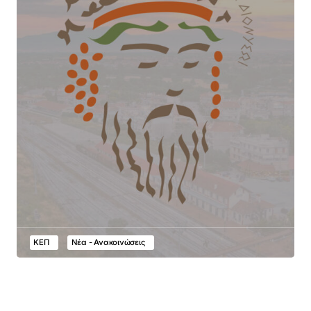
ΚΕΠ
Νέα - Ανακοινώσεις