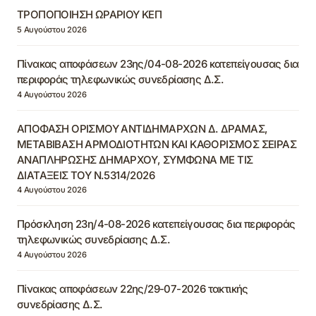
ΤΡΟΠΟΠΟΙΗΣΗ ΩΡΑΡΙΟΥ ΚΕΠ
5 Αυγούστου 2026
Πίνακας αποφάσεων 23ης/04-08-2026 κατεπείγουσας δια
περιφοράς τηλεφωνικώς συνεδρίασης Δ.Σ.
4 Αυγούστου 2026
ΑΠΟΦΑΣΗ ΟΡΙΣΜΟΥ ΑΝΤΙΔΗΜΑΡΧΩΝ Δ. ΔΡΑΜΑΣ,
ΜΕΤΑΒΙΒΑΣΗ ΑΡΜΟΔΙΟΤΗΤΩΝ ΚΑΙ ΚΑΘΟΡΙΣΜΟΣ ΣΕΙΡΑΣ
ΑΝΑΠΛΗΡΩΣΗΣ ΔΗΜΑΡΧΟΥ, ΣΥΜΦΩΝΑ ΜΕ ΤΙΣ
ΔΙΑΤΑΞΕΙΣ ΤΟΥ Ν.5314/2026
4 Αυγούστου 2026
Πρόσκληση 23η/4-08-2026 κατεπείγουσας δια περιφοράς
τηλεφωνικώς συνεδρίασης Δ.Σ.
4 Αυγούστου 2026
Πίνακας αποφάσεων 22ης/29-07-2026 τακτικής
συνεδρίασης Δ.Σ.