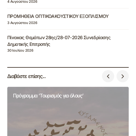
4 Αυγούστου 2026
ΠΡΟΜΗΘΕΙΑ ΟΠΤΙΚΟΑΚΟΥΣΤΙΚΟΥ ΕΞΟΠΛΙΣΜΟΥ
3 Αυγούστου 2026
Πίνακας Θεμάτων 28ης/28-07-2026 Συνεδρίασης
Δημοτικής Επιτροπής
30 Ιουλίου 2026
Διαβάστε επίσης...
Πρόγραμμα ‘Τουρισμός για όλους’