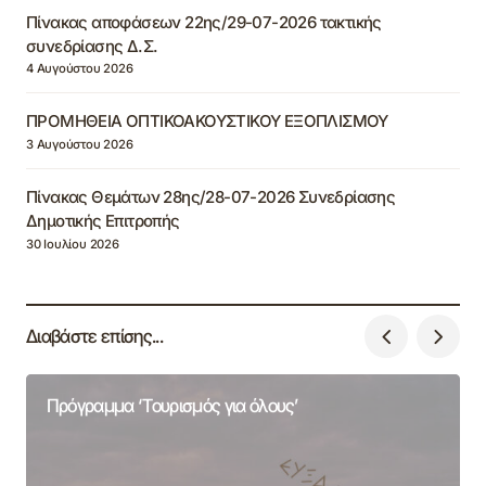
Πίνακας αποφάσεων 22ης/29-07-2026 τακτικής
συνεδρίασης Δ.Σ.
4 Αυγούστου 2026
ΠΡΟΜΗΘΕΙΑ ΟΠΤΙΚΟΑΚΟΥΣΤΙΚΟΥ ΕΞΟΠΛΙΣΜΟΥ
3 Αυγούστου 2026
Πίνακας Θεμάτων 28ης/28-07-2026 Συνεδρίασης
Δημοτικής Επιτροπής
30 Ιουλίου 2026
Διαβάστε επίσης...
Πρόγραμμα ‘Τουρισμός για όλους’