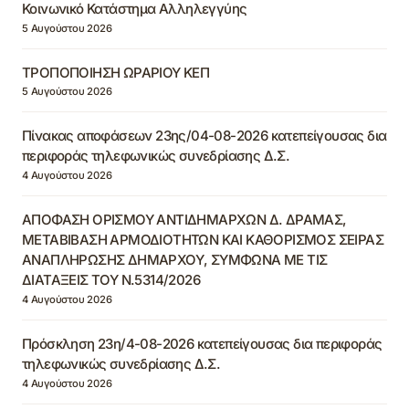
Κοινωνικό Κατάστημα Αλληλεγγύης
5 Αυγούστου 2026
ΤΡΟΠΟΠΟΙΗΣΗ ΩΡΑΡΙΟΥ ΚΕΠ
5 Αυγούστου 2026
Πίνακας αποφάσεων 23ης/04-08-2026 κατεπείγουσας δια
περιφοράς τηλεφωνικώς συνεδρίασης Δ.Σ.
4 Αυγούστου 2026
ΑΠΟΦΑΣΗ ΟΡΙΣΜΟΥ ΑΝΤΙΔΗΜΑΡΧΩΝ Δ. ΔΡΑΜΑΣ,
ΜΕΤΑΒΙΒΑΣΗ ΑΡΜΟΔΙΟΤΗΤΩΝ ΚΑΙ ΚΑΘΟΡΙΣΜΟΣ ΣΕΙΡΑΣ
ΑΝΑΠΛΗΡΩΣΗΣ ΔΗΜΑΡΧΟΥ, ΣΥΜΦΩΝΑ ΜΕ ΤΙΣ
ΔΙΑΤΑΞΕΙΣ ΤΟΥ Ν.5314/2026
4 Αυγούστου 2026
Πρόσκληση 23η/4-08-2026 κατεπείγουσας δια περιφοράς
τηλεφωνικώς συνεδρίασης Δ.Σ.
4 Αυγούστου 2026