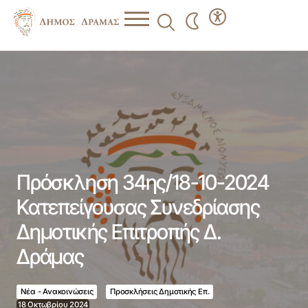
Πρόσκληση 34ης/18-10-2024 Κατεπείγουσας Συνεδρίασης
Δημοτικής Επιτροπής Δ. Δράμας
Πρόσκληση 34ης/18-10-2024
Κατεπείγουσας Συνεδρίασης
Δημοτικής Επιτροπής Δ.
Δράμας
Νέα - Ανακοινώσεις
Προσκλήσεις Δημοτικής Επ.
18 Οκτωβρίου 2024