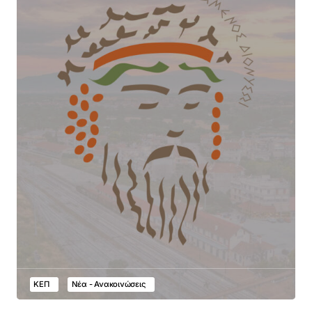
ΚΕΠ
Νέα - Ανακοινώσεις