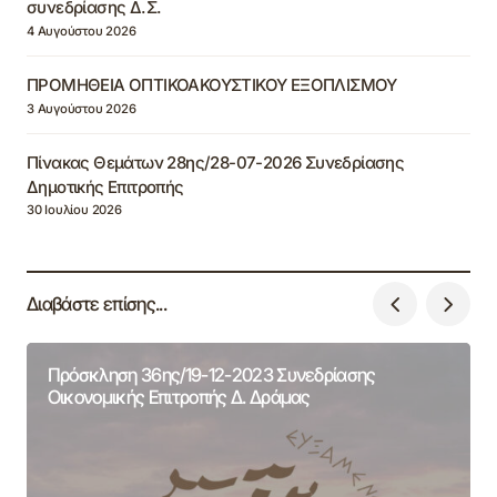
συνεδρίασης Δ.Σ.
4 Αυγούστου 2026
ΠΡΟΜΗΘΕΙΑ ΟΠΤΙΚΟΑΚΟΥΣΤΙΚΟΥ ΕΞΟΠΛΙΣΜΟΥ
3 Αυγούστου 2026
Πίνακας Θεμάτων 28ης/28-07-2026 Συνεδρίασης
Δημοτικής Επιτροπής
30 Ιουλίου 2026
Διαβάστε επίσης...
Πρόσκληση 36ης/19-12-2023 Συνεδρίασης
Οικονομικής Επιτροπής Δ. Δράμας