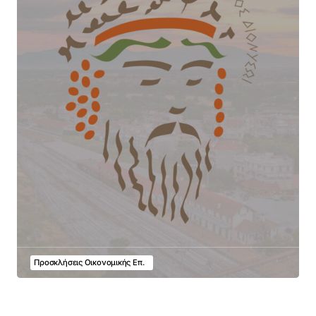
Προσκλήσεις Οικονομικής Επ.