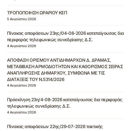
ΤΡΟΠΟΠΟΙΗΣΗ ΩΡΑΡΙΟΥ ΚΕΠ
5 Αυγούστου 2026
Πίνακας αποφάσεων 23ης/04-08-2026 κατεπείγουσας δια
περιφοράς τηλεφωνικώς συνεδρίασης Δ.Σ.
4 Αυγούστου 2026
ΑΠΟΦΑΣΗ ΟΡΙΣΜΟΥ ΑΝΤΙΔΗΜΑΡΧΩΝ Δ. ΔΡΑΜΑΣ,
ΜΕΤΑΒΙΒΑΣΗ ΑΡΜΟΔΙΟΤΗΤΩΝ ΚΑΙ ΚΑΘΟΡΙΣΜΟΣ ΣΕΙΡΑΣ
ΑΝΑΠΛΗΡΩΣΗΣ ΔΗΜΑΡΧΟΥ, ΣΥΜΦΩΝΑ ΜΕ ΤΙΣ
ΔΙΑΤΑΞΕΙΣ ΤΟΥ Ν.5314/2026
4 Αυγούστου 2026
Πρόσκληση 23η/4-08-2026 κατεπείγουσας δια περιφοράς
τηλεφωνικώς συνεδρίασης Δ.Σ.
4 Αυγούστου 2026
Πίνακας αποφάσεων 22ης/29-07-2026 τακτικής