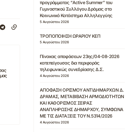
προγράμματος “Active Summer” του
Γυμναστικού Συλλόγου Δράμας στο
Κοινωνικό Κατάστημα Αλληλεγγύης
5 Αυγούστου 2026
ΤΡΟΠΟΠΟΙΗΣΗ ΩΡΑΡΙΟΥ ΚΕΠ
5 Αυγούστου 2026
Πίνακας αποφάσεων 23ης/04-08-2026
κατεπείγουσας δια περιφοράς
τηλεφωνικώς συνεδρίασης Δ.Σ.
σας
άμας
4 Αυγούστου 2026
ΑΠΟΦΑΣΗ ΟΡΙΣΜΟΥ ΑΝΤΙΔΗΜΑΡΧΩΝ Δ.
ΔΡΑΜΑΣ, ΜΕΤΑΒΙΒΑΣΗ ΑΡΜΟΔΙΟΤΗΤΩΝ
ΚΑΙ ΚΑΘΟΡΙΣΜΟΣ ΣΕΙΡΑΣ
ΑΝΑΠΛΗΡΩΣΗΣ ΔΗΜΑΡΧΟΥ, ΣΥΜΦΩΝΑ
ΜΕ ΤΙΣ ΔΙΑΤΑΞΕΙΣ ΤΟΥ Ν.5314/2026
4 Αυγούστου 2026