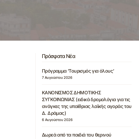
Πρόσφατα Νέα
Πρόγραμμα ‘Τουρισμός για όλους’
7 Αυγούστου 2026
ΚΑΝΟΝΙΣΜΟΣ ΔΗΜΟΤΙΚΗΣ
ΣΥΓΚΟΙΝΩΝΙΑΣ (ειδικά δρομολόγια για τις
ανάγκες της υπαίθριας λαϊκής αγοράς του
Δ. Δράμας)
6 Αυγούστου 2026
Δωρεά από τα παιδιά του θερινού