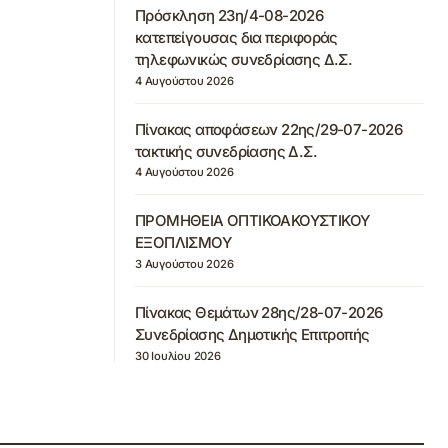
Πρόσκληση 23η/4-08-2026
κατεπείγουσας δια περιφοράς
τηλεφωνικώς συνεδρίασης Δ.Σ.
4 Αυγούστου 2026
Πίνακας αποφάσεων 22ης/29-07-2026
τακτικής συνεδρίασης Δ.Σ.
4 Αυγούστου 2026
ΠΡΟΜΗΘΕΙΑ ΟΠΤΙΚΟΑΚΟΥΣΤΙΚΟΥ
ΕΞΟΠΛΙΣΜΟΥ
3 Αυγούστου 2026
Πίνακας Θεμάτων 28ης/28-07-2026
Συνεδρίασης Δημοτικής Επιτροπής
30 Ιουλίου 2026