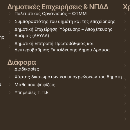
Δημοτικές Επιχειρήσεις & ΝΠΔΔ
Χρ
Πολιτιστικός Οργανισμός – ΦΤΜΜ
Συμπαραστάτης του δημότη και της επιχείρησης
Δημοτική Επιχείρηση Ύδρευσης – Αποχέτευσης
Δράμας (ΔΕΥΑΔ)
ης
Δημοτική Επιτροπή Πρωτοβάθμιας και
Δευτεροβάθμιας Εκπαίδευσης Δήμου Δράμας
Διάφορα
Διαδικασίες
Χάρτης δικαιωμάτων και υποχρεώσεων του δημότη
ι
Μάθε που ψηφίζεις
Υπηρεσίες Τ.Π.Ε.