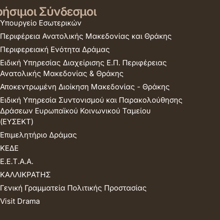
ήσιμοι Σύνδεσμοι
Υπουργείο Εσωτερικών
Περιφέρεια Ανατολικής Μακεδονίας και Θράκης
Περιφερειακή Ενότητα Δράμας
Ειδική Υπηρεσίας Διαχείρισης Ε.Π. Περιφέρειας
Ανατολικής Μακεδονίας & Θράκης
Αποκεντρωμένη Διοίκηση Μακεδονίας - Θράκης
Ειδική Υπηρεσία Συντονισμού και Παρακολούθησης
Δράσεων Ευρωπαϊκού Κοινωνικού Ταμείου
(ΕΥΣΕΚΤ)
Επιμελητήριο Δράμας
ΚΕΔΕ
Ε.Ε.Τ.Α.Α.
ΚΑΛΛΙΚΡΑΤΗΣ
Γενική Γραμματεία Πολιτικής Προστασίας
Visit Drama