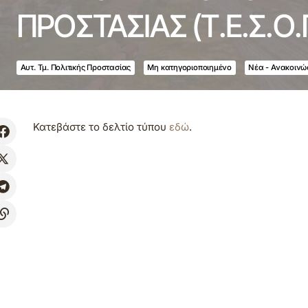
ΠΡΟΣΤΑΣΙΑΣ (Τ.Ε.Σ.Ο
Αυτ. Τμ. Πολιτικής Προστασίας
Μη κατηγοριοποιημένο
Νέα - Ανακοινώ
Κατεβάστε το δελτίο τύπου
εδώ
.