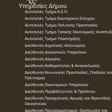
Υπηρεσίες Δήμου
Αυτοτελές Τμήμα Κ.Ε.Π.
Αυτοτελές Τμήμα Εσωτερικού Ελέγχου
Αυτοτελές Τμήμα Πολιτικής Προστασίας
Αυτοτελές Τμήμα Τοπικής Οικονομικής Ανάπτυξ
Αυτοτελές Τμήμα Υποστήριξης
Διεύθυνση Δημοτικής Αστυνομίας
Διεύθυνση Διοικητικών Υπηρεσιών
Διεύθυνση Δόμησης
Διεύθυνση Καθαριότητας & Ανακύκλωσης
Διεύθυνση Κοινωνικής Προστασίας, Παιδείας κα
Πολιτισμού
Διεύθυνση Οικονομικών Υπηρεσιών
Διεύθυνση Περιβάλλοντος & Πρασίνου
Διεύθυνση Προσχολικής Αγωγής και Φροντίδας
Οικογένειας
Διεύθυνση Προγραμματισμού, Οργάνωσης και