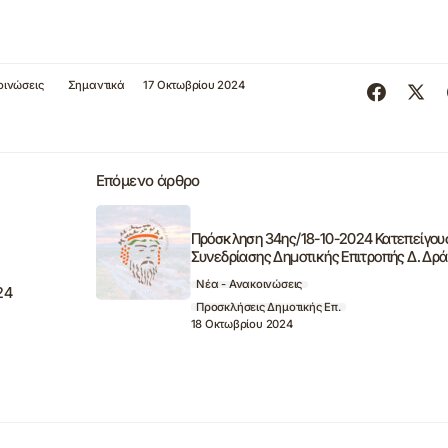
οινώσεις
Σημαντικά
17 Οκτωβρίου 2024
Επόμενο άρθρο
Πρόσκληση 34ης/18-10-2024 Κατεπείγου
Συνεδρίασης Δημοτικής Επιτροπής Δ. Δρ
Νέα - Ανακοινώσεις
24
Προσκλήσεις Δημοτικής Επ.
18 Οκτωβρίου 2024