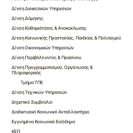
Δ/νση Διοικητικών Υπηρεσιών
Δ/νση Δόμησης
Δ/νση Καθαριότητας & Ανακύκλωσης
Δ/νση Κοινωνικής Προστασίας, Παιδείας & Πολιτισμού
Δ/νση Οικονομικών Υπηρεσιών
Δ/νση Περιβάλλοντος & Πρασίνου
Δ/νση Προγραμματισμού, Οργάνωσης &
Πληροφορικής
Τμήμα ΤΠΕ
Δ/νση Τεχνικών Υπηρεσιών
Δημοτικό Συμβούλιο
Διαδικτυακό Κοινωνικό Ανταλλακτήριο
Εγγυημένο Κοινωνικό Εισόδημα
ΚΕΠ