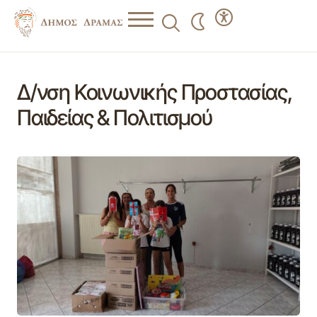
Δ/νση Κοινωνικής Προστασίας,
Παιδείας & Πολιτισμού