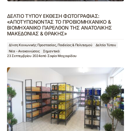
ΔΕΛΤΙΟ ΤΥΠΟΥ ΕΚΘΕΣΗ ΦΩΤΟΓΡΑΦΙΑΣ:
«ΑΠΟΤΥΠΩΝΟΝΤΑΣ ΤΟ ΠΡΟΒΙΟΜΗΧΑΝΙΚΟ &
ΒΙΟΜΗΧΑΝΙΚΟ ΠΑΡΕΛΘΟΝ ΤΗΣ ΑΝΑΤΟΛΙΚΗΣ
ΜΑΚΕΔΟΝΙΑΣ & ΘΡΑΚΗΣ»
Δ/νση Κοινωνικής Προστασίας, Παιδείας & Πολιτισμού
Δελτία Τύπου
Νέα - Ανακοινώσεις
Σημαντικά
23 Σεπτεμβρίου 2024
από
Σοφία Μαχαιρίδου