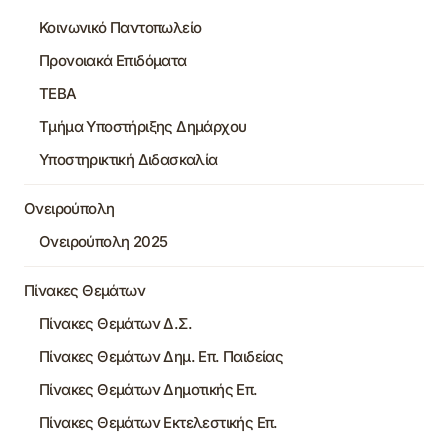
Κοινωνικό Παντοπωλείο
Προνοιακά Επιδόματα
ΤΕΒΑ
Τμήμα Υποστήριξης Δημάρχου
Υποστηρικτική Διδασκαλία
Ονειρούπολη
Ονειρούπολη 2025
Πίνακες Θεμάτων
Πίνακες Θεμάτων Δ.Σ.
Πίνακες Θεμάτων Δημ. Επ. Παιδείας
Πίνακες Θεμάτων Δημοτικής Επ.
Πίνακες Θεμάτων Εκτελεστικής Επ.