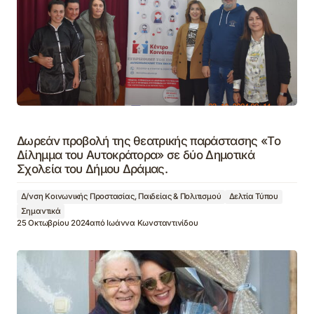
Δωρεάν προβολή της θεατρικής παράστασης «Το
Δίλημμα του Αυτοκράτορα» σε δύο Δημοτικά
Σχολεία του Δήμου Δράμας.
Δ/νση Κοινωνικής Προστασίας, Παιδείας & Πολιτισμού
Δελτία Τύπου
Σημαντικά
25 Οκτωβρίου 2024
από
Ιωάννα Κωνσταντινίδου