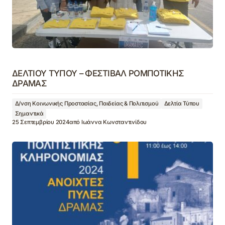
ΔΕΛΤΙΟΥ ΤΥΠΟΥ – ΦΕΣΤΙΒΑΛ ΡΟΜΠΟΤΙΚΗΣ
ΔΡΑΜΑΣ
Δ/νση Κοινωνικής Προστασίας, Παιδείας & Πολιτισμού
Δελτία Τύπου
Σημαντικά
25 Σεπτεμβρίου 2024
από
Ιωάννα Κωνσταντινίδου