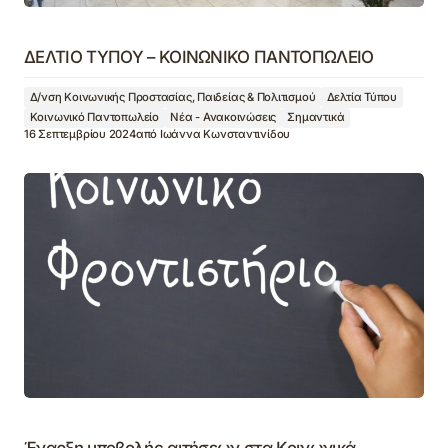
ΔΕΛΤΙΟ ΤΥΠΟΥ – ΚΟΙΝΩΝΙΚΟ ΠΑΝΤΟΠΩΛΕΙΟ
Δ/νση Κοινωνικής Προστασίας, Παιδείας & Πολιτισμού
Δελτία Τύπου
Κοινωνικό Παντοπωλείο
Νέα - Ανακοινώσεις
Σημαντικά
16 Σεπτεμβρίου 2024
από
Ιωάννα Κωνσταντινίδου