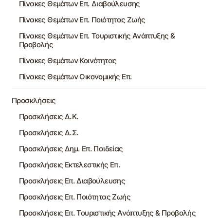
Πίνακες Θεμάτων Επ. Διαβούλευσης
Πίνακες Θεμάτων Επ. Ποιότητας Ζωής
Πίνακες Θεμάτων Επ. Τουριστικής Ανάπτυξης &
Προβολής
Πίνακες Θεμάτων Κοινότητας
Πίνακες Θεμάτων Οικονομικής Επ.
Προσκλήσεις
Προσκλήσεις Δ.Κ.
Προσκλήσεις Δ.Σ.
Προσκλήσεις Δημ. Επ. Παιδείας
Προσκλήσεις Εκτελεστικής Επ.
Προσκλήσεις Επ. Διαβούλευσης
Προσκλήσεις Επ. Ποιότητας Ζωής
Προσκλήσεις Επ. Τουριστικής Ανάπτυξης & Προβολής