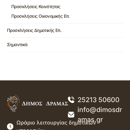
Προσκλήσεις Κοινότητας
Προσκλήσεις Οικονομικής Επ.
Προσκλήσεις Δημοτικής Επ.
Σημαντικά
25213 50600
info@dimosdr
amas.gr
Ωράριο λειτουργίας δημοτικών