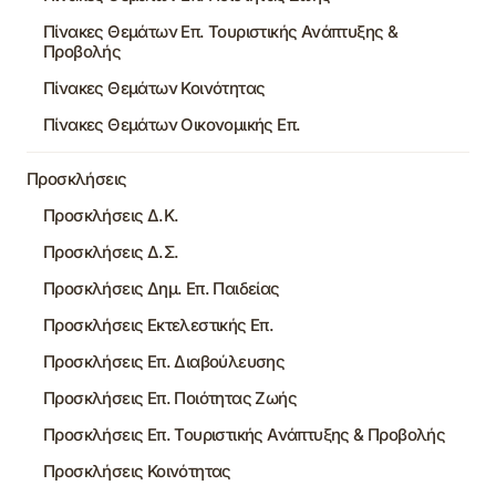
Πίνακες Θεμάτων Επ. Τουριστικής Ανάπτυξης &
Προβολής
Πίνακες Θεμάτων Κοινότητας
Πίνακες Θεμάτων Οικονομικής Επ.
Προσκλήσεις
Προσκλήσεις Δ.Κ.
Προσκλήσεις Δ.Σ.
Προσκλήσεις Δημ. Επ. Παιδείας
Προσκλήσεις Εκτελεστικής Επ.
Προσκλήσεις Επ. Διαβούλευσης
Προσκλήσεις Επ. Ποιότητας Ζωής
Προσκλήσεις Επ. Τουριστικής Ανάπτυξης & Προβολής
Προσκλήσεις Κοινότητας