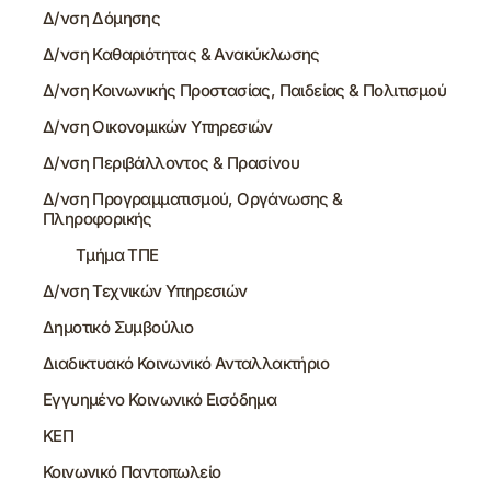
Δ/νση Δόμησης
Δ/νση Καθαριότητας & Ανακύκλωσης
Δ/νση Κοινωνικής Προστασίας, Παιδείας & Πολιτισμού
Δ/νση Οικονομικών Υπηρεσιών
Δ/νση Περιβάλλοντος & Πρασίνου
Δ/νση Προγραμματισμού, Οργάνωσης &
Πληροφορικής
Τμήμα ΤΠΕ
Δ/νση Τεχνικών Υπηρεσιών
Δημοτικό Συμβούλιο
Διαδικτυακό Κοινωνικό Ανταλλακτήριο
Εγγυημένο Κοινωνικό Εισόδημα
ΚΕΠ
Κοινωνικό Παντοπωλείο