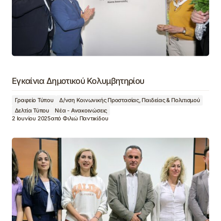
Εγκαίνια Δημοτικού Κολυμβητηρίου
Γραφείο Τύπου
Δ/νση Κοινωνικής Προστασίας, Παιδείας & Πολιτισμού
Δελτία Τύπου
Νέα - Ανακοινώσεις
2 Ιουνίου 2025
από
Φιλιώ Παντικίδου