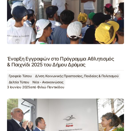
Έναρξη Εγγραφών στο Πρόγραμμα Αθλητισμός
& Παιχνίδι 2025 του Δήμου Δράμας
Γραφείο Τύπου
Δ/νση Κοινωνικής Προστασίας, Παιδείας & Πολιτισμού
Δελτία Τύπου
Νέα - Ανακοινώσεις
3 Ιουνίου 2025
από
Φιλιώ Παντικίδου