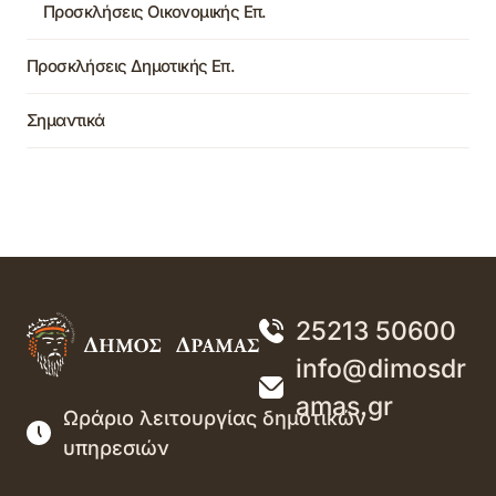
Προσκλήσεις Οικονομικής Επ.
Προσκλήσεις Δημοτικής Επ.
Σημαντικά
25213 50600
info@dimosdr
amas.gr
Ωράριο λειτουργίας δημοτικών
υπηρεσιών