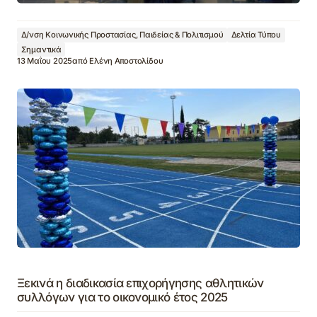
Δ/νση Κοινωνικής Προστασίας, Παιδείας & Πολιτισμού
Δελτία Τύπου
Σημαντικά
13 Μαΐου 2025
από
Ελένη Αποστολίδου
Ξεκινά η διαδικασία επιχορήγησης αθλητικών
συλλόγων για το οικονομικό έτος 2025