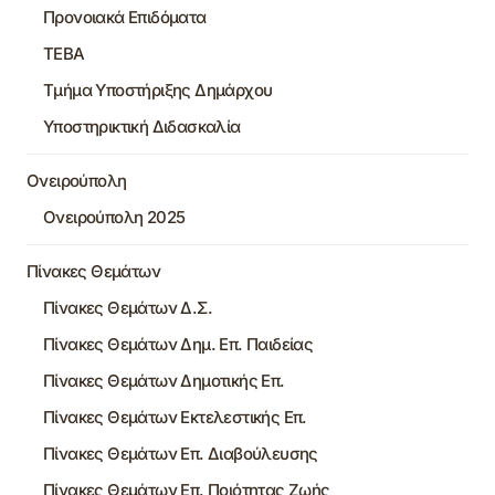
Προνοιακά Επιδόματα
ΤΕΒΑ
Τμήμα Υποστήριξης Δημάρχου
Υποστηρικτική Διδασκαλία
Ονειρούπολη
Ονειρούπολη 2025
Πίνακες Θεμάτων
Πίνακες Θεμάτων Δ.Σ.
Πίνακες Θεμάτων Δημ. Επ. Παιδείας
Πίνακες Θεμάτων Δημοτικής Επ.
Πίνακες Θεμάτων Εκτελεστικής Επ.
Πίνακες Θεμάτων Επ. Διαβούλευσης
Πίνακες Θεμάτων Επ. Ποιότητας Ζωής