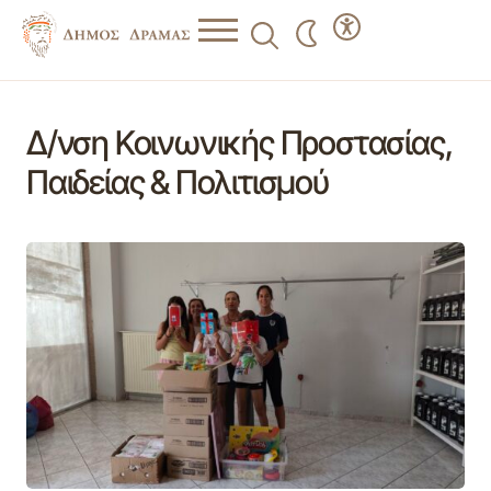
Δ/νση Κοινωνικής Προστασίας,
Παιδείας & Πολιτισμού