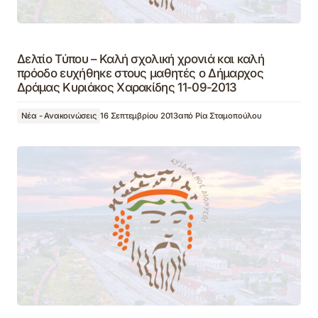
Δελτίο Τύπου – Καλή σχολική χρονιά και καλή
πρόοδο ευχήθηκε στους μαθητές ο Δήμαρχος
Δράμας Κυριάκος Χαρακίδης 11-09-2013
Νέα - Ανακοινώσεις
16 Σεπτεμβρίου 2013
από
Ρία Σταμοπούλου