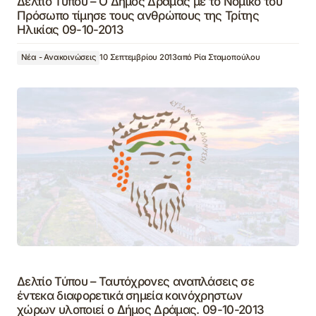
Δελτίο Τύπου – Ο Δήμος Δράμας με το Νομικό του
Πρόσωπο τίμησε τους ανθρώπους της Τρίτης
Ηλικίας 09-10-2013
Νέα - Ανακοινώσεις
10 Σεπτεμβρίου 2013
από
Ρία Σταμοπούλου
Δελτίο Τύπου – Ταυτόχρονες αναπλάσεις σε
έντεκα διαφορετικά σημεία κοινόχρηστων
χώρων υλοποιεί ο Δήμος Δράμας. 09-10-2013