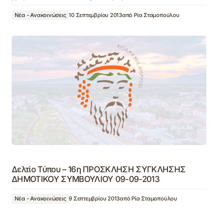
Νέα - Ανακοινώσεις
10 Σεπτεμβρίου 2013
από
Ρία Σταμοπούλου
Δελτίο Τύπου – 16η ΠΡΟΣΚΛΗΣΗ ΣΥΓΚΛΗΣΗΣ
ΔΗΜΟΤΙΚΟΥ ΣΥΜΒΟΥΛΙΟΥ 09-09-2013
Νέα - Ανακοινώσεις
9 Σεπτεμβρίου 2013
από
Ρία Σταμοπούλου