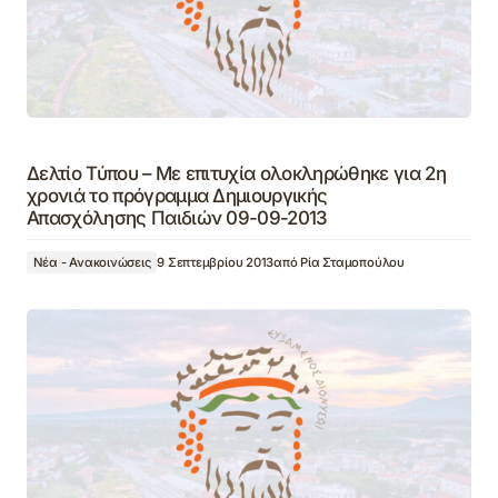
Δελτίο Τύπου – Με επιτυχία ολοκληρώθηκε για 2η
χρονιά το πρόγραμμα Δημιουργικής
Απασχόλησης Παιδιών 09-09-2013
Νέα - Ανακοινώσεις
9 Σεπτεμβρίου 2013
από
Ρία Σταμοπούλου