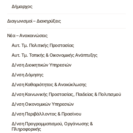
Δήμαρχος
Διαγωνισμοί – Διακηρύξεις
Νέα – Ανακοινώσεις
Αυτ. Τμ. Πολιτικής Προστασίας
Αυτ. Τμ. Τοπικής & Οικονομικής Ανάπτυξης
Δ/νση Διοικητικών Υπηρεσιών
Δ/νση Δόμησης
Δ/νση Καθαριότητας & Ανακύκλωσης
Δ/νση Κοινωνικής Προστασίας, Παιδείας & Πολιτισμού
Δ/νση Οικονομικών Υπηρεσιών
Δ/νση Περιβάλλοντος & Πρασίνου
Δ/νση Προγραμματισμού, Οργάνωσης &
Πληροφορικής