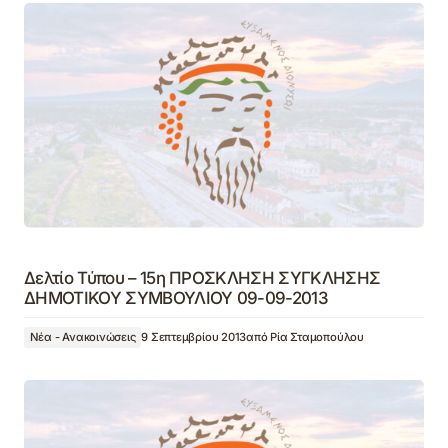
Δελτίο Τύπου – 15η ΠΡΟΣΚΛΗΣΗ ΣΥΓΚΛΗΣΗΣ
ΔΗΜΟΤΙΚΟΥ ΣΥΜΒΟΥΛΙΟΥ 09-09-2013
Νέα - Ανακοινώσεις
9 Σεπτεμβρίου 2013
από
Ρία Σταμοπούλου