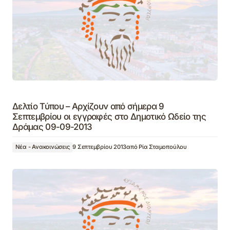
Δελτίο Τύπου – Αρχίζουν από σήμερα 9
Σεπτεμβρίου οι εγγραφές στο Δημοτικό Ωδείο της
Δράμας 09-09-2013
Νέα - Ανακοινώσεις
9 Σεπτεμβρίου 2013
από
Ρία Σταμοπούλου