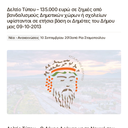
Δελτίο Τύπου – 135.000 ευρώ σε ζημιές από
βανδαλισμούς Δημοτικών χώρων ή σχολείων
υφίστανται σε ετήσια βάση οι Δημότες του Δήμου
μας 09-10-2013
Νέα - Ανακοινώσεις
10 Σεπτεμβρίου 2013
από
Ρία Σταμοπούλου