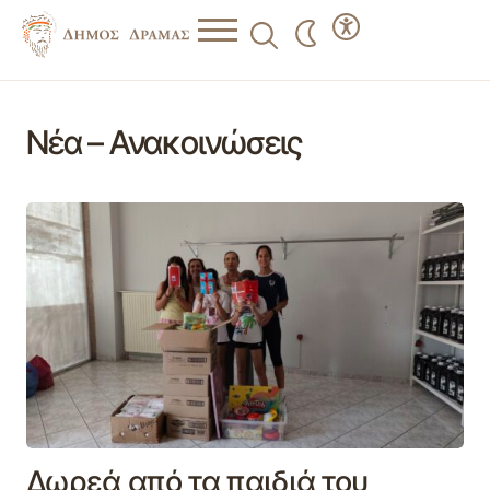
Νέα – Ανακοινώσεις
Δωρεά από τα παιδιά του