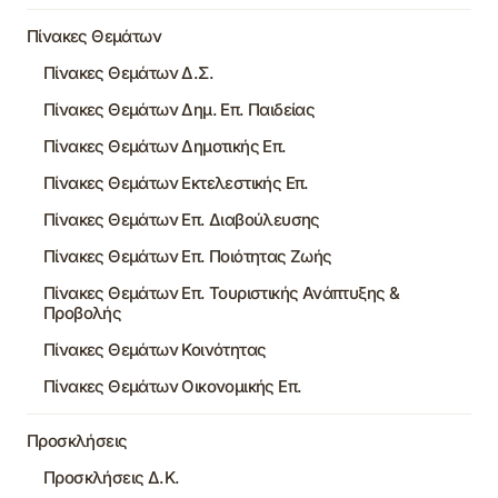
Πίνακες Θεμάτων
Πίνακες Θεμάτων Δ.Σ.
Πίνακες Θεμάτων Δημ. Επ. Παιδείας
Πίνακες Θεμάτων Δημοτικής Επ.
Πίνακες Θεμάτων Εκτελεστικής Επ.
Πίνακες Θεμάτων Επ. Διαβούλευσης
Πίνακες Θεμάτων Επ. Ποιότητας Ζωής
Πίνακες Θεμάτων Επ. Τουριστικής Ανάπτυξης &
Προβολής
Πίνακες Θεμάτων Κοινότητας
Πίνακες Θεμάτων Οικονομικής Επ.
Προσκλήσεις
Προσκλήσεις Δ.Κ.