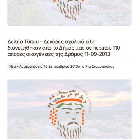
Δελτίο Τύπου – Δεκάδες σχολικά είδη
διανεμήθηκαν από το Δήμος μας σε περίπου 110
άπορες οικογένειες της Δράμας 11-09-2013
Νέα - Ανακοινώσεις
16 Σεπτεμβρίου 2013
από
Ρία Σταμοπούλου