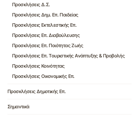
Προσκλήσεις Δ.Σ.
Προσκλήσεις Δημ. Επ. Παιδείας
Προσκλήσεις Εκτελεστικής Επ.
Προσκλήσεις Επ. Διαβούλευσης
Προσκλήσεις Επ. Ποιότητας Ζωής
Προσκλήσεις Επ. Τουριστικής Ανάπτυξης & Προβολής
Προσκλήσεις Κοινότητας
Προσκλήσεις Οικονομικής Επ.
Προσκλήσεις Δημοτικής Επ.
Σημαντικά