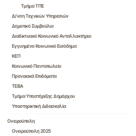
Τμήμα ΤΠΕ
Δ/νση Τεχνικών Υπηρεσιών
Δημοτικό Συμβούλιο
Διαδικτυακό Κοινωνικό Ανταλλακτήριο
Εγγυημένο Κοινωνικό Εισόδημα
ΚΕΠ
Κοινωνικό Παντοπωλείο
Προνοιακά Επιδόματα
ΤΕΒΑ
Τμήμα Υποστήριξης Δημάρχου
Υποστηρικτική Διδασκαλία
Ονειρούπολη
Ονειρούπολη 2025