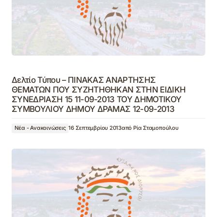
Δελτίο Τύπου – ΠΙΝΑΚΑΣ ΑΝΑΡΤΗΣΗΣ
ΘΕΜΑΤΩΝ ΠΟΥ ΣΥΖΗΤΗΘΗΚAN ΣΤΗΝ ΕΙΔΙΚΗ
ΣΥΝΕΔΡΙΑΣΗ 15 11-09-2013 ΤΟΥ ΔΗΜΟΤΙΚΟΥ
ΣΥΜΒΟΥΛΙΟΥ ΔΗΜΟΥ ΔΡΑΜΑΣ 12-09-2013
Νέα - Ανακοινώσεις
16 Σεπτεμβρίου 2013
από
Ρία Σταμοπούλου