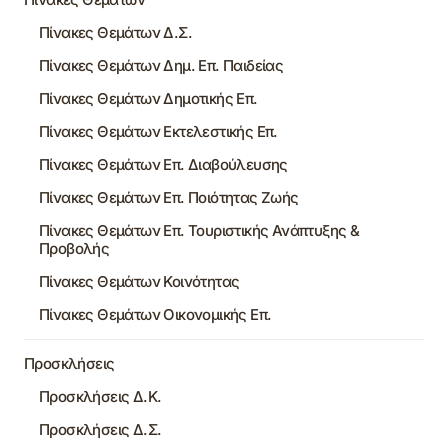
Πίνακες Θεμάτων Δ.Σ.
Πίνακες Θεμάτων Δημ. Επ. Παιδείας
Πίνακες Θεμάτων Δημοτικής Επ.
Πίνακες Θεμάτων Εκτελεστικής Επ.
Πίνακες Θεμάτων Επ. Διαβούλευσης
Πίνακες Θεμάτων Επ. Ποιότητας Ζωής
Πίνακες Θεμάτων Επ. Τουριστικής Ανάπτυξης &
Προβολής
Πίνακες Θεμάτων Κοινότητας
Πίνακες Θεμάτων Οικονομικής Επ.
Προσκλήσεις
Προσκλήσεις Δ.Κ.
Προσκλήσεις Δ.Σ.