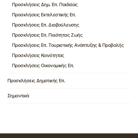
Προσκλήσεις Δημ. Επ. Παιδείας
Προσκλήσεις Εκτελεστικής Επ.
Προσκλήσεις Επ. Διαβούλευσης
Προσκλήσεις Επ. Ποιότητας Ζωής
Προσκλήσεις Επ. Τουριστικής Ανάπτυξης & Προβολής
Προσκλήσεις Κοινότητας
Προσκλήσεις Οικονομικής Επ.
Προσκλήσεις Δημοτικής Επ.
Σημαντικά