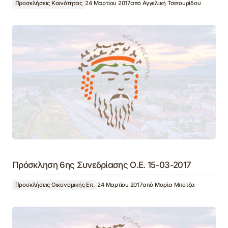
Προσκλήσεις Κοινότητας
24 Μαρτίου 2017
από
Αγγελική Τσιπουρίδου
Πρόσκληση 6ης Συνεδρίασης Ο.Ε. 15-03-2017
Προσκλήσεις Οικονομικής Επ.
24 Μαρτίου 2017
από
Μαρία Μπότζα