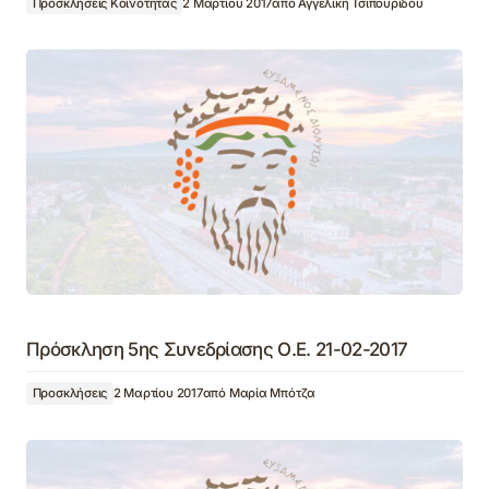
Προσκλήσεις Κοινότητας
2 Μαρτίου 2017
από
Αγγελική Τσιπουρίδου
Πρόσκληση 5ης Συνεδρίασης Ο.Ε. 21-02-2017
Προσκλήσεις
2 Μαρτίου 2017
από
Μαρία Μπότζα