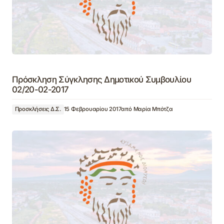
Πρόσκληση Σύγκλησης Δημοτικού Συμβουλίου
02/20-02-2017
Προσκλήσεις Δ.Σ.
15 Φεβρουαρίου 2017
από
Μαρία Μπότζα