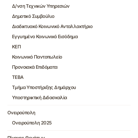
Δ/νση Τεχνικών Υπηρεσιών
Δημοτικό Συμβούλιο
Διαδικτυακό Κοινωνικό Ανταλλακτήριο
Εγγυημένο Κοινωνικό Εισόδημα
ΚΕΠ
Κοινωνικό Παντοπωλείο
Προνοιακά Επιδόματα
ΤΕΒΑ
Τμήμα Υποστήριξης Δημάρχου
Υποστηρικτική Διδασκαλία
Ονειρούπολη
Ονειρούπολη 2025
Πίνακες Θεμάτων