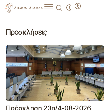
Προσκλήσεις
Πρόσκληση 23η/4-08-2026