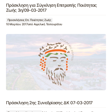
Πρόσκληση για Σύγκληση Επιτροπής Ποιότητας
Ζωής 3η/09-03-2017
Προσκλήσεις Επ. Ποιότητας Ζωής
10 Μαρτίου 2017
από
Αγγελική Τσιπουρίδου
Πρόσκληση 2ης Συνεδρίασης ΔΚ 07-03-2017