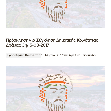
Πρόσκληση για Σύγκληση Δημοτικής Κοινότητας
Δράμας 3η/15-03-2017
Προσκλήσεις Κοινότητας
15 Μαρτίου 2017
από
Αγγελική Τσιπουρίδου