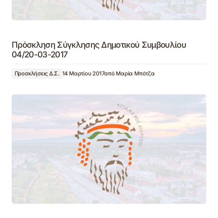
Πρόσκληση Σύγκλησης Δημοτικού Συμβουλίου
04/20-03-2017
Προσκλήσεις Δ.Σ.
14 Μαρτίου 2017
από
Μαρία Μπότζα