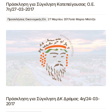
Πρόσκληση για Σύγκληση Κατεπείγουσας Ο.Ε.
7η/27-03-2017
Προσκλήσεις Οικονομικής Επ.
27 Μαρτίου 2017
από
Μαρία Μπότζα
Πρόσκληση για Σύγκληση ΔΚ Δράμας 4η/24-03-
2017