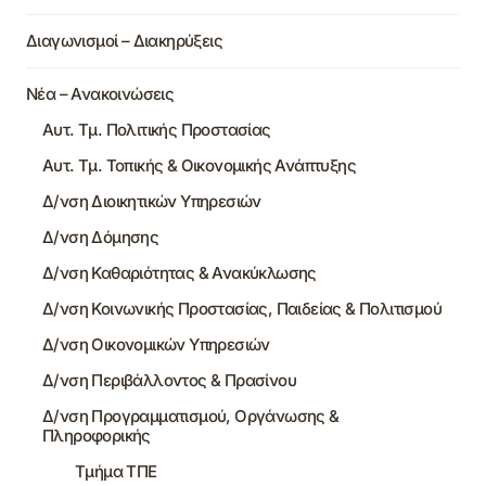
Διαγωνισμοί – Διακηρύξεις
Νέα – Ανακοινώσεις
Αυτ. Τμ. Πολιτικής Προστασίας
Αυτ. Τμ. Τοπικής & Οικονομικής Ανάπτυξης
Δ/νση Διοικητικών Υπηρεσιών
Δ/νση Δόμησης
Δ/νση Καθαριότητας & Ανακύκλωσης
Δ/νση Κοινωνικής Προστασίας, Παιδείας & Πολιτισμού
Δ/νση Οικονομικών Υπηρεσιών
Δ/νση Περιβάλλοντος & Πρασίνου
Δ/νση Προγραμματισμού, Οργάνωσης &
Πληροφορικής
Τμήμα ΤΠΕ