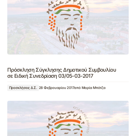
Πρόσκληση Σύγκλησης Δημοτικού Συμβουλίου
σε Ειδική Συνεδρίαση 03/05-03-2017
Προσκλήσεις Δ.Σ.
28 Φεβρουαρίου 2017
από
Μαρία Μπότζα