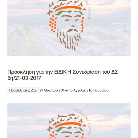
Πρόσκληση για την ΕΙΔΙΚΉ Συνεδρίαση του ΔΣ
5η/21-03-2017
Προσκλήσεις Δ.Σ.
21 Μαρτίου 2017
από
Αγγελική Τσιπουρίδου