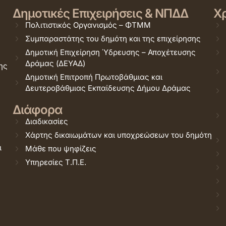
Δημοτικές Επιχειρήσεις & ΝΠΔΔ
Χρ
Πολιτιστικός Οργανισμός – ΦΤΜΜ
Συμπαραστάτης του δημότη και της επιχείρησης
Δημοτική Επιχείρηση Ύδρευσης – Αποχέτευσης
Δράμας (ΔΕΥΑΔ)
ης
Δημοτική Επιτροπή Πρωτοβάθμιας και
Δευτεροβάθμιας Εκπαίδευσης Δήμου Δράμας
Διάφορα
Διαδικασίες
Χάρτης δικαιωμάτων και υποχρεώσεων του δημότη
ι
Μάθε που ψηφίζεις
Υπηρεσίες Τ.Π.Ε.