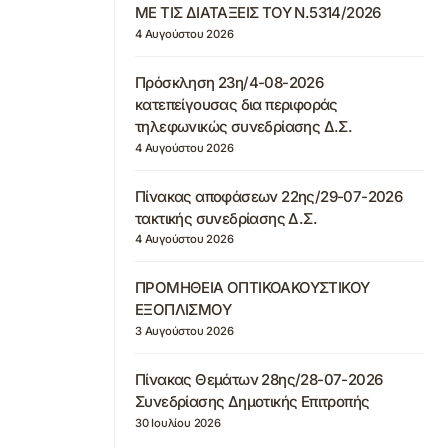
ΜΕ ΤΙΣ ΔΙΑΤΑΞΕΙΣ ΤΟΥ Ν.5314/2026
4 Αυγούστου 2026
Πρόσκληση 23η/4-08-2026
κατεπείγουσας δια περιφοράς
τηλεφωνικώς συνεδρίασης Δ.Σ.
4 Αυγούστου 2026
Πίνακας αποφάσεων 22ης/29-07-2026
τακτικής συνεδρίασης Δ.Σ.
4 Αυγούστου 2026
ΠΡΟΜΗΘΕΙΑ ΟΠΤΙΚΟΑΚΟΥΣΤΙΚΟΥ
ΕΞΟΠΛΙΣΜΟΥ
3 Αυγούστου 2026
Πίνακας Θεμάτων 28ης/28-07-2026
Συνεδρίασης Δημοτικής Επιτροπής
30 Ιουλίου 2026