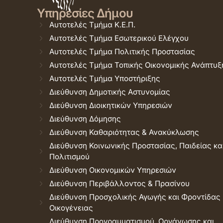
Υπηρεσίες Δήμου
Αυτοτελές Τμήμα Κ.Ε.Π.
Αυτοτελές Τμήμα Εσωτερικού Ελέγχου
Αυτοτελές Τμήμα Πολιτικής Προστασίας
Αυτοτελές Τμήμα Τοπικής Οικονομικής Ανάπτυξ
Αυτοτελές Τμήμα Υποστήριξης
Διεύθυνση Δημοτικής Αστυνομίας
Διεύθυνση Διοικητικών Υπηρεσιών
Διεύθυνση Δόμησης
Διεύθυνση Καθαριότητας & Ανακύκλωσης
Διεύθυνση Κοινωνικής Προστασίας, Παιδείας κα
Πολιτισμού
Διεύθυνση Οικονομικών Υπηρεσιών
Διεύθυνση Περιβάλλοντος & Πρασίνου
Διεύθυνση Προσχολικής Αγωγής και Φροντίδας
Οικογένειας
Διεύθυνση Προγραμματισμού, Οργάνωσης και