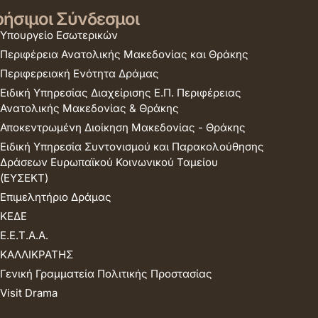
ήσιμοι Σύνδεσμοι
Υπουργείο Εσωτερικών
Περιφέρεια Ανατολικής Μακεδονίας και Θράκης
Περιφερειακή Ενότητα Δράμας
Ειδική Υπηρεσίας Διαχείρισης Ε.Π. Περιφέρειας
Ανατολικής Μακεδονίας & Θράκης
Αποκεντρωμένη Διοίκηση Μακεδονίας - Θράκης
Ειδική Υπηρεσία Συντονισμού και Παρακολούθησης
Δράσεων Ευρωπαϊκού Κοινωνικού Ταμείου
(ΕΥΣΕΚΤ)
Επιμελητήριο Δράμας
ΚΕΔΕ
Ε.Ε.Τ.Α.Α.
ΚΑΛΛΙΚΡΑΤΗΣ
Γενική Γραμματεία Πολιτικής Προστασίας
Visit Drama