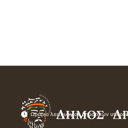
Ωράριο λειτουργίας δημοτικών υπηρε