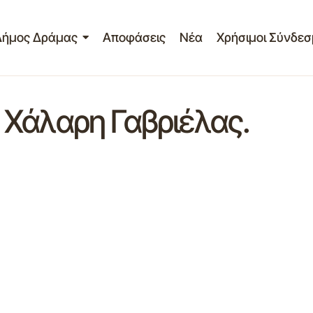
Δήμος Δράμας
Αποφάσεις
Νέα
Χρήσιμοι Σύνδεσ
Χάλαρη Γαβριέλας.