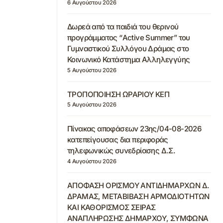
6 Αυγούστου 2026
Δωρεά από τα παιδιά του θερινού
προγράμματος “Active Summer” του
Γυμναστικού Συλλόγου Δράμας στο
Κοινωνικό Κατάστημα Αλληλεγγύης
5 Αυγούστου 2026
ΤΡΟΠΟΠΟΙΗΣΗ ΩΡΑΡΙΟΥ ΚΕΠ
5 Αυγούστου 2026
Πίνακας αποφάσεων 23ης/04-08-2026
κατεπείγουσας δια περιφοράς
τηλεφωνικώς συνεδρίασης Δ.Σ.
4 Αυγούστου 2026
ΑΠΟΦΑΣΗ ΟΡΙΣΜΟΥ ΑΝΤΙΔΗΜΑΡΧΩΝ Δ.
ΔΡΑΜΑΣ, ΜΕΤΑΒΙΒΑΣΗ ΑΡΜΟΔΙΟΤΗΤΩΝ
ΚΑΙ ΚΑΘΟΡΙΣΜΟΣ ΣΕΙΡΑΣ
ΑΝΑΠΛΗΡΩΣΗΣ ΔΗΜΑΡΧΟΥ, ΣΥΜΦΩΝΑ