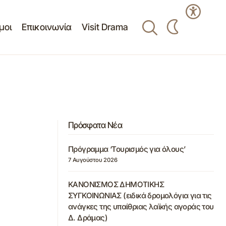
μοι
Επικοινωνία
Visit Drama
Πρόσφατα Νέα
Πρόγραμμα ‘Τουρισμός για όλους’
7 Αυγούστου 2026
ΚΑΝΟΝΙΣΜΟΣ ΔΗΜΟΤΙΚΗΣ
ΣΥΓΚΟΙΝΩΝΙΑΣ (ειδικά δρομολόγια για τις
ανάγκες της υπαίθριας λαϊκής αγοράς του
Δ. Δράμας)