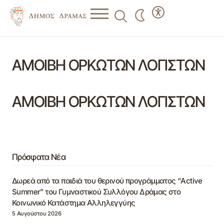
ΑΜΟΙΒΗ ΟΡΚΩΤΩΝ ΛΟΓΙΣΤΩΝ
ΑΜΟΙΒΗ ΟΡΚΩΤΩΝ ΛΟΓΙΣΤΩΝ
Πρόσφατα Νέα
Δωρεά από τα παιδιά του θερινού προγράμματος “Active
Summer” του Γυμναστικού Συλλόγου Δράμας στο
Κοινωνικό Κατάστημα Αλληλεγγύης
5 Αυγούστου 2026