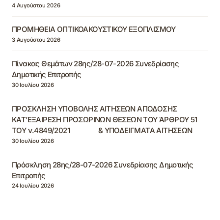
4 Αυγούστου 2026
ΠΡΟΜΗΘΕΙΑ ΟΠΤΙΚΟΑΚΟΥΣΤΙΚΟΥ ΕΞΟΠΛΙΣΜΟΥ
3 Αυγούστου 2026
Πίνακας Θεμάτων 28ης/28-07-2026 Συνεδρίασης
Δημοτικής Επιτροπής
30 Ιουλίου 2026
ΠΡΟΣΚΛΗΣΗ ΥΠΟΒΟΛΗΣ ΑΙΤΗΣΕΩΝ ΑΠΟΔΟΣΗΣ
ΚΑΤ’ΕΞΑΙΡΕΣΗ ΠΡΟΣΩΡΙΝΩΝ ΘΕΣΕΩΝ ΤΟΥ ΆΡΘΡΟΥ 51
ΤΟΥ ν.4849/2021 & ΥΠΟΔΕΙΓΜΑΤΑ ΑΙΤΗΣΕΩΝ
30 Ιουλίου 2026
Πρόσκληση 28ης/28-07-2026 Συνεδρίασης Δημοτικής
Επιτροπής
24 Ιουλίου 2026