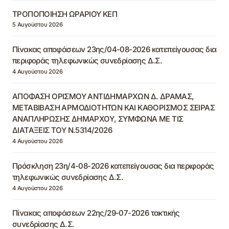
ΤΡΟΠΟΠΟΙΗΣΗ ΩΡΑΡΙΟΥ ΚΕΠ
5 Αυγούστου 2026
Πίνακας αποφάσεων 23ης/04-08-2026 κατεπείγουσας δια
περιφοράς τηλεφωνικώς συνεδρίασης Δ.Σ.
4 Αυγούστου 2026
ΑΠΟΦΑΣΗ ΟΡΙΣΜΟΥ ΑΝΤΙΔΗΜΑΡΧΩΝ Δ. ΔΡΑΜΑΣ,
ΜΕΤΑΒΙΒΑΣΗ ΑΡΜΟΔΙΟΤΗΤΩΝ ΚΑΙ ΚΑΘΟΡΙΣΜΟΣ ΣΕΙΡΑΣ
ΑΝΑΠΛΗΡΩΣΗΣ ΔΗΜΑΡΧΟΥ, ΣΥΜΦΩΝΑ ΜΕ ΤΙΣ
ΔΙΑΤΑΞΕΙΣ ΤΟΥ Ν.5314/2026
4 Αυγούστου 2026
Πρόσκληση 23η/4-08-2026 κατεπείγουσας δια περιφοράς
τηλεφωνικώς συνεδρίασης Δ.Σ.
4 Αυγούστου 2026
Πίνακας αποφάσεων 22ης/29-07-2026 τακτικής
συνεδρίασης Δ.Σ.