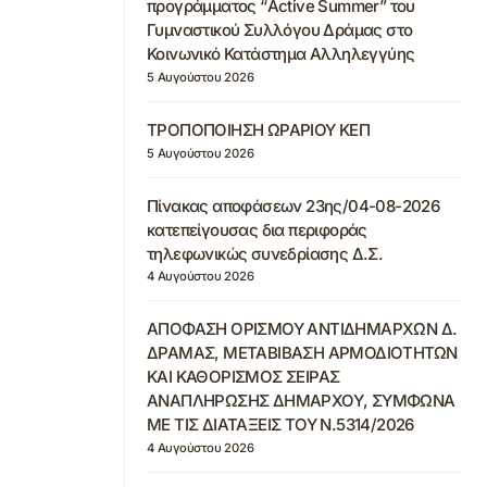
προγράμματος “Active Summer” του
Γυμναστικού Συλλόγου Δράμας στο
Κοινωνικό Κατάστημα Αλληλεγγύης
5 Αυγούστου 2026
ΤΡΟΠΟΠΟΙΗΣΗ ΩΡΑΡΙΟΥ ΚΕΠ
5 Αυγούστου 2026
Πίνακας αποφάσεων 23ης/04-08-2026
κατεπείγουσας δια περιφοράς
τηλεφωνικώς συνεδρίασης Δ.Σ.
4 Αυγούστου 2026
ΑΠΟΦΑΣΗ ΟΡΙΣΜΟΥ ΑΝΤΙΔΗΜΑΡΧΩΝ Δ.
ΔΡΑΜΑΣ, ΜΕΤΑΒΙΒΑΣΗ ΑΡΜΟΔΙΟΤΗΤΩΝ
ΚΑΙ ΚΑΘΟΡΙΣΜΟΣ ΣΕΙΡΑΣ
ΑΝΑΠΛΗΡΩΣΗΣ ΔΗΜΑΡΧΟΥ, ΣΥΜΦΩΝΑ
ΜΕ ΤΙΣ ΔΙΑΤΑΞΕΙΣ ΤΟΥ Ν.5314/2026
4 Αυγούστου 2026