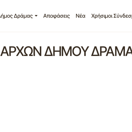
Δήμος Δράμας
Αποφάσεις
Νέα
Χρήσιμοι Σύνδεσ
ΜΑΡΧΩΝ ΔΗΜΟΥ ΔΡΑΜΑ