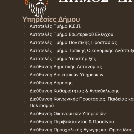
Υπηρεσίες Δήμου
Αυτοτελές Τμήμα Κ.Ε.Π.
Αυτοτελές Τμήμα Εσωτερικού Ελέγχου
Αυτοτελές Τμήμα Πολιτικής Προστασίας
Αυτοτελές Τμήμα Τοπικής Οικονομικής Ανάπτυξ
Αυτοτελές Τμήμα Υποστήριξης
Διεύθυνση Δημοτικής Αστυνομίας
Διεύθυνση Διοικητικών Υπηρεσιών
Διεύθυνση Δόμησης
Διεύθυνση Καθαριότητας & Ανακύκλωσης
Διεύθυνση Κοινωνικής Προστασίας, Παιδείας κα
Πολιτισμού
Διεύθυνση Οικονομικών Υπηρεσιών
Διεύθυνση Περιβάλλοντος & Πρασίνου
Διεύθυνση Προσχολικής Αγωγής και Φροντίδας