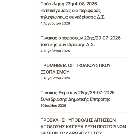
Πρόσκληση 23η/4-08-2026
κατεπείγουσας δια περιφοράς
τηλεφωνικώς συνεδρίασης Δ.Σ.
4 Αυγούστου 2026
Πίνακας αποφάσεων 22ης/29-07-2026
τακτικής συνεδρίασης Δ.Σ.
4 Αυγούστου 2026
ΠΡΟΜΗΘΕΙΑ ΟΠΤΙΚΟΑΚΟΥΣΤΙΚΟΥ
ΕΞΟΠΛΙΣΜΟΥ
3 Αυγούστου 2026
Πίνακας Θεμάτων 28ης/28-07-2026
Συνεδρίασης Δημοτικής Επιτροπής
30 Ιουλίου 2026
ΠΡΟΣΚΛΗΣΗ ΥΠΟΒΟΛΗΣ ΑΙΤΗΣΕΩΝ
ΑΠΟΔΟΣΗΣ ΚΑΤ’ΕΞΑΙΡΕΣΗ ΠΡΟΣΩΡΙΝΩΝ
ΘΕΣΕΩΝ ΤΟΥ ΆΡΘΡΟΥ 51 ΤΟΥ