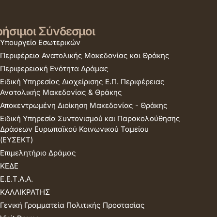
ήσιμοι Σύνδεσμοι
Υπουργείο Εσωτερικών
Περιφέρεια Ανατολικής Μακεδονίας και Θράκης
Περιφερειακή Ενότητα Δράμας
Ειδική Υπηρεσίας Διαχείρισης Ε.Π. Περιφέρειας
Ανατολικής Μακεδονίας & Θράκης
Αποκεντρωμένη Διοίκηση Μακεδονίας - Θράκης
Ειδική Υπηρεσία Συντονισμού και Παρακολούθησης
Δράσεων Ευρωπαϊκού Κοινωνικού Ταμείου
(ΕΥΣΕΚΤ)
Επιμελητήριο Δράμας
ΚΕΔΕ
Ε.Ε.Τ.Α.Α.
ΚΑΛΛΙΚΡΑΤΗΣ
Γενική Γραμματεία Πολιτικής Προστασίας