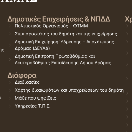
Δημοτικές Επιχειρήσεις & ΝΠΔΔ
Χρ
Πολιτιστικός Οργανισμός – ΦΤΜΜ
Συμπαραστάτης του δημότη και της επιχείρησης
Δημοτική Επιχείρηση Ύδρευσης – Αποχέτευσης
Δράμας (ΔΕΥΑΔ)
ης
Δημοτική Επιτροπή Πρωτοβάθμιας και
Δευτεροβάθμιας Εκπαίδευσης Δήμου Δράμας
Διάφορα
Διαδικασίες
Χάρτης δικαιωμάτων και υποχρεώσεων του δημότη
ι
Μάθε που ψηφίζεις
Υπηρεσίες Τ.Π.Ε.