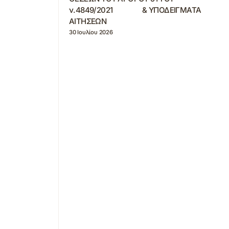
ν.4849/2021 & ΥΠΟΔΕΙΓΜΑΤΑ
ΑΙΤΗΣΕΩΝ
30 Ιουλίου 2026