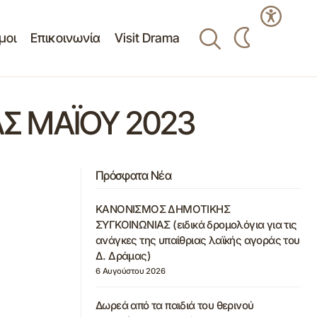
μοι
Επικοινωνία
Visit Drama
Σ ΜΑΪΟΥ 2023
Πρόσφατα Νέα
ΚΑΝΟΝΙΣΜΟΣ ΔΗΜΟΤΙΚΗΣ
ΣΥΓΚΟΙΝΩΝΙΑΣ (ειδικά δρομολόγια για τις
ανάγκες της υπαίθριας λαϊκής αγοράς του
Δ. Δράμας)
6 Αυγούστου 2026
Δωρεά από τα παιδιά του θερινού