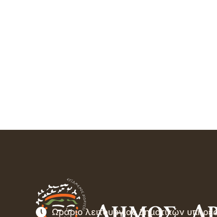
Ωράριο λειτουργίας δημοτικών υπηρε