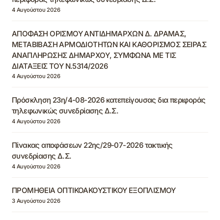
4 Αυγούστου 2026
ΑΠΟΦΑΣΗ ΟΡΙΣΜΟΥ ΑΝΤΙΔΗΜΑΡΧΩΝ Δ. ΔΡΑΜΑΣ,
ΜΕΤΑΒΙΒΑΣΗ ΑΡΜΟΔΙΟΤΗΤΩΝ ΚΑΙ ΚΑΘΟΡΙΣΜΟΣ ΣΕΙΡΑΣ
ΑΝΑΠΛΗΡΩΣΗΣ ΔΗΜΑΡΧΟΥ, ΣΥΜΦΩΝΑ ΜΕ ΤΙΣ
ΔΙΑΤΑΞΕΙΣ ΤΟΥ Ν.5314/2026
4 Αυγούστου 2026
Πρόσκληση 23η/4-08-2026 κατεπείγουσας δια περιφοράς
τηλεφωνικώς συνεδρίασης Δ.Σ.
4 Αυγούστου 2026
Πίνακας αποφάσεων 22ης/29-07-2026 τακτικής
συνεδρίασης Δ.Σ.
4 Αυγούστου 2026
ΠΡΟΜΗΘΕΙΑ ΟΠΤΙΚΟΑΚΟΥΣΤΙΚΟΥ ΕΞΟΠΛΙΣΜΟΥ
3 Αυγούστου 2026