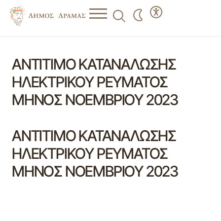
ΑΝΤΙΤΙΜΟ ΚΑΤΑΝΑΛΩΣΗΣ
ΗΛΕΚΤΡΙΚΟΥ ΡΕΥΜΑΤΟΣ
ΜΗΝΟΣ ΝΟΕΜΒΡΙΟΥ 2023
ΑΝΤΙΤΙΜΟ ΚΑΤΑΝΑΛΩΣΗΣ
ΗΛΕΚΤΡΙΚΟΥ ΡΕΥΜΑΤΟΣ
ΜΗΝΟΣ ΝΟΕΜΒΡΙΟΥ 2023