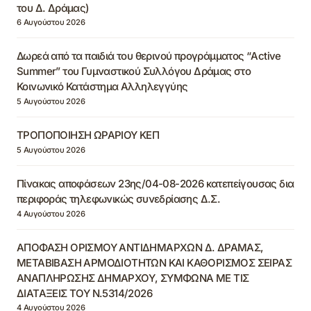
του Δ. Δράμας)
6 Αυγούστου 2026
Δωρεά από τα παιδιά του θερινού προγράμματος “Active
Summer” του Γυμναστικού Συλλόγου Δράμας στο
Κοινωνικό Κατάστημα Αλληλεγγύης
5 Αυγούστου 2026
ΤΡΟΠΟΠΟΙΗΣΗ ΩΡΑΡΙΟΥ ΚΕΠ
5 Αυγούστου 2026
Πίνακας αποφάσεων 23ης/04-08-2026 κατεπείγουσας δια
περιφοράς τηλεφωνικώς συνεδρίασης Δ.Σ.
4 Αυγούστου 2026
ΑΠΟΦΑΣΗ ΟΡΙΣΜΟΥ ΑΝΤΙΔΗΜΑΡΧΩΝ Δ. ΔΡΑΜΑΣ,
ΜΕΤΑΒΙΒΑΣΗ ΑΡΜΟΔΙΟΤΗΤΩΝ ΚΑΙ ΚΑΘΟΡΙΣΜΟΣ ΣΕΙΡΑΣ
ΑΝΑΠΛΗΡΩΣΗΣ ΔΗΜΑΡΧΟΥ, ΣΥΜΦΩΝΑ ΜΕ ΤΙΣ
ΔΙΑΤΑΞΕΙΣ ΤΟΥ Ν.5314/2026
4 Αυγούστου 2026