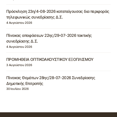
Πρόσκληση 23η/4-08-2026 κατεπείγουσας δια περιφοράς
τηλεφωνικώς συνεδρίασης Δ.Σ.
4 Αυγούστου 2026
Πίνακας αποφάσεων 22ης/29-07-2026 τακτικής
συνεδρίασης Δ.Σ.
4 Αυγούστου 2026
ΠΡΟΜΗΘΕΙΑ ΟΠΤΙΚΟΑΚΟΥΣΤΙΚΟΥ ΕΞΟΠΛΙΣΜΟΥ
3 Αυγούστου 2026
Πίνακας Θεμάτων 28ης/28-07-2026 Συνεδρίασης
Δημοτικής Επιτροπής
30 Ιουλίου 2026