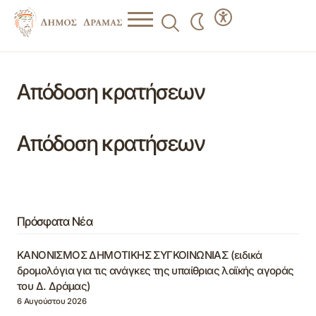
Απόδοση κρατήσεων
Απόδοση κρατήσεων
Πρόσφατα Νέα
ΚΑΝΟΝΙΣΜΟΣ ΔΗΜΟΤΙΚΗΣ ΣΥΓΚΟΙΝΩΝΙΑΣ (ειδικά
δρομολόγια για τις ανάγκες της υπαίθριας λαϊκής αγοράς
του Δ. Δράμας)
6 Αυγούστου 2026