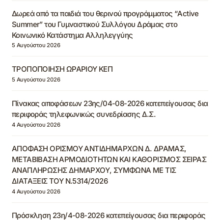
Δωρεά από τα παιδιά του θερινού προγράμματος “Active
Summer” του Γυμναστικού Συλλόγου Δράμας στο
Κοινωνικό Κατάστημα Αλληλεγγύης
5 Αυγούστου 2026
ΤΡΟΠΟΠΟΙΗΣΗ ΩΡΑΡΙΟΥ ΚΕΠ
5 Αυγούστου 2026
Πίνακας αποφάσεων 23ης/04-08-2026 κατεπείγουσας δια
περιφοράς τηλεφωνικώς συνεδρίασης Δ.Σ.
4 Αυγούστου 2026
ΑΠΟΦΑΣΗ ΟΡΙΣΜΟΥ ΑΝΤΙΔΗΜΑΡΧΩΝ Δ. ΔΡΑΜΑΣ,
ΜΕΤΑΒΙΒΑΣΗ ΑΡΜΟΔΙΟΤΗΤΩΝ ΚΑΙ ΚΑΘΟΡΙΣΜΟΣ ΣΕΙΡΑΣ
ΑΝΑΠΛΗΡΩΣΗΣ ΔΗΜΑΡΧΟΥ, ΣΥΜΦΩΝΑ ΜΕ ΤΙΣ
ΔΙΑΤΑΞΕΙΣ ΤΟΥ Ν.5314/2026
4 Αυγούστου 2026
Πρόσκληση 23η/4-08-2026 κατεπείγουσας δια περιφοράς