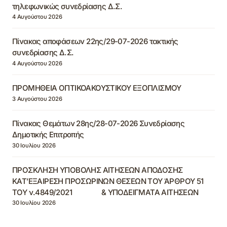
τηλεφωνικώς συνεδρίασης Δ.Σ.
4 Αυγούστου 2026
Πίνακας αποφάσεων 22ης/29-07-2026 τακτικής
συνεδρίασης Δ.Σ.
4 Αυγούστου 2026
ΠΡΟΜΗΘΕΙΑ ΟΠΤΙΚΟΑΚΟΥΣΤΙΚΟΥ ΕΞΟΠΛΙΣΜΟΥ
3 Αυγούστου 2026
Πίνακας Θεμάτων 28ης/28-07-2026 Συνεδρίασης
Δημοτικής Επιτροπής
30 Ιουλίου 2026
ΠΡΟΣΚΛΗΣΗ ΥΠΟΒΟΛΗΣ ΑΙΤΗΣΕΩΝ ΑΠΟΔΟΣΗΣ
ΚΑΤ’ΕΞΑΙΡΕΣΗ ΠΡΟΣΩΡΙΝΩΝ ΘΕΣΕΩΝ ΤΟΥ ΆΡΘΡΟΥ 51
ΤΟΥ ν.4849/2021 & ΥΠΟΔΕΙΓΜΑΤΑ ΑΙΤΗΣΕΩΝ
30 Ιουλίου 2026