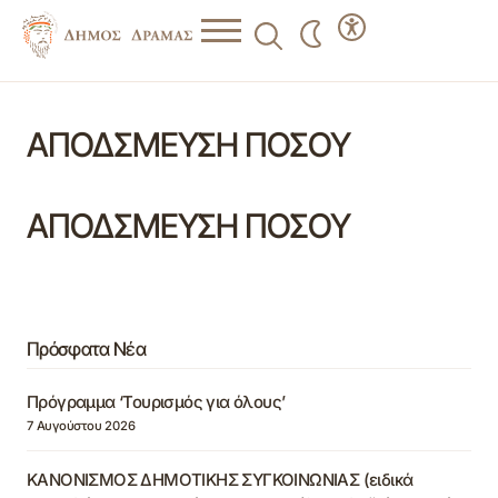
ΑΠΟΔΣΜΕΥΣΗ ΠΟΣΟΥ
ΑΠΟΔΣΜΕΥΣΗ ΠΟΣΟΥ
Πρόσφατα Νέα
Πρόγραμμα ‘Τουρισμός για όλους’
7 Αυγούστου 2026
ΚΑΝΟΝΙΣΜΟΣ ΔΗΜΟΤΙΚΗΣ ΣΥΓΚΟΙΝΩΝΙΑΣ (ειδικά