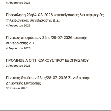
4 Αυγούστου 2026
Πρόσκληση 23η/4-08-2026 κατεπείγουσας δια περιφοράς
τηλεφωνικώς συνεδρίασης Δ.Σ.
4 Αυγούστου 2026
Πίνακας αποφάσεων 22ης/29-07-2026 τακτικής
συνεδρίασης Δ.Σ.
4 Αυγούστου 2026
ΠΡΟΜΗΘΕΙΑ ΟΠΤΙΚΟΑΚΟΥΣΤΙΚΟΥ ΕΞΟΠΛΙΣΜΟΥ
3 Αυγούστου 2026
Πίνακας Θεμάτων 28ης/28-07-2026 Συνεδρίασης
Δημοτικής Επιτροπής
30 Ιουλίου 2026