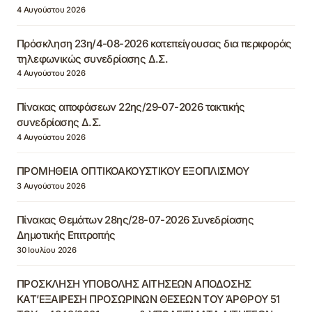
4 Αυγούστου 2026
Πρόσκληση 23η/4-08-2026 κατεπείγουσας δια περιφοράς
τηλεφωνικώς συνεδρίασης Δ.Σ.
4 Αυγούστου 2026
Πίνακας αποφάσεων 22ης/29-07-2026 τακτικής
συνεδρίασης Δ.Σ.
4 Αυγούστου 2026
ΠΡΟΜΗΘΕΙΑ ΟΠΤΙΚΟΑΚΟΥΣΤΙΚΟΥ ΕΞΟΠΛΙΣΜΟΥ
3 Αυγούστου 2026
Πίνακας Θεμάτων 28ης/28-07-2026 Συνεδρίασης
Δημοτικής Επιτροπής
30 Ιουλίου 2026
ΠΡΟΣΚΛΗΣΗ ΥΠΟΒΟΛΗΣ ΑΙΤΗΣΕΩΝ ΑΠΟΔΟΣΗΣ
ΚΑΤ’ΕΞΑΙΡΕΣΗ ΠΡΟΣΩΡΙΝΩΝ ΘΕΣΕΩΝ ΤΟΥ ΆΡΘΡΟΥ 51