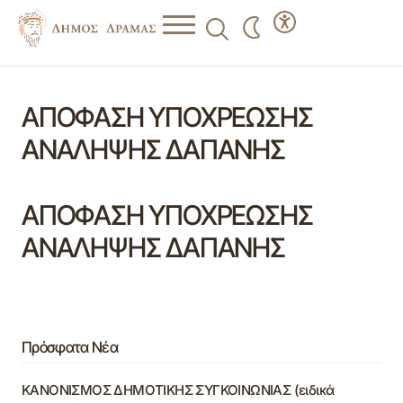
ΑΠΟΦΑΣΗ ΥΠΟΧΡΕΩΣΗΣ
ΑΝΑΛΗΨΗΣ ΔΑΠΑΝΗΣ
ΑΠΟΦΑΣΗ ΥΠΟΧΡΕΩΣΗΣ
ΑΝΑΛΗΨΗΣ ΔΑΠΑΝΗΣ
Πρόσφατα Νέα
ΚΑΝΟΝΙΣΜΟΣ ΔΗΜΟΤΙΚΗΣ ΣΥΓΚΟΙΝΩΝΙΑΣ (ειδικά