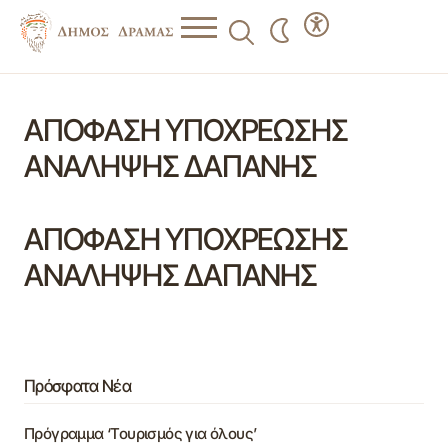
ΑΠΟΦΑΣΗ ΥΠΟΧΡΕΩΣΗΣ
ΑΝΑΛΗΨΗΣ ΔΑΠΑΝΗΣ
ΑΠΟΦΑΣΗ ΥΠΟΧΡΕΩΣΗΣ
ΑΝΑΛΗΨΗΣ ΔΑΠΑΝΗΣ
Πρόσφατα Νέα
Πρόγραμμα ‘Τουρισμός για όλους’